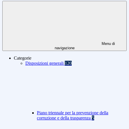
Menu di
navigazione
Categorie
Disposizioni generali
120
Piano triennale per la prevenzione della
corruzione e della trasparenza
5