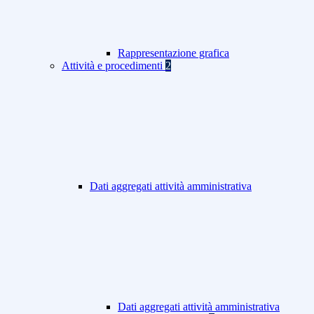
Rappresentazione grafica
Attività e procedimenti
2
Dati aggregati attività amministrativa
Dati aggregati attività amministrativa