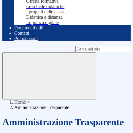
Offerta formativa
Le schede didattiche
I progetti delle classi
Didattica a distanza
In-pratica digitale
Documenti utili
Contatti
Prenotazioni
Campo di ricerca per le pagine del sito
Home
>
Amministrazione Trasparente
Amministrazione Trasparente