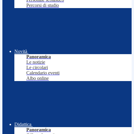
Percorsi di studio
Novità
Panoramica
Le notizie
Le circolari
Calendario eventi
Albo online
Didattica
Panoramica