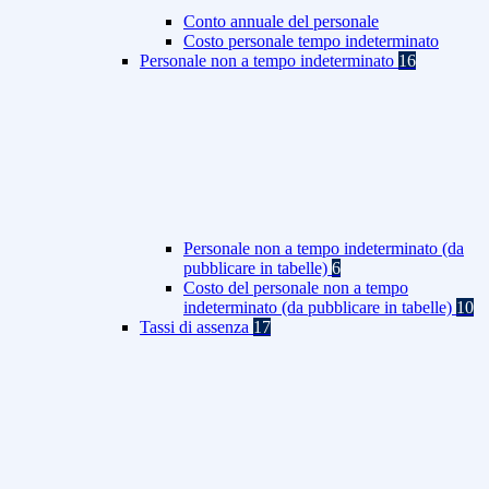
Conto annuale del personale
Costo personale tempo indeterminato
Personale non a tempo indeterminato
16
Personale non a tempo indeterminato (da
pubblicare in tabelle)
6
Costo del personale non a tempo
indeterminato (da pubblicare in tabelle)
10
Tassi di assenza
17