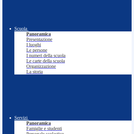
Scuola
Panoramica
Presentazione
I luoghi
Le persone
I numeri della scuola
Le carte della scuola
Organizzazione
La storia
Servizi
Panoramica
Famiglie e studenti
Personale scolastico