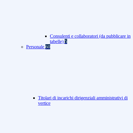
Consulenti e collaboratori (da pubblicare in
tabelle)
5
Personale
60
Titolari di incarichi dirigenziali amministrativi di
vertice