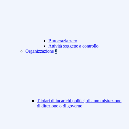
Burocrazia zero
Attività soggette a controllo
Organizzazione
2
Titolari di incarichi politici, di amministrazione,
di direzione o di governo