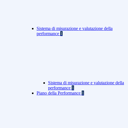
Sistema di misurazione e valutazione della
performance
1
Sistema di misurazione e valutazione della
performance
1
Piano della Performance
1