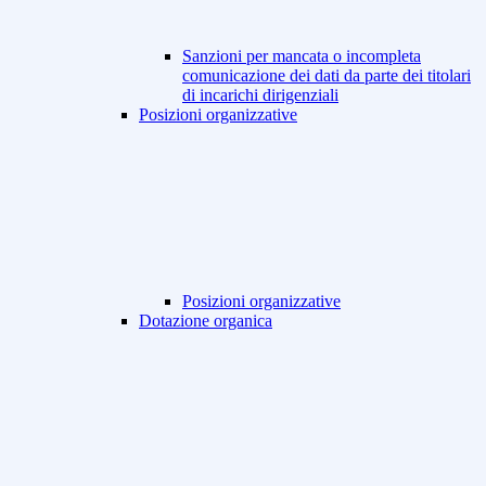
Sanzioni per mancata o incompleta
comunicazione dei dati da parte dei titolari
di incarichi dirigenziali
Posizioni organizzative
Posizioni organizzative
Dotazione organica