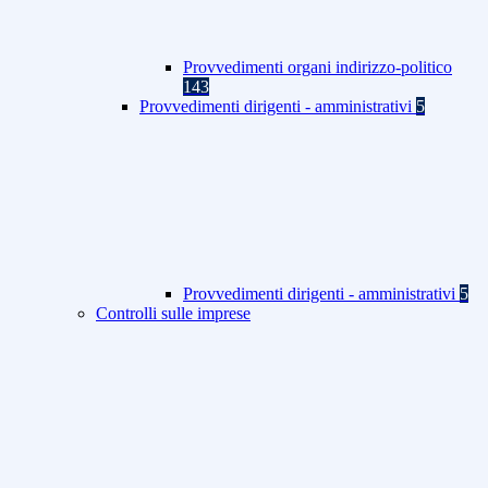
Provvedimenti organi indirizzo-politico
143
Provvedimenti dirigenti - amministrativi
5
Provvedimenti dirigenti - amministrativi
5
Controlli sulle imprese