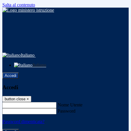
Salta al contenuto
Italiano
Italiano
Accedi
Accedi
button close
×
Nome Utente
Password
Password dimenticata?