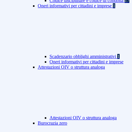
Codice disciplinare e codice di condotta
17
Oneri informativi per cittadini e imprese
1
Scadenzario obblighi amministrativi
1
Oneri informativi per cittadini e imprese
Attestazioni OIV o struttura analoga
Attestazioni OIV o struttura analoga
Burocrazia zero