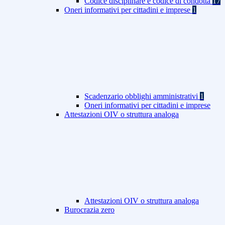
Codice disciplinare e codice di condotta
17
Oneri informativi per cittadini e imprese
1
Scadenzario obblighi amministrativi
1
Oneri informativi per cittadini e imprese
Attestazioni OIV o struttura analoga
Attestazioni OIV o struttura analoga
Burocrazia zero