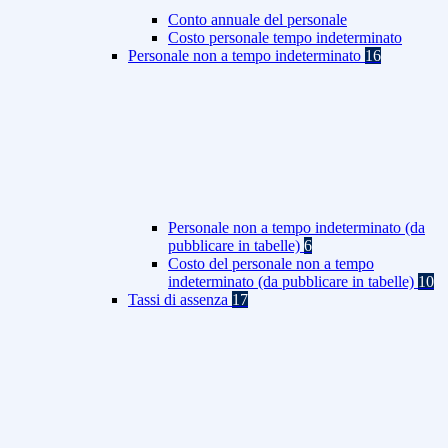
Conto annuale del personale
Costo personale tempo indeterminato
Personale non a tempo indeterminato
16
Personale non a tempo indeterminato (da
pubblicare in tabelle)
6
Costo del personale non a tempo
indeterminato (da pubblicare in tabelle)
10
Tassi di assenza
17