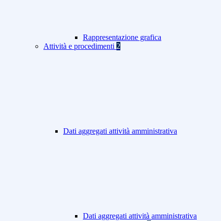
Rappresentazione grafica
Attività e procedimenti
2
Dati aggregati attività amministrativa
Dati aggregati attività amministrativa