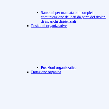
Sanzioni per mancata o incompleta
comunicazione dei dati da parte dei titolari
di incarichi dirigenziali
Posizioni organizzative
Posizioni organizzative
Dotazione organica