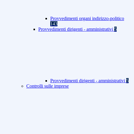
Provvedimenti organi indirizzo-politico
143
Provvedimenti dirigenti - amministrativi
5
Provvedimenti dirigenti - amministrativi
5
Controlli sulle imprese