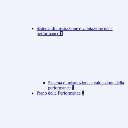
Sistema di misurazione e valutazione della
performance
1
Sistema di misurazione e valutazione della
performance
1
Piano della Performance
1