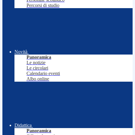
Percorsi di studio
Novità
Panoramica
Le notizie
Le circolari
Calendario eventi
Albo online
Didattica
Panoramica