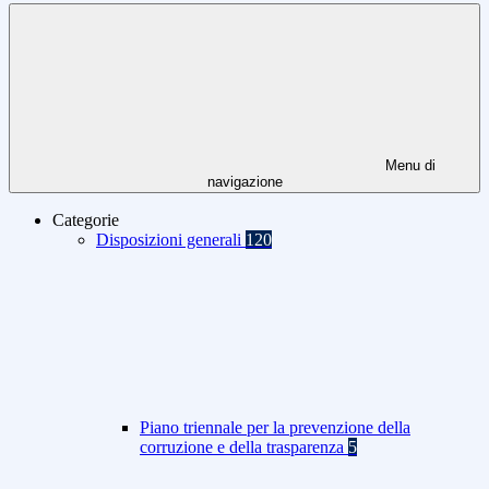
Menu di
navigazione
Categorie
Disposizioni generali
120
Piano triennale per la prevenzione della
corruzione e della trasparenza
5