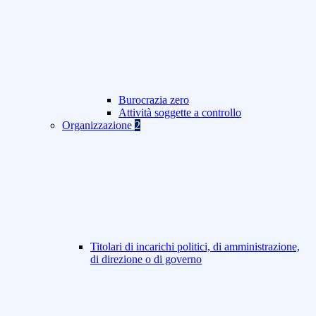
Burocrazia zero
Attività soggette a controllo
Organizzazione
2
Titolari di incarichi politici, di amministrazione,
di direzione o di governo