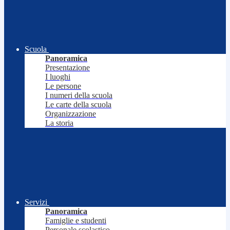
Scuola
Panoramica
Presentazione
I luoghi
Le persone
I numeri della scuola
Le carte della scuola
Organizzazione
La storia
Servizi
Panoramica
Famiglie e studenti
Personale scolastico