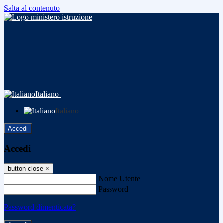
Salta al contenuto
Italiano
Italiano
Accedi
Accedi
button close
×
Nome Utente
Password
Password dimenticata?