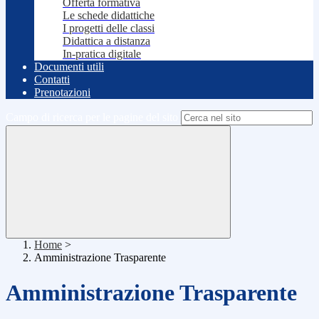
Offerta formativa
Le schede didattiche
I progetti delle classi
Didattica a distanza
In-pratica digitale
Documenti utili
Contatti
Prenotazioni
Campo di ricerca per le pagine del sito
Home
>
Amministrazione Trasparente
Amministrazione Trasparente