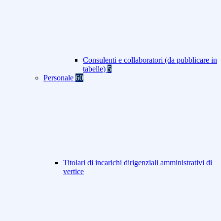
Consulenti e collaboratori (da pubblicare in
tabelle)
5
Personale
60
Titolari di incarichi dirigenziali amministrativi di
vertice