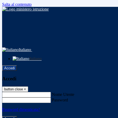
Salta al contenuto
Italiano
Italiano
Accedi
Accedi
button close
×
Nome Utente
Password
Password dimenticata?