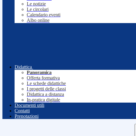
Le notizie
Le circolari
Calendario eventi
Albo online
Didattica
Panoramica
Offerta formativa
Le schede didattiche
I progetti delle classi
Didattica a distanza
In-pratica digitale
Documenti utili
Contatti
Prenotazioni