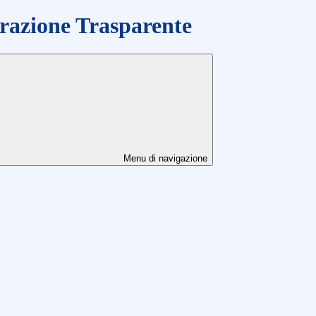
azione Trasparente
Menu di navigazione