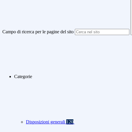
Campo di ricerca per le pagine del sito
Categorie
Disposizioni generali
120