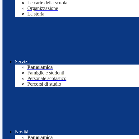
Le carte della scuola
Organizzazione
La storia
Servizi
Panoramica
Famiglie e studenti
Personale scolastico
Percorsi di studio
Novità
Panoramica