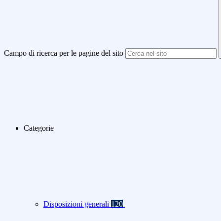
Campo di ricerca per le pagine del sito
Categorie
Disposizioni generali
120