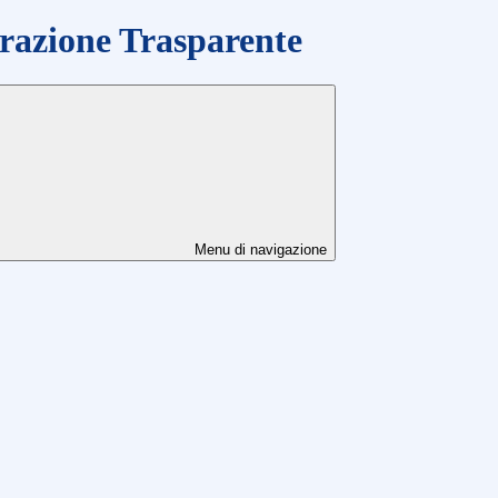
azione Trasparente
Menu di navigazione