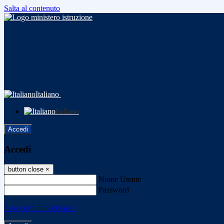
Salta al contenuto
Italiano
Italiano
Accedi
Accedi
button close
×
Nome Utente
Password
Password dimenticata?