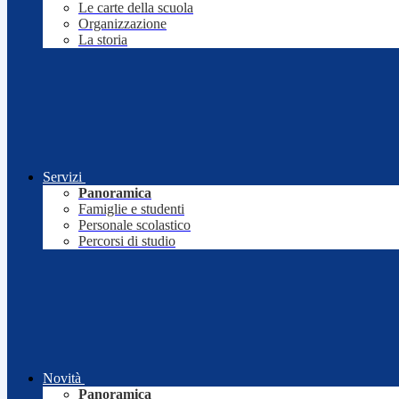
Le carte della scuola
Organizzazione
La storia
Servizi
Panoramica
Famiglie e studenti
Personale scolastico
Percorsi di studio
Novità
Panoramica