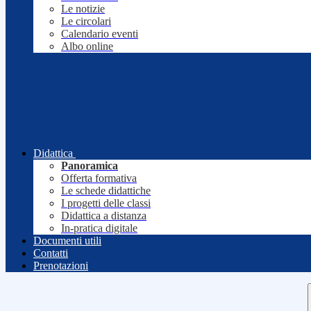
Le notizie
Le circolari
Calendario eventi
Albo online
Didattica
Panoramica
Offerta formativa
Le schede didattiche
I progetti delle classi
Didattica a distanza
In-pratica digitale
Documenti utili
Contatti
Prenotazioni