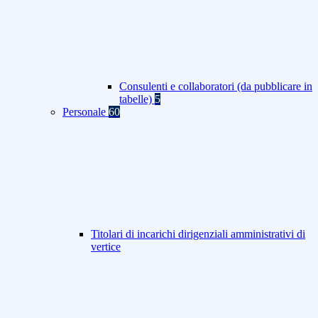
Consulenti e collaboratori (da pubblicare in
tabelle)
5
Personale
60
Titolari di incarichi dirigenziali amministrativi di
vertice