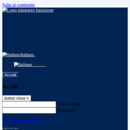
Salta al contenuto
Italiano
Italiano
Accedi
Accedi
button close
×
Nome Utente
Password
Password dimenticata?