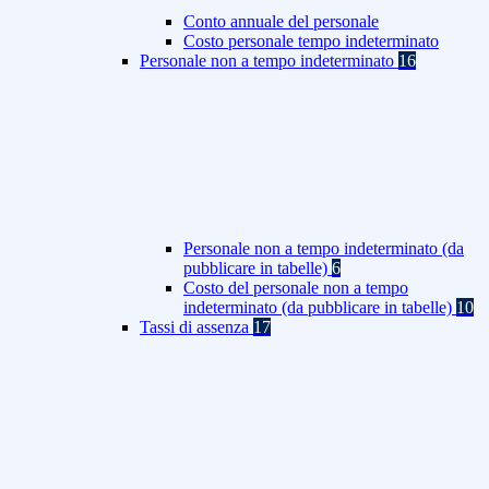
Conto annuale del personale
Costo personale tempo indeterminato
Personale non a tempo indeterminato
16
Personale non a tempo indeterminato (da
pubblicare in tabelle)
6
Costo del personale non a tempo
indeterminato (da pubblicare in tabelle)
10
Tassi di assenza
17