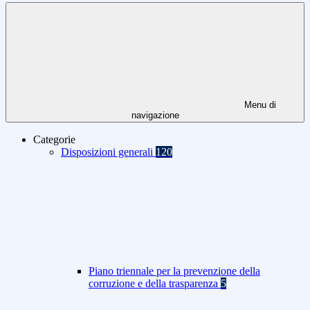
Menu di
navigazione
Categorie
Disposizioni generali
120
Piano triennale per la prevenzione della
corruzione e della trasparenza
5