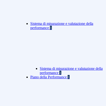
Sistema di misurazione e valutazione della
performance
1
Sistema di misurazione e valutazione della
performance
1
Piano della Performance
1