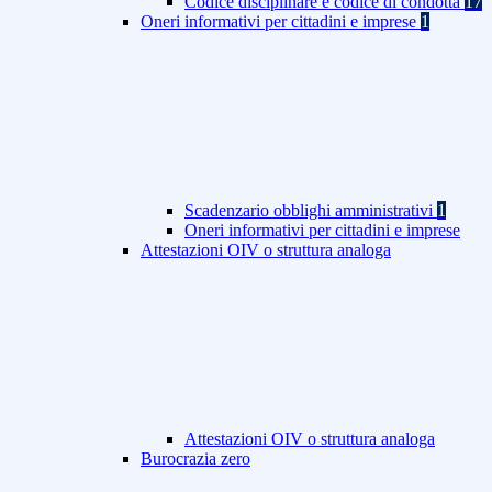
Codice disciplinare e codice di condotta
17
Oneri informativi per cittadini e imprese
1
Scadenzario obblighi amministrativi
1
Oneri informativi per cittadini e imprese
Attestazioni OIV o struttura analoga
Attestazioni OIV o struttura analoga
Burocrazia zero