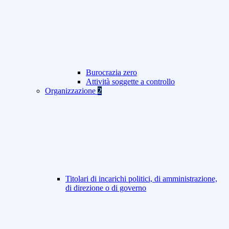
Burocrazia zero
Attività soggette a controllo
Organizzazione
2
Titolari di incarichi politici, di amministrazione,
di direzione o di governo