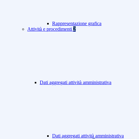
Rappresentazione grafica
Attività e procedimenti
2
Dati aggregati attività amministrativa
Dati aggregati attività amministrativa