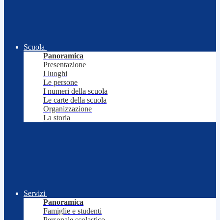
Scuola
Panoramica
Presentazione
I luoghi
Le persone
I numeri della scuola
Le carte della scuola
Organizzazione
La storia
Servizi
Panoramica
Famiglie e studenti
Personale scolastico