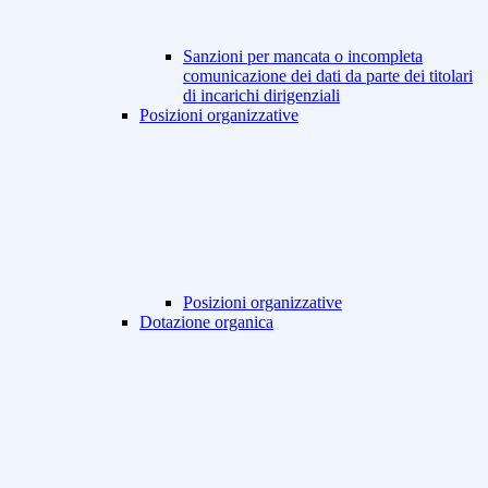
Sanzioni per mancata o incompleta
comunicazione dei dati da parte dei titolari
di incarichi dirigenziali
Posizioni organizzative
Posizioni organizzative
Dotazione organica