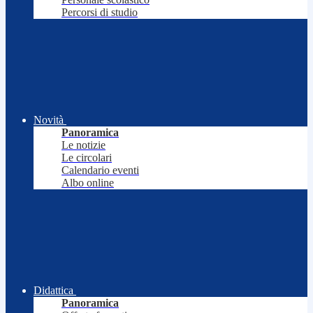
Percorsi di studio
Novità
Panoramica
Le notizie
Le circolari
Calendario eventi
Albo online
Didattica
Panoramica