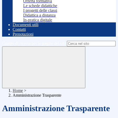
Offerta formativa
Le schede didattiche
I progetti delle classi
Didattica a distanza
In-pratica digitale
Documenti utili
Contatti
Prenotazioni
Campo di ricerca per le pagine del sito
Home
>
Amministrazione Trasparente
Amministrazione Trasparente