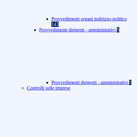
Provvedimenti organi indirizzo-politico
143
Provvedimenti dirigenti - amministrativi
5
Provvedimenti dirigenti - amministrativi
5
Controlli sulle imprese