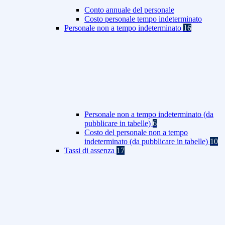
Conto annuale del personale
Costo personale tempo indeterminato
Personale non a tempo indeterminato
16
Personale non a tempo indeterminato (da
pubblicare in tabelle)
6
Costo del personale non a tempo
indeterminato (da pubblicare in tabelle)
10
Tassi di assenza
17