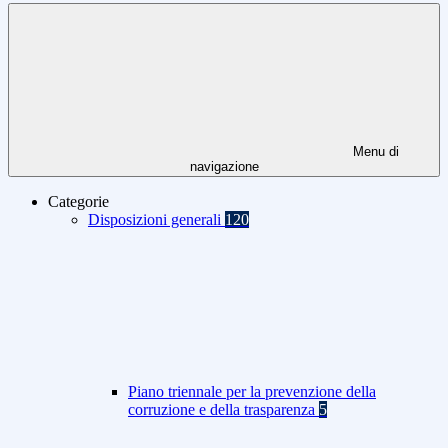
Menu di
navigazione
Categorie
Disposizioni generali
120
Piano triennale per la prevenzione della
corruzione e della trasparenza
5