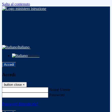
Salta al contenuto
Italiano
Italiano
Accedi
Accedi
button close
×
Nome Utente
Password
Password dimenticata?