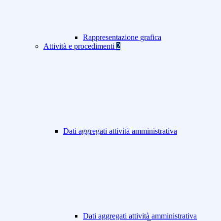
Rappresentazione grafica
Attività e procedimenti
2
Dati aggregati attività amministrativa
Dati aggregati attività amministrativa