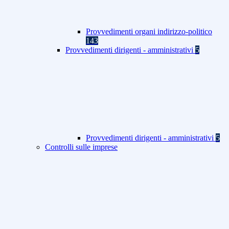
Provvedimenti organi indirizzo-politico
143
Provvedimenti dirigenti - amministrativi
5
Provvedimenti dirigenti - amministrativi
5
Controlli sulle imprese