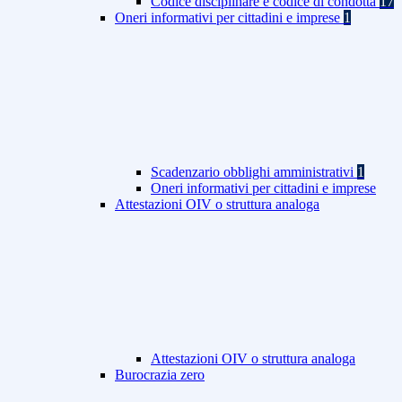
Codice disciplinare e codice di condotta
17
Oneri informativi per cittadini e imprese
1
Scadenzario obblighi amministrativi
1
Oneri informativi per cittadini e imprese
Attestazioni OIV o struttura analoga
Attestazioni OIV o struttura analoga
Burocrazia zero