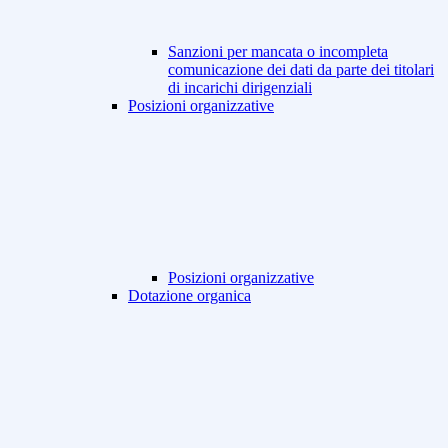
Sanzioni per mancata o incompleta
comunicazione dei dati da parte dei titolari
di incarichi dirigenziali
Posizioni organizzative
Posizioni organizzative
Dotazione organica