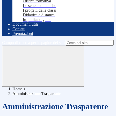
Offerta formativa
Le schede didattiche
I progetti delle classi
Didattica a distanza
In-pratica digitale
Documenti utili
Contatti
Prenotazioni
Campo di ricerca per le pagine del sito
Home
>
Amministrazione Trasparente
Amministrazione Trasparente