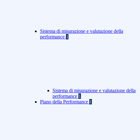
Sistema di misurazione e valutazione della
performance
1
Sistema di misurazione e valutazione della
performance
1
Piano della Performance
1