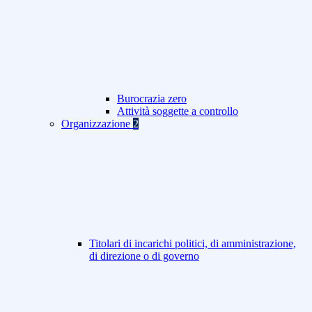
Burocrazia zero
Attività soggette a controllo
Organizzazione
2
Titolari di incarichi politici, di amministrazione,
di direzione o di governo