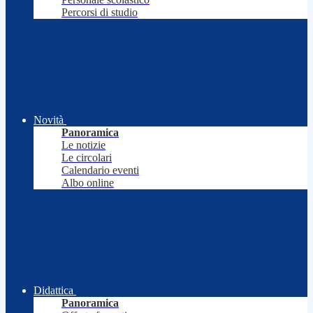
Percorsi di studio
Novità
Panoramica
Le notizie
Le circolari
Calendario eventi
Albo online
Didattica
Panoramica