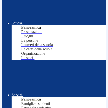
Scuola
Panoramica
Presentazione
I luoghi
Le persone
I numeri della scuola
Le carte della scuola
Organizzazione
La storia
Servizi
Panoramica
Famiglie e studenti
Personale scolastico