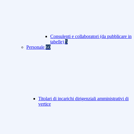
Consulenti e collaboratori (da pubblicare in
tabelle)
5
Personale
60
Titolari di incarichi dirigenziali amministrativi di
vertice