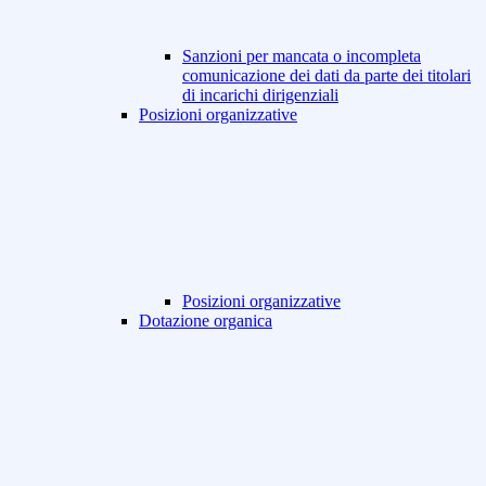
Sanzioni per mancata o incompleta
comunicazione dei dati da parte dei titolari
di incarichi dirigenziali
Posizioni organizzative
Posizioni organizzative
Dotazione organica