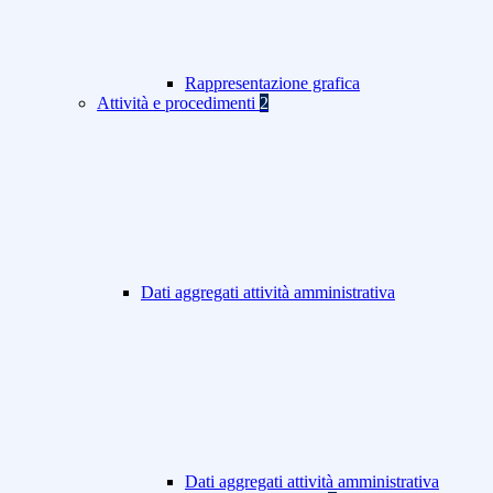
Rappresentazione grafica
Attività e procedimenti
2
Dati aggregati attività amministrativa
Dati aggregati attività amministrativa