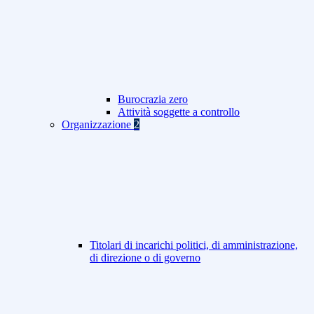
Burocrazia zero
Attività soggette a controllo
Organizzazione
2
Titolari di incarichi politici, di amministrazione,
di direzione o di governo