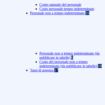
Conto annuale del personale
Costo personale tempo indeterminato
Personale non a tempo indeterminato
16
Personale non a tempo indeterminato (da
pubblicare in tabelle)
6
Costo del personale non a tempo
indeterminato (da pubblicare in tabelle)
10
Tassi di assenza
17