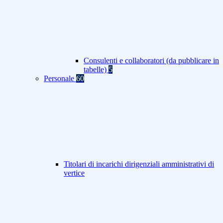
Consulenti e collaboratori (da pubblicare in
tabelle)
5
Personale
60
Titolari di incarichi dirigenziali amministrativi di
vertice