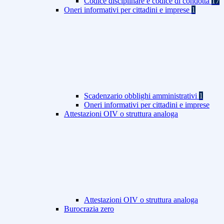
Codice disciplinare e codice di condotta
17
Oneri informativi per cittadini e imprese
1
Scadenzario obblighi amministrativi
1
Oneri informativi per cittadini e imprese
Attestazioni OIV o struttura analoga
Attestazioni OIV o struttura analoga
Burocrazia zero