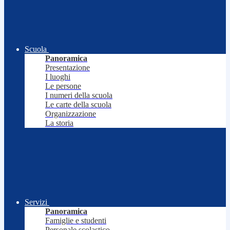
Scuola
Panoramica
Presentazione
I luoghi
Le persone
I numeri della scuola
Le carte della scuola
Organizzazione
La storia
Servizi
Panoramica
Famiglie e studenti
Personale scolastico