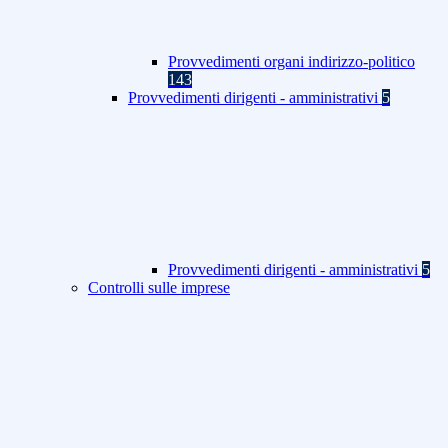
Provvedimenti organi indirizzo-politico
143
Provvedimenti dirigenti - amministrativi
5
Provvedimenti dirigenti - amministrativi
5
Controlli sulle imprese