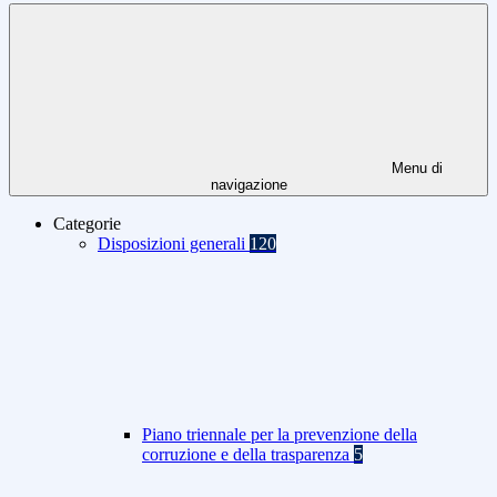
Menu di
navigazione
Categorie
Disposizioni generali
120
Piano triennale per la prevenzione della
corruzione e della trasparenza
5