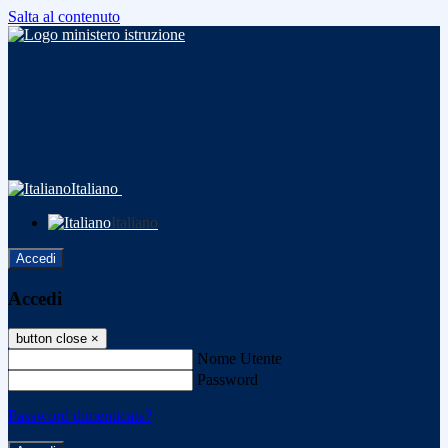
Salta al contenuto
Italiano
Italiano
Accedi
Accedi
button close
×
Nome Utente
Password
Password dimenticata?