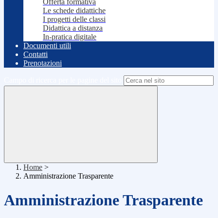
Offerta formativa
Le schede didattiche
I progetti delle classi
Didattica a distanza
In-pratica digitale
Documenti utili
Contatti
Prenotazioni
Campo di ricerca per le pagine del sito
Home
>
Amministrazione Trasparente
Amministrazione Trasparente