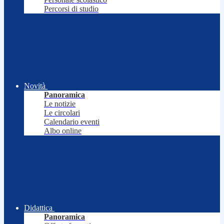
Percorsi di studio
Novità
Panoramica
Le notizie
Le circolari
Calendario eventi
Albo online
Didattica
Panoramica