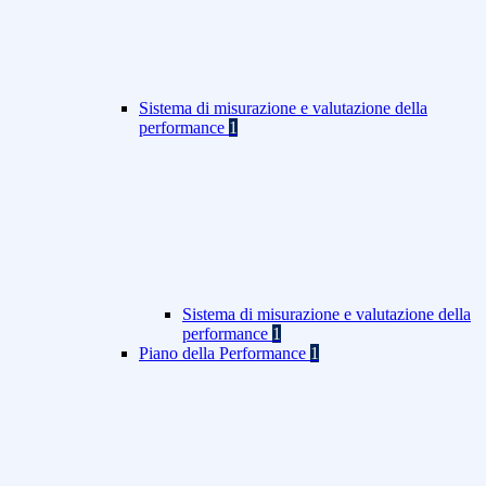
Sistema di misurazione e valutazione della
performance
1
Sistema di misurazione e valutazione della
performance
1
Piano della Performance
1