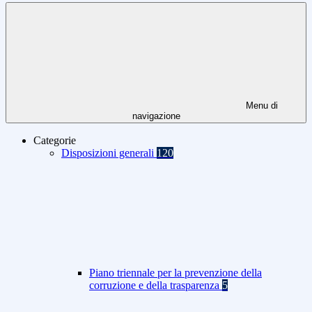
Menu di
navigazione
Categorie
Disposizioni generali
120
Piano triennale per la prevenzione della
corruzione e della trasparenza
5