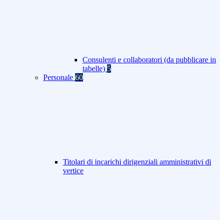
Consulenti e collaboratori (da pubblicare in
tabelle)
5
Personale
60
Titolari di incarichi dirigenziali amministrativi di
vertice