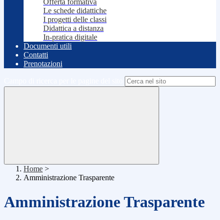
Offerta formativa
Le schede didattiche
I progetti delle classi
Didattica a distanza
In-pratica digitale
Documenti utili
Contatti
Prenotazioni
Campo di ricerca per le pagine del sito
Home
>
Amministrazione Trasparente
Amministrazione Trasparente