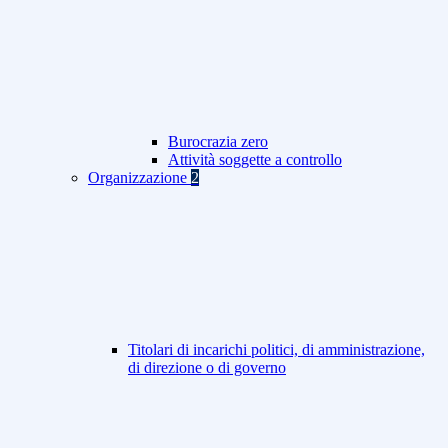
Burocrazia zero
Attività soggette a controllo
Organizzazione
2
Titolari di incarichi politici, di amministrazione,
di direzione o di governo