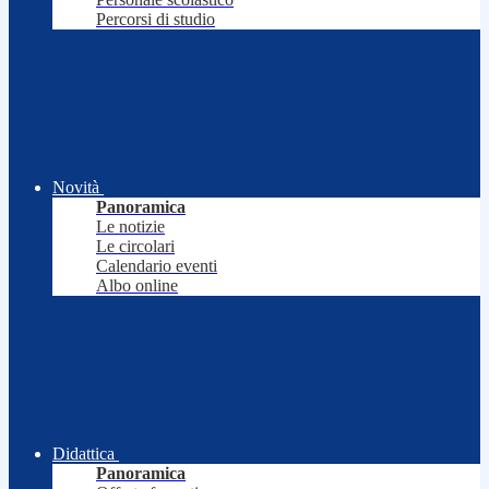
Percorsi di studio
Novità
Panoramica
Le notizie
Le circolari
Calendario eventi
Albo online
Didattica
Panoramica