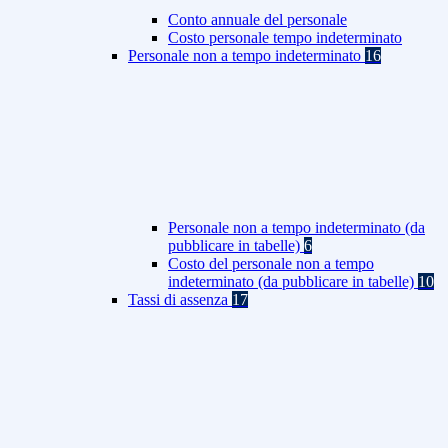
Conto annuale del personale
Costo personale tempo indeterminato
Personale non a tempo indeterminato
16
Personale non a tempo indeterminato (da
pubblicare in tabelle)
6
Costo del personale non a tempo
indeterminato (da pubblicare in tabelle)
10
Tassi di assenza
17