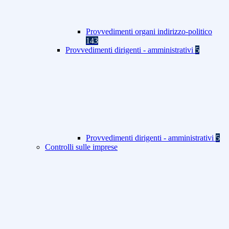
Provvedimenti organi indirizzo-politico
143
Provvedimenti dirigenti - amministrativi
5
Provvedimenti dirigenti - amministrativi
5
Controlli sulle imprese