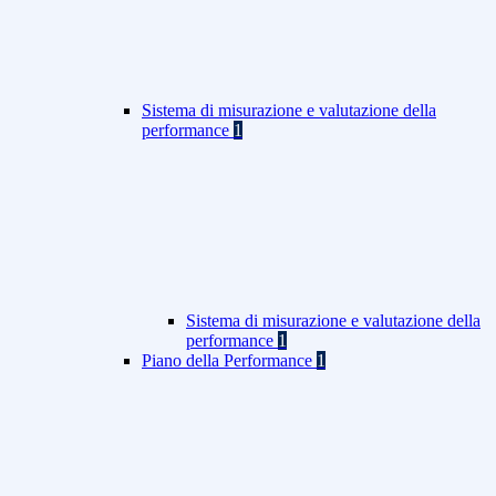
Sistema di misurazione e valutazione della
performance
1
Sistema di misurazione e valutazione della
performance
1
Piano della Performance
1