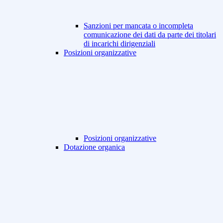
Sanzioni per mancata o incompleta
comunicazione dei dati da parte dei titolari
di incarichi dirigenziali
Posizioni organizzative
Posizioni organizzative
Dotazione organica