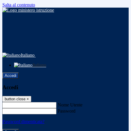
Salta al contenuto
Italiano
Italiano
Accedi
Accedi
button close
×
Nome Utente
Password
Password dimenticata?