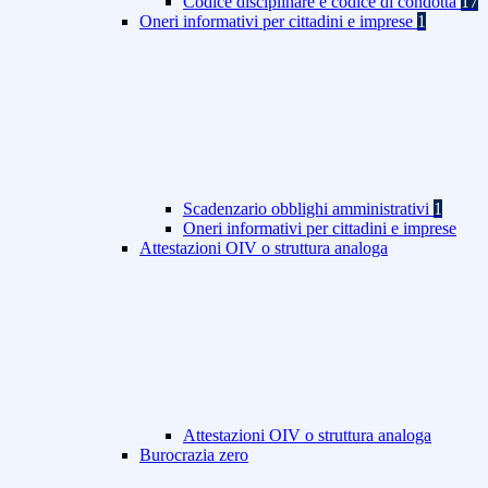
Codice disciplinare e codice di condotta
17
Oneri informativi per cittadini e imprese
1
Scadenzario obblighi amministrativi
1
Oneri informativi per cittadini e imprese
Attestazioni OIV o struttura analoga
Attestazioni OIV o struttura analoga
Burocrazia zero