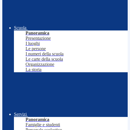
Scuola
Panoramica
Presentazione
I luoghi
Le persone
I numeri della scuola
Le carte della scuola
Organizzazione
La storia
Servizi
Panoramica
Famiglie e studenti
Personale scolastico