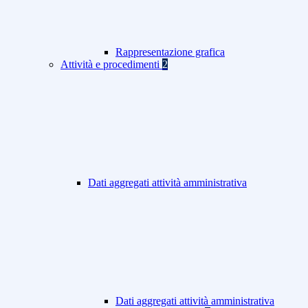
Rappresentazione grafica
Attività e procedimenti
2
Dati aggregati attività amministrativa
Dati aggregati attività amministrativa