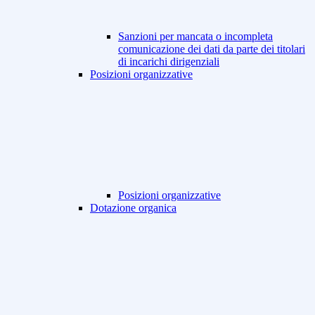
Sanzioni per mancata o incompleta
comunicazione dei dati da parte dei titolari
di incarichi dirigenziali
Posizioni organizzative
Posizioni organizzative
Dotazione organica