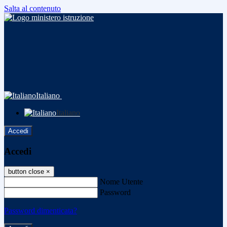
Salta al contenuto
Italiano
Italiano
Accedi
Accedi
button close
×
Nome Utente
Password
Password dimenticata?