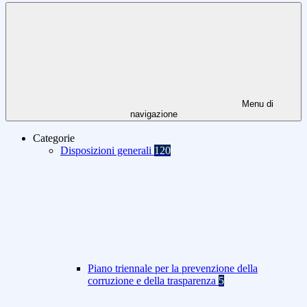
Menu di
navigazione
Categorie
Disposizioni generali
120
Piano triennale per la prevenzione della
corruzione e della trasparenza
5