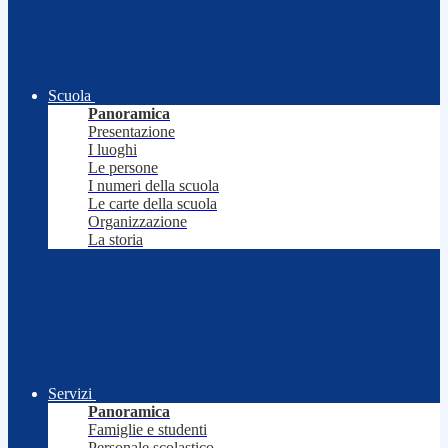
Scuola
Panoramica
Presentazione
I luoghi
Le persone
I numeri della scuola
Le carte della scuola
Organizzazione
La storia
Servizi
Panoramica
Famiglie e studenti
Personale scolastico