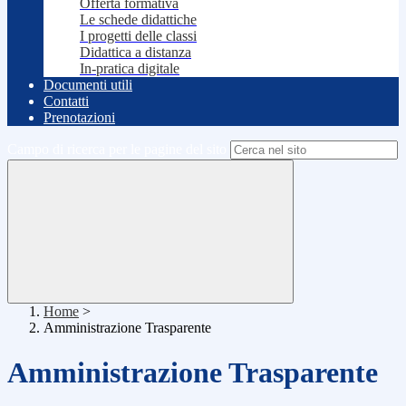
Offerta formativa
Le schede didattiche
I progetti delle classi
Didattica a distanza
In-pratica digitale
Documenti utili
Contatti
Prenotazioni
Campo di ricerca per le pagine del sito
Home
>
Amministrazione Trasparente
Amministrazione Trasparente