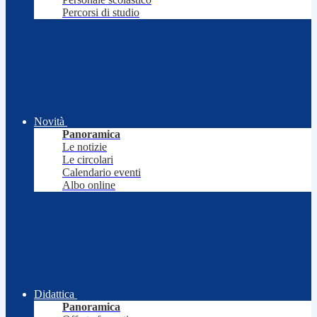
Percorsi di studio
Novità
Panoramica
Le notizie
Le circolari
Calendario eventi
Albo online
Didattica
Panoramica