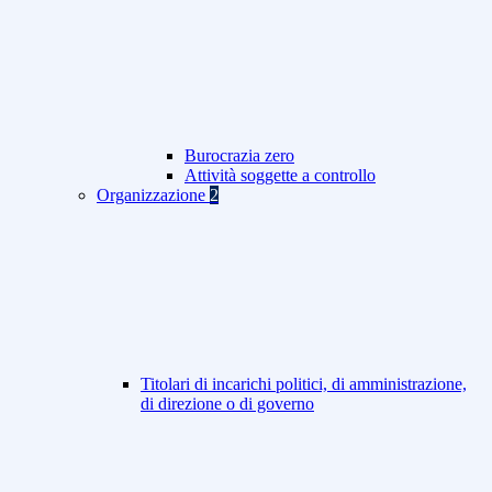
Burocrazia zero
Attività soggette a controllo
Organizzazione
2
Titolari di incarichi politici, di amministrazione,
di direzione o di governo