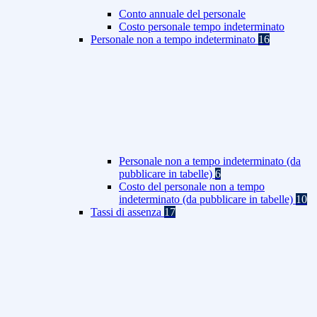
Conto annuale del personale
Costo personale tempo indeterminato
Personale non a tempo indeterminato
16
Personale non a tempo indeterminato (da
pubblicare in tabelle)
6
Costo del personale non a tempo
indeterminato (da pubblicare in tabelle)
10
Tassi di assenza
17