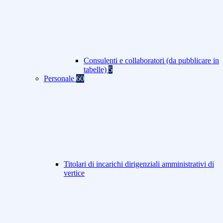
Consulenti e collaboratori (da pubblicare in
tabelle)
5
Personale
60
Titolari di incarichi dirigenziali amministrativi di
vertice