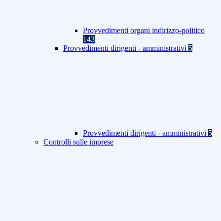
Provvedimenti organi indirizzo-politico
143
Provvedimenti dirigenti - amministrativi
5
Provvedimenti dirigenti - amministrativi
5
Controlli sulle imprese