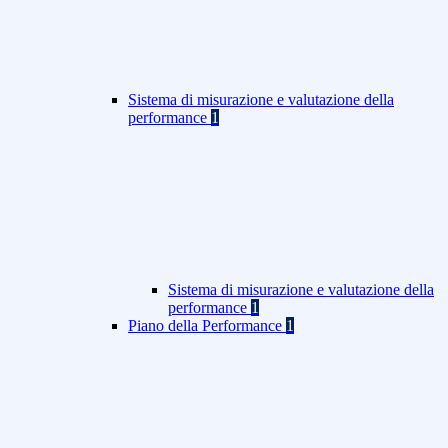
Sistema di misurazione e valutazione della
performance
1
Sistema di misurazione e valutazione della
performance
1
Piano della Performance
1