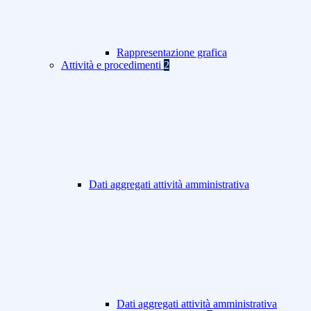
Rappresentazione grafica
Attività e procedimenti
2
Dati aggregati attività amministrativa
Dati aggregati attività amministrativa