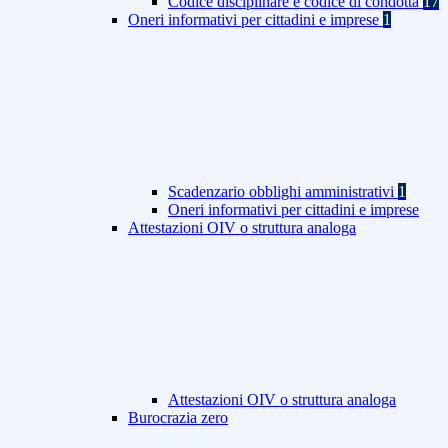
Codice disciplinare e codice di condotta
17
Oneri informativi per cittadini e imprese
1
Scadenzario obblighi amministrativi
1
Oneri informativi per cittadini e imprese
Attestazioni OIV o struttura analoga
Attestazioni OIV o struttura analoga
Burocrazia zero