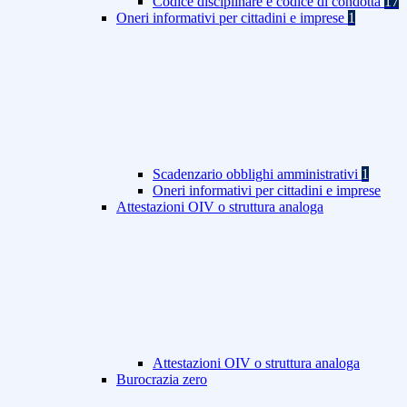
Codice disciplinare e codice di condotta
17
Oneri informativi per cittadini e imprese
1
Scadenzario obblighi amministrativi
1
Oneri informativi per cittadini e imprese
Attestazioni OIV o struttura analoga
Attestazioni OIV o struttura analoga
Burocrazia zero