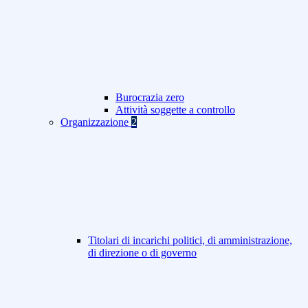
Burocrazia zero
Attività soggette a controllo
Organizzazione
2
Titolari di incarichi politici, di amministrazione,
di direzione o di governo