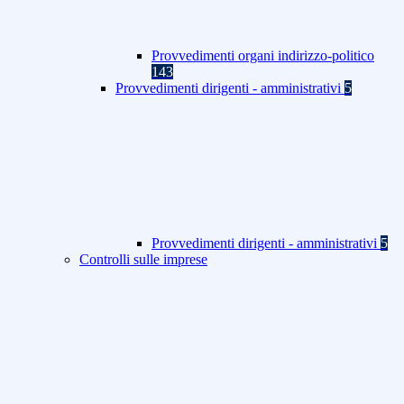
Provvedimenti organi indirizzo-politico
143
Provvedimenti dirigenti - amministrativi
5
Provvedimenti dirigenti - amministrativi
5
Controlli sulle imprese