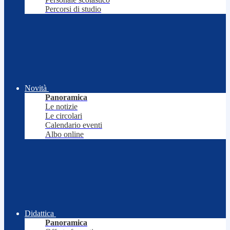
Percorsi di studio
Novità
Panoramica
Le notizie
Le circolari
Calendario eventi
Albo online
Didattica
Panoramica