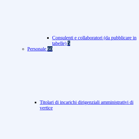
Consulenti e collaboratori (da pubblicare in
tabelle)
5
Personale
60
Titolari di incarichi dirigenziali amministrativi di
vertice