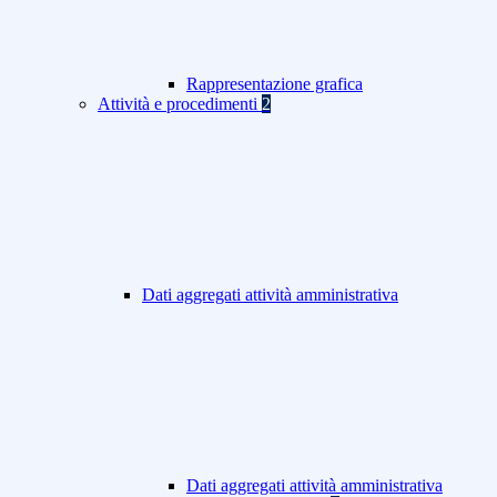
Rappresentazione grafica
Attività e procedimenti
2
Dati aggregati attività amministrativa
Dati aggregati attività amministrativa