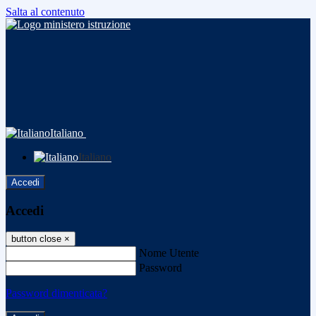
Salta al contenuto
Italiano
Italiano
Accedi
Accedi
button close
×
Nome Utente
Password
Password dimenticata?