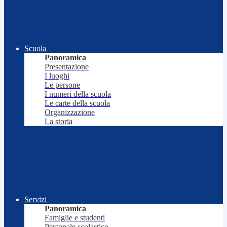
Scuola
Panoramica
Presentazione
I luoghi
Le persone
I numeri della scuola
Le carte della scuola
Organizzazione
La storia
Servizi
Panoramica
Famiglie e studenti
Personale scolastico