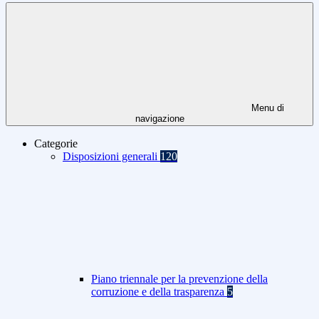
Menu di
navigazione
Categorie
Disposizioni generali
120
Piano triennale per la prevenzione della
corruzione e della trasparenza
5