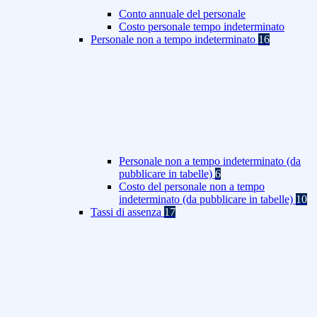
Conto annuale del personale
Costo personale tempo indeterminato
Personale non a tempo indeterminato
16
Personale non a tempo indeterminato (da
pubblicare in tabelle)
6
Costo del personale non a tempo
indeterminato (da pubblicare in tabelle)
10
Tassi di assenza
17