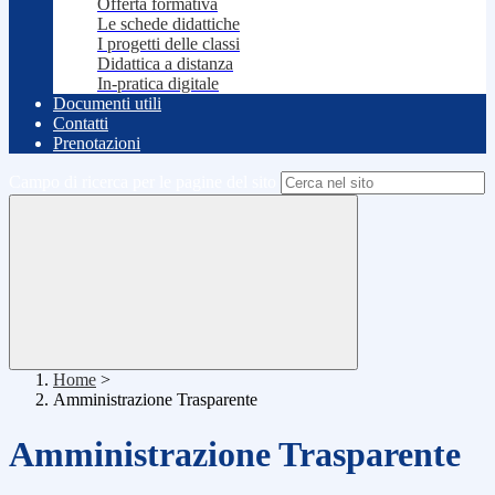
Offerta formativa
Le schede didattiche
I progetti delle classi
Didattica a distanza
In-pratica digitale
Documenti utili
Contatti
Prenotazioni
Campo di ricerca per le pagine del sito
Home
>
Amministrazione Trasparente
Amministrazione Trasparente