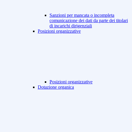
Sanzioni per mancata o incompleta
comunicazione dei dati da parte dei titolari
di incarichi dirigenziali
Posizioni organizzative
Posizioni organizzative
Dotazione organica