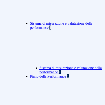
Sistema di misurazione e valutazione della
performance
1
Sistema di misurazione e valutazione della
performance
1
Piano della Performance
1