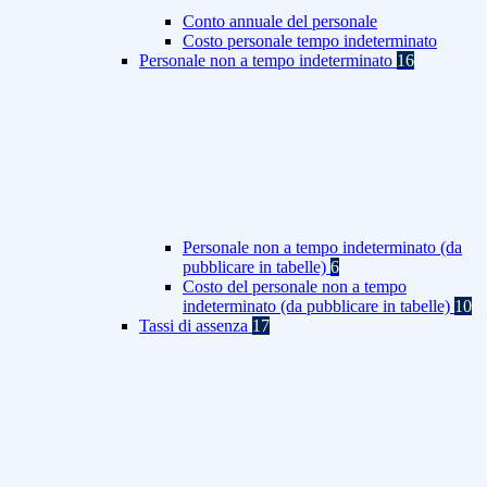
Conto annuale del personale
Costo personale tempo indeterminato
Personale non a tempo indeterminato
16
Personale non a tempo indeterminato (da
pubblicare in tabelle)
6
Costo del personale non a tempo
indeterminato (da pubblicare in tabelle)
10
Tassi di assenza
17