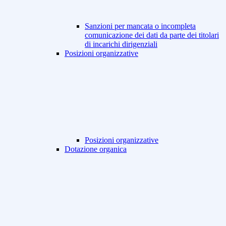
Sanzioni per mancata o incompleta
comunicazione dei dati da parte dei titolari
di incarichi dirigenziali
Posizioni organizzative
Posizioni organizzative
Dotazione organica