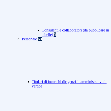
Consulenti e collaboratori (da pubblicare in
tabelle)
5
Personale
60
Titolari di incarichi dirigenziali amministrativi di
vertice