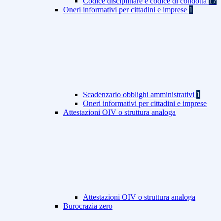
Codice disciplinare e codice di condotta
17
Oneri informativi per cittadini e imprese
1
Scadenzario obblighi amministrativi
1
Oneri informativi per cittadini e imprese
Attestazioni OIV o struttura analoga
Attestazioni OIV o struttura analoga
Burocrazia zero