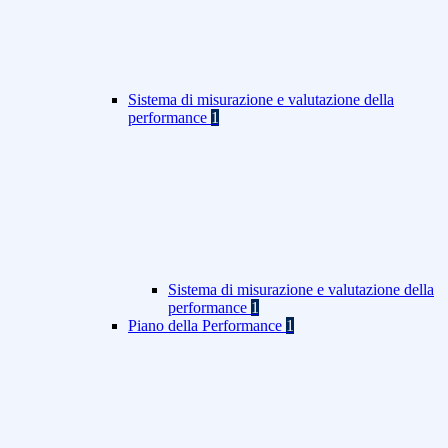
Sistema di misurazione e valutazione della
performance
1
Sistema di misurazione e valutazione della
performance
1
Piano della Performance
1