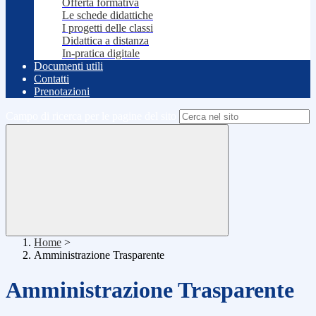
Offerta formativa
Le schede didattiche
I progetti delle classi
Didattica a distanza
In-pratica digitale
Documenti utili
Contatti
Prenotazioni
Campo di ricerca per le pagine del sito
Home
>
Amministrazione Trasparente
Amministrazione Trasparente