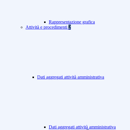
Rappresentazione grafica
Attività e procedimenti
2
Dati aggregati attività amministrativa
Dati aggregati attività amministrativa