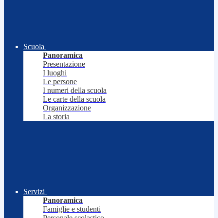
Scuola
Panoramica
Presentazione
I luoghi
Le persone
I numeri della scuola
Le carte della scuola
Organizzazione
La storia
Servizi
Panoramica
Famiglie e studenti
Personale scolastico