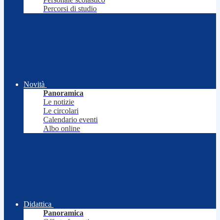
Percorsi di studio
Novità
Panoramica
Le notizie
Le circolari
Calendario eventi
Albo online
Didattica
Panoramica