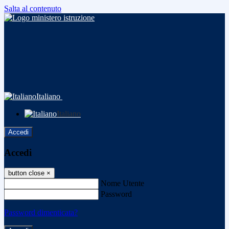
Salta al contenuto
Italiano
Italiano
Accedi
Accedi
button close
×
Nome Utente
Password
Password dimenticata?