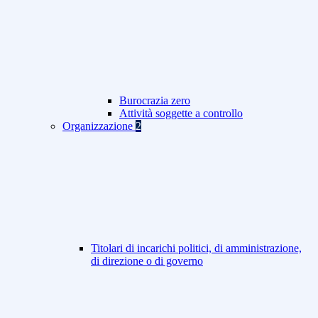
Burocrazia zero
Attività soggette a controllo
Organizzazione
2
Titolari di incarichi politici, di amministrazione,
di direzione o di governo