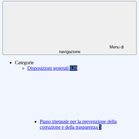
Menu di
navigazione
Categorie
Disposizioni generali
120
Piano triennale per la prevenzione della
corruzione e della trasparenza
5