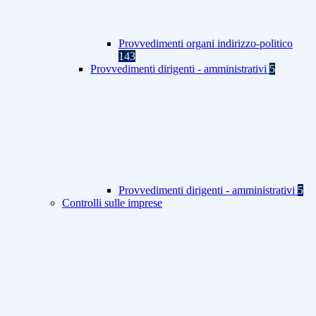
Provvedimenti organi indirizzo-politico
143
Provvedimenti dirigenti - amministrativi
5
Provvedimenti dirigenti - amministrativi
5
Controlli sulle imprese