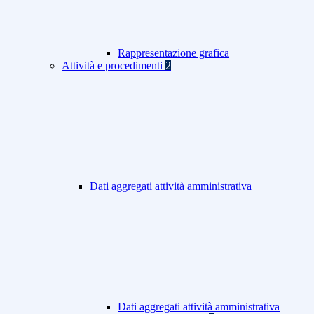
Rappresentazione grafica
Attività e procedimenti
2
Dati aggregati attività amministrativa
Dati aggregati attività amministrativa