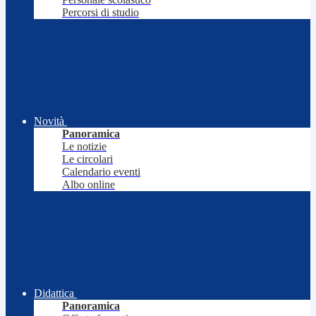
Percorsi di studio
Novità
Panoramica
Le notizie
Le circolari
Calendario eventi
Albo online
Didattica
Panoramica