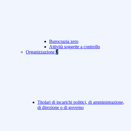
Burocrazia zero
Attività soggette a controllo
Organizzazione
2
Titolari di incarichi politici, di amministrazione,
di direzione o di governo