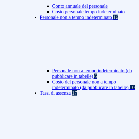
Conto annuale del personale
Costo personale tempo indeterminato
Personale non a tempo indeterminato
16
Personale non a tempo indeterminato (da
pubblicare in tabelle)
6
Costo del personale non a tempo
indeterminato (da pubblicare in tabelle)
10
Tassi di assenza
17