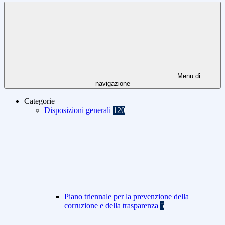
Menu di
navigazione
Categorie
Disposizioni generali
120
Piano triennale per la prevenzione della
corruzione e della trasparenza
5