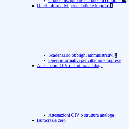
Codice disciplinare e codice di condotta
17
Oneri informativi per cittadini e imprese
1
Scadenzario obblighi amministrativi
1
Oneri informativi per cittadini e imprese
Attestazioni OIV o struttura analoga
Attestazioni OIV o struttura analoga
Burocrazia zero