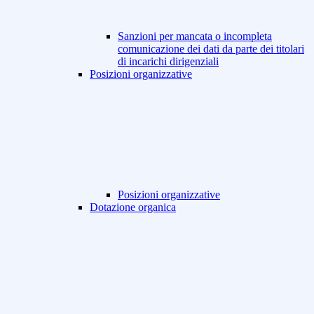
Sanzioni per mancata o incompleta
comunicazione dei dati da parte dei titolari
di incarichi dirigenziali
Posizioni organizzative
Posizioni organizzative
Dotazione organica