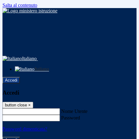
Salta al contenuto
Italiano
Italiano
Accedi
Accedi
button close
×
Nome Utente
Password
Password dimenticata?