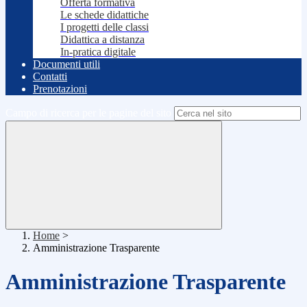
Offerta formativa
Le schede didattiche
I progetti delle classi
Didattica a distanza
In-pratica digitale
Documenti utili
Contatti
Prenotazioni
Campo di ricerca per le pagine del sito
Home
>
Amministrazione Trasparente
Amministrazione Trasparente