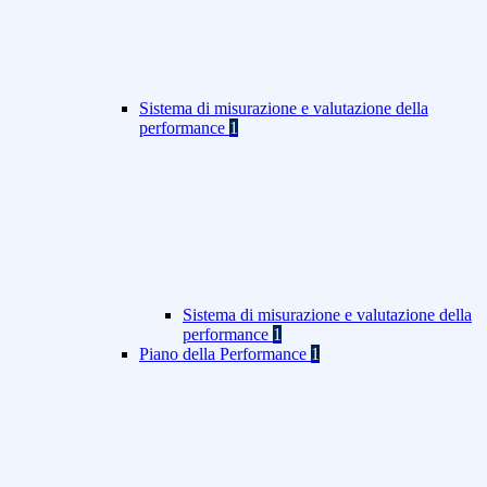
Sistema di misurazione e valutazione della
performance
1
Sistema di misurazione e valutazione della
performance
1
Piano della Performance
1