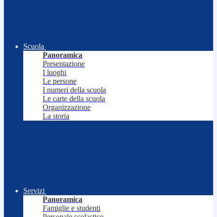
Scuola
Panoramica
Presentazione
I luoghi
Le persone
I numeri della scuola
Le carte della scuola
Organizzazione
La storia
Servizi
Panoramica
Famiglie e studenti
Personale scolastico