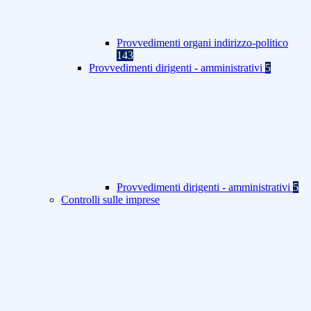
Provvedimenti organi indirizzo-politico
143
Provvedimenti dirigenti - amministrativi
5
Provvedimenti dirigenti - amministrativi
5
Controlli sulle imprese