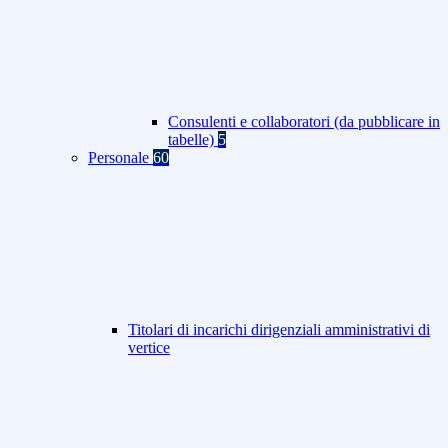
Consulenti e collaboratori (da pubblicare in
tabelle)
5
Personale
60
Titolari di incarichi dirigenziali amministrativi di
vertice