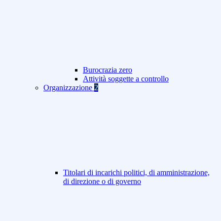
Burocrazia zero
Attività soggette a controllo
Organizzazione
2
Titolari di incarichi politici, di amministrazione,
di direzione o di governo