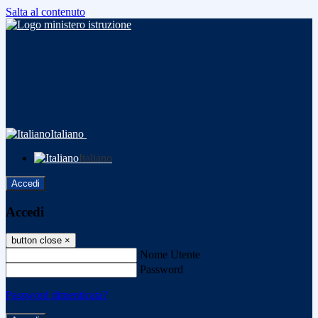
Salta al contenuto
Italiano
Italiano
Accedi
Accedi
button close
×
Nome Utente
Password
Password dimenticata?