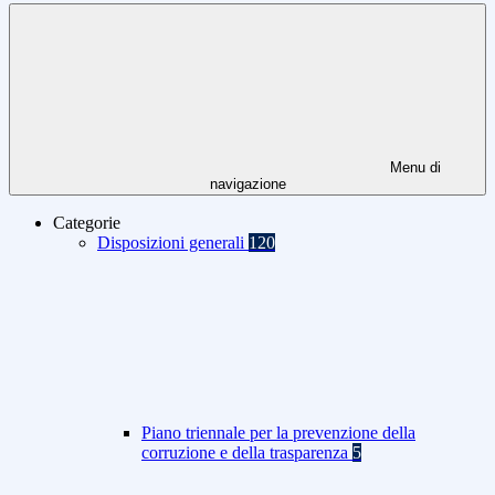
Menu di
navigazione
Categorie
Disposizioni generali
120
Piano triennale per la prevenzione della
corruzione e della trasparenza
5