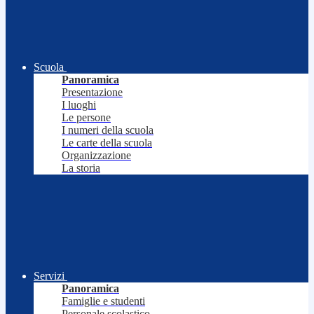
Scuola
Panoramica
Presentazione
I luoghi
Le persone
I numeri della scuola
Le carte della scuola
Organizzazione
La storia
Servizi
Panoramica
Famiglie e studenti
Personale scolastico