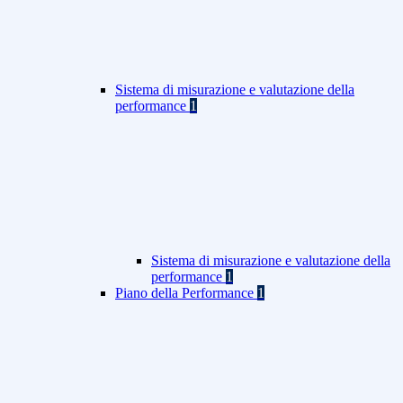
Sistema di misurazione e valutazione della
performance
1
Sistema di misurazione e valutazione della
performance
1
Piano della Performance
1