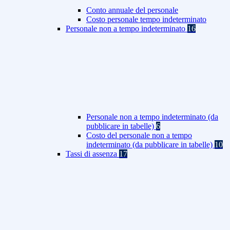
Conto annuale del personale
Costo personale tempo indeterminato
Personale non a tempo indeterminato
16
Personale non a tempo indeterminato (da
pubblicare in tabelle)
6
Costo del personale non a tempo
indeterminato (da pubblicare in tabelle)
10
Tassi di assenza
17