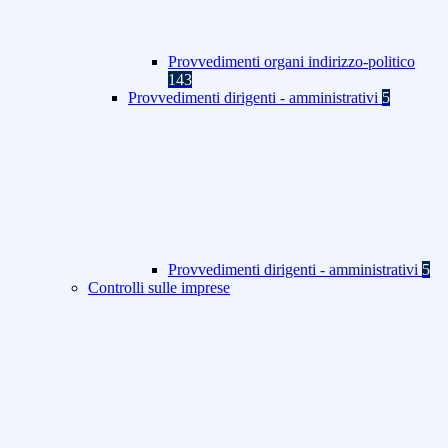
Provvedimenti organi indirizzo-politico
143
Provvedimenti dirigenti - amministrativi
5
Provvedimenti dirigenti - amministrativi
5
Controlli sulle imprese