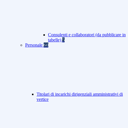
Consulenti e collaboratori (da pubblicare in
tabelle)
5
Personale
60
Titolari di incarichi dirigenziali amministrativi di
vertice