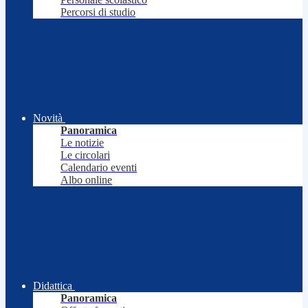
Percorsi di studio
Novità
Panoramica
Le notizie
Le circolari
Calendario eventi
Albo online
Didattica
Panoramica