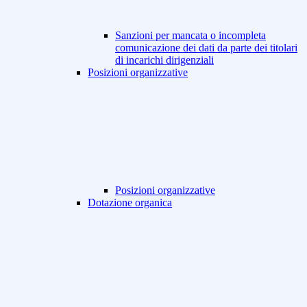
Sanzioni per mancata o incompleta
comunicazione dei dati da parte dei titolari
di incarichi dirigenziali
Posizioni organizzative
Posizioni organizzative
Dotazione organica