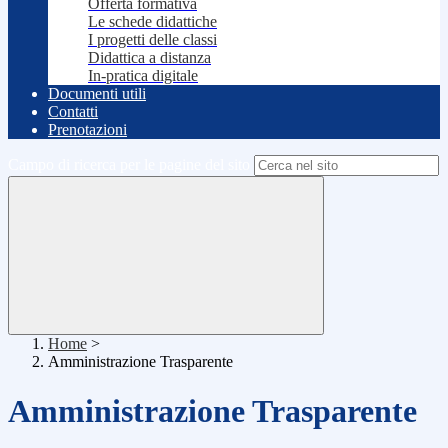
Offerta formativa
Le schede didattiche
I progetti delle classi
Didattica a distanza
In-pratica digitale
Documenti utili
Contatti
Prenotazioni
Campo di ricerca per le pagine del sito
Home
>
Amministrazione Trasparente
Amministrazione Trasparente