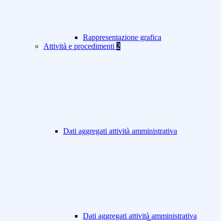
Rappresentazione grafica
Attività e procedimenti
2
Dati aggregati attività amministrativa
Dati aggregati attività amministrativa