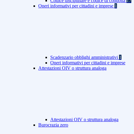
Codice disciplinare e codice di condotta
17
Oneri informativi per cittadini e imprese
1
Scadenzario obblighi amministrativi
1
Oneri informativi per cittadini e imprese
Attestazioni OIV o struttura analoga
Attestazioni OIV o struttura analoga
Burocrazia zero