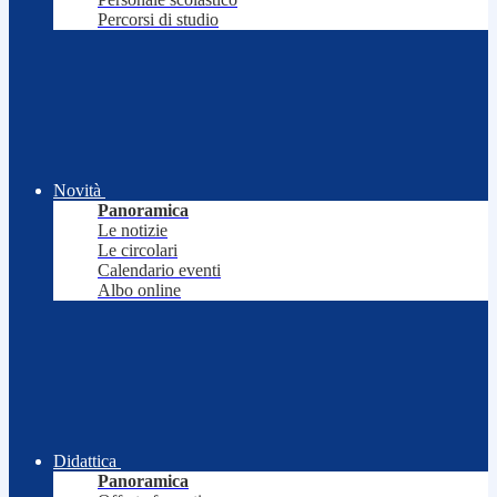
Percorsi di studio
Novità
Panoramica
Le notizie
Le circolari
Calendario eventi
Albo online
Didattica
Panoramica