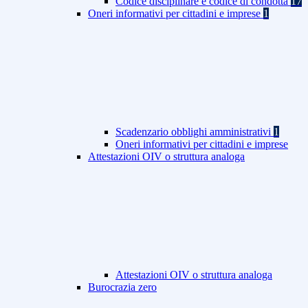
Codice disciplinare e codice di condotta
17
Oneri informativi per cittadini e imprese
1
Scadenzario obblighi amministrativi
1
Oneri informativi per cittadini e imprese
Attestazioni OIV o struttura analoga
Attestazioni OIV o struttura analoga
Burocrazia zero