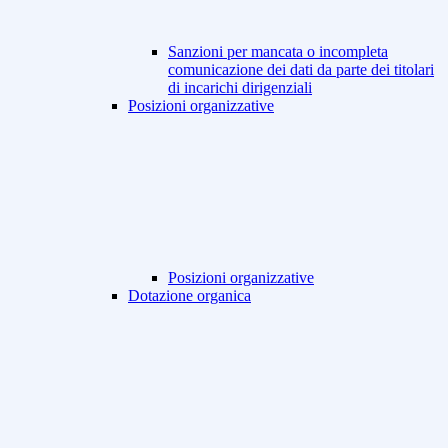
Sanzioni per mancata o incompleta
comunicazione dei dati da parte dei titolari
di incarichi dirigenziali
Posizioni organizzative
Posizioni organizzative
Dotazione organica