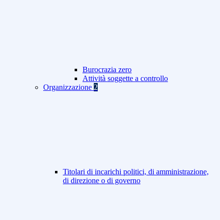
Burocrazia zero
Attività soggette a controllo
Organizzazione
2
Titolari di incarichi politici, di amministrazione,
di direzione o di governo