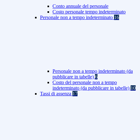
Conto annuale del personale
Costo personale tempo indeterminato
Personale non a tempo indeterminato
16
Personale non a tempo indeterminato (da
pubblicare in tabelle)
6
Costo del personale non a tempo
indeterminato (da pubblicare in tabelle)
10
Tassi di assenza
17