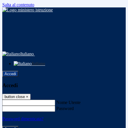
Salta al contenuto
Italiano
Italiano
Accedi
Accedi
button close
×
Nome Utente
Password
Password dimenticata?