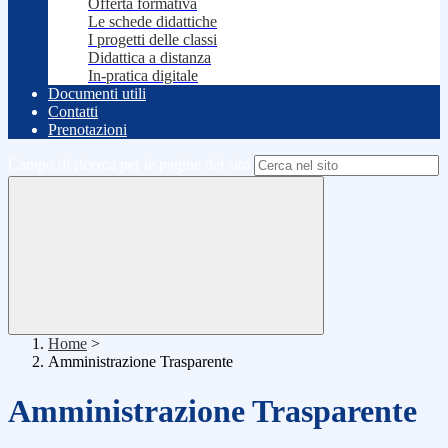
Offerta formativa
Le schede didattiche
I progetti delle classi
Didattica a distanza
In-pratica digitale
Documenti utili
Contatti
Prenotazioni
Campo di ricerca per le pagine del sito
Home
>
Amministrazione Trasparente
Amministrazione Trasparente