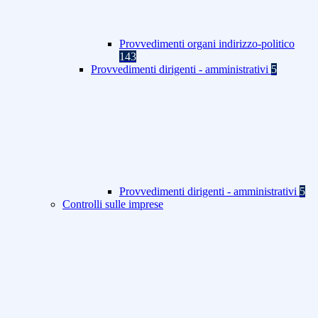
Provvedimenti organi indirizzo-politico
143
Provvedimenti dirigenti - amministrativi
5
Provvedimenti dirigenti - amministrativi
5
Controlli sulle imprese