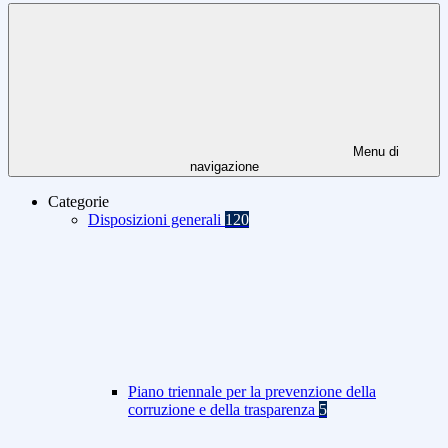
Menu di
navigazione
Categorie
Disposizioni generali
120
Piano triennale per la prevenzione della
corruzione e della trasparenza
5