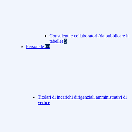
Consulenti e collaboratori (da pubblicare in
tabelle)
5
Personale
60
Titolari di incarichi dirigenziali amministrativi di
vertice