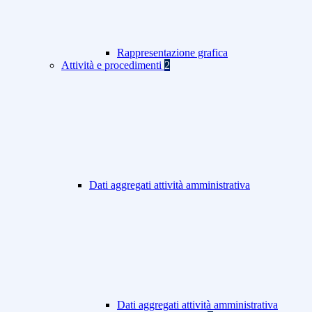
Rappresentazione grafica
Attività e procedimenti
2
Dati aggregati attività amministrativa
Dati aggregati attività amministrativa