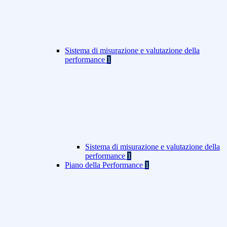
Sistema di misurazione e valutazione della
performance
1
Sistema di misurazione e valutazione della
performance
1
Piano della Performance
1