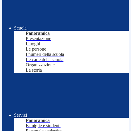
Scuola
Panoramica
Presentazione
I luoghi
Le persone
I numeri della scuola
Le carte della scuola
Organizzazione
La storia
Servizi
Panoramica
Famiglie e studenti
Personale scolastico