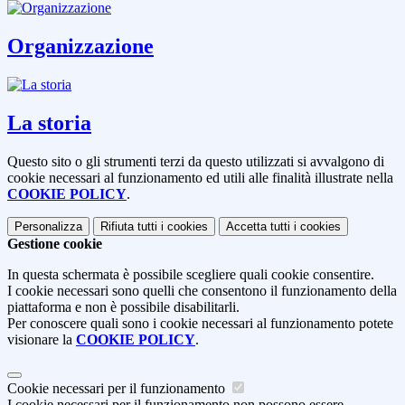
Organizzazione
La storia
Questo sito o gli strumenti terzi da questo utilizzati si avvalgono di
cookie necessari al funzionamento ed utili alle finalità illustrate nella
COOKIE POLICY
.
Personalizza
Rifiuta tutti
i cookies
Accetta tutti
i cookies
Gestione cookie
In questa schermata è possibile scegliere quali cookie consentire.
I cookie necessari sono quelli che consentono il funzionamento della
piattaforma e non è possibile disabilitarli.
Per conoscere quali sono i cookie necessari al funzionamento potete
visionare la
COOKIE POLICY
.
Cookie necessari per il funzionamento
I cookie necessari per il funzionamento non possono essere