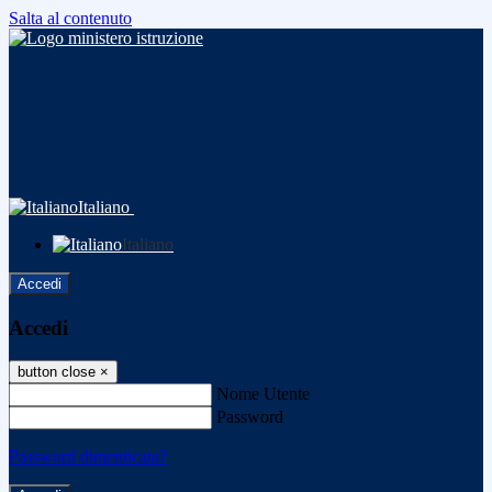
Salta al contenuto
Italiano
Italiano
Accedi
Accedi
button close
×
Nome Utente
Password
Password dimenticata?