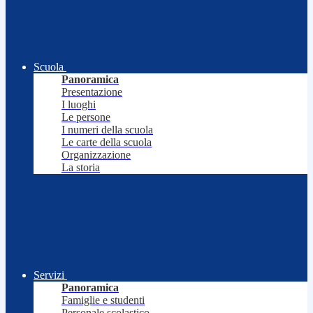
Scuola
Panoramica
Presentazione
I luoghi
Le persone
I numeri della scuola
Le carte della scuola
Organizzazione
La storia
Servizi
Panoramica
Famiglie e studenti
Personale scolastico