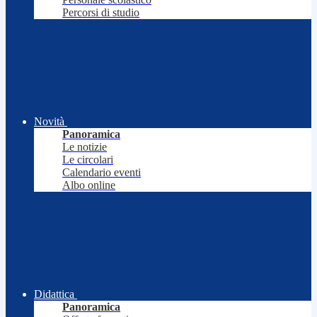
Percorsi di studio
Novità
Panoramica
Le notizie
Le circolari
Calendario eventi
Albo online
Didattica
Panoramica