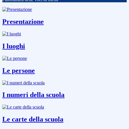
Presentazione
I luoghi
Le persone
I numeri della scuola
Le carte della scuola