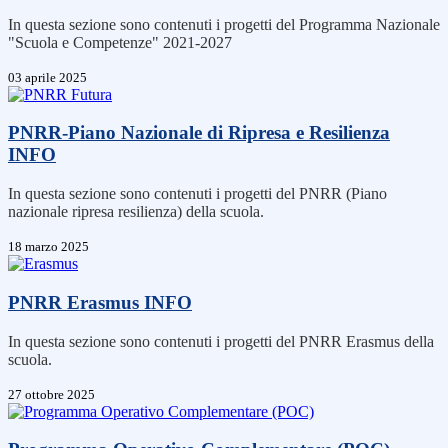
In questa sezione sono contenuti i progetti del Programma Nazionale
"Scuola e Competenze" 2021-2027
03 aprile 2025
PNRR-Piano Nazionale di Ripresa e Resilienza
INFO
In questa sezione sono contenuti i progetti del PNRR (Piano
nazionale ripresa resilienza) della scuola.
18 marzo 2025
PNRR Erasmus
INFO
In questa sezione sono contenuti i progetti del PNRR Erasmus della
scuola.
27 ottobre 2025