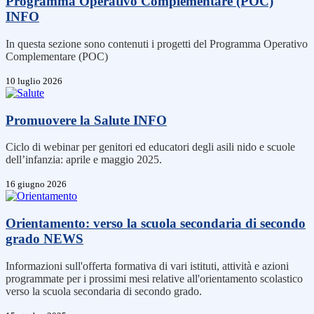
Programma Operativo Complementare (POC)
INFO
In questa sezione sono contenuti i progetti del Programma Operativo
Complementare (POC)
10 luglio 2026
Promuovere la Salute
INFO
Ciclo di webinar per genitori ed educatori degli asili nido e scuole
dell’infanzia: aprile e maggio 2025.
16 giugno 2026
Orientamento: verso la scuola secondaria di secondo
grado
NEWS
Informazioni sull'offerta formativa di vari istituti, attività e azioni
programmate per i prossimi mesi relative all'orientamento scolastico
verso la scuola secondaria di secondo grado.