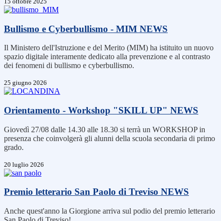
15 ottobre 2025
Bullismo e Cyberbullismo - MIM
NEWS
Il Ministero dell'Istruzione e del Merito (MIM) ha istituito un nuovo
spazio digitale interamente dedicato alla prevenzione e al contrasto
dei fenomeni di bullismo e cyberbullismo.
25 giugno 2026
Orientamento - Workshop "SKILL UP"
NEWS
Giovedì 27/08 dalle 14.30 alle 18.30 si terrà un WORKSHOP in
presenza che coinvolgerà gli alunni della scuola secondaria di primo
grado.
20 luglio 2026
Premio letterario San Paolo di Treviso
NEWS
Anche quest'anno la Giorgione arriva sul podio del premio letterario
San Paolo di Treviso!