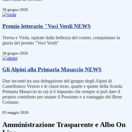
30 giugno 2026
Premio letterario "Voci Verdi
NEWS
Teresa e Viola, ispirate dalla bellezza del cosmo, conquistano la
giuria del premio "Voci Verdi"
28 giugno 2026
Gli Alpini alla Primaria Masaccio
NEWS
Due incontri tra una delegazione del gruppo degli Alpini di
Castelfranco Veneto e le classi terze, quarte e quinte della Scuola
Primaria Masaccio in cui si è imparato che sempre si può dare il
proprio contributo per aiutare il Prossimo e a vantaggio del Bene
Comune.
03 maggio 2026
Amministrazione Trasparente e Albo On