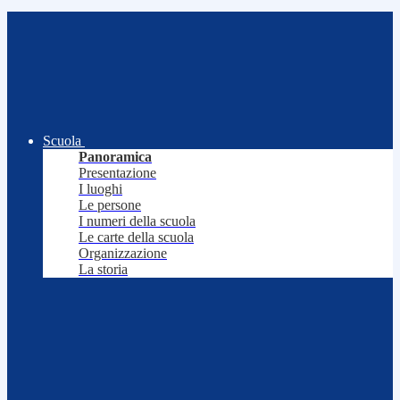
Scuola
Panoramica
Presentazione
I luoghi
Le persone
I numeri della scuola
Le carte della scuola
Organizzazione
La storia