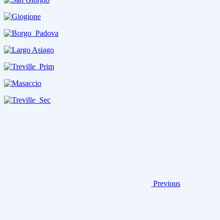
Previous