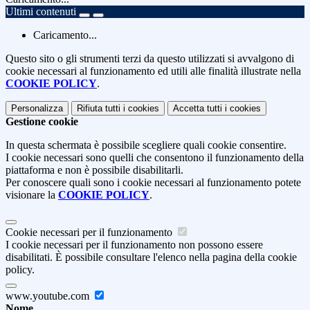
Ultimi contenuti
Caricamento...
Questo sito o gli strumenti terzi da questo utilizzati si avvalgono di
cookie necessari al funzionamento ed utili alle finalità illustrate nella
COOKIE POLICY
.
Personalizza
Rifiuta tutti
i cookies
Accetta tutti
i cookies
Gestione cookie
In questa schermata è possibile scegliere quali cookie consentire.
I cookie necessari sono quelli che consentono il funzionamento della
piattaforma e non è possibile disabilitarli.
Per conoscere quali sono i cookie necessari al funzionamento potete
visionare la
COOKIE POLICY
.
Cookie necessari per il funzionamento
I cookie necessari per il funzionamento non possono essere
disabilitati. È possibile consultare l'elenco nella pagina della cookie
policy.
www.youtube.com
Nome