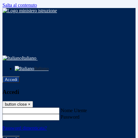
Salta al contenuto
Italiano
Italiano
Accedi
Accedi
button close
×
Nome Utente
Password
Password dimenticata?