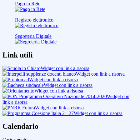
Pago in Rete
Registro elettronico
Segreteria Digitale
Link utili
Widget con link a risorsa
Widget con link a risorsa
Widget con link a risorsa
Widget con link a risorsa
Widget con link a risorsa
Widget con
link a risorsa
Widget con link a risorsa
Widget con link a risorsa
Calendario
Caricamento...