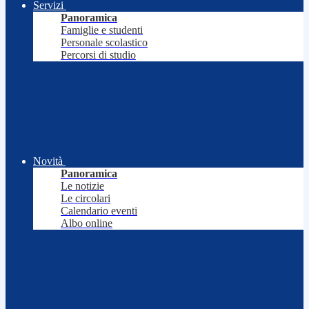
Servizi
Panoramica
Famiglie e studenti
Personale scolastico
Percorsi di studio
Novità
Panoramica
Le notizie
Le circolari
Calendario eventi
Albo online