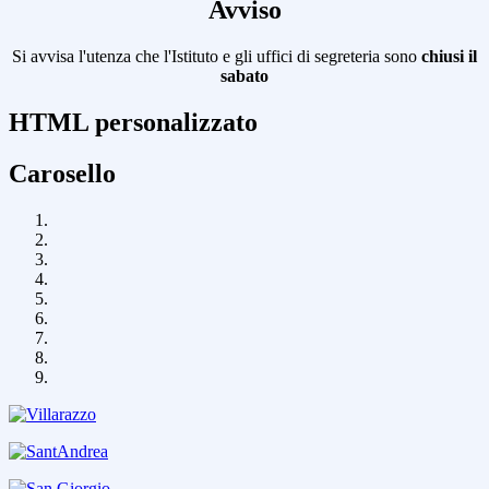
Avviso
Si avvisa l'utenza che l'Istituto e gli uffici di segreteria sono
chiusi il
sabato
HTML personalizzato
Carosello