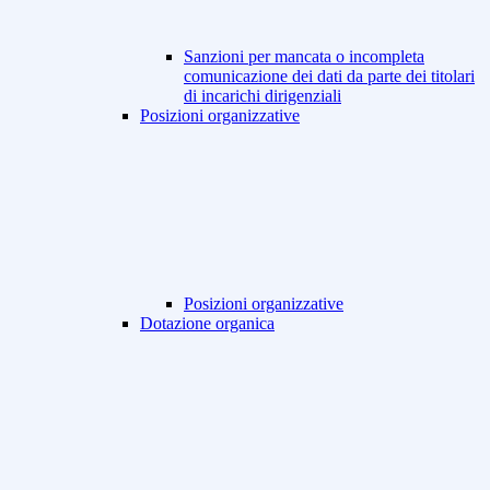
Sanzioni per mancata o incompleta
comunicazione dei dati da parte dei titolari
di incarichi dirigenziali
Posizioni organizzative
Posizioni organizzative
Dotazione organica