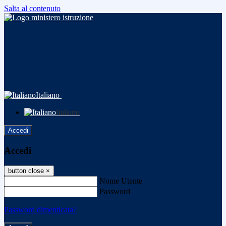
Salta al contenuto
Italiano
Italiano
Accedi
Accedi
button close
×
Nome Utente
Password
Password dimenticata?