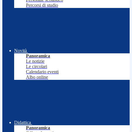
Percorsi di studio
Novità
Panoramica
Le notizie
Le circolari
Calendario eventi
Albo online
Didattica
Panoramica