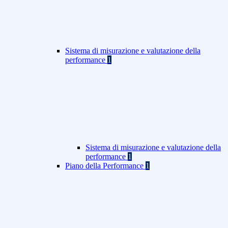
Sistema di misurazione e valutazione della
performance
1
Sistema di misurazione e valutazione della
performance
1
Piano della Performance
1