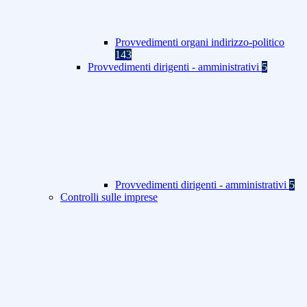
Provvedimenti organi indirizzo-politico
143
Provvedimenti dirigenti - amministrativi
5
Provvedimenti dirigenti - amministrativi
5
Controlli sulle imprese