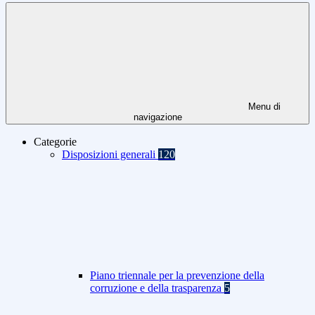
Menu di
navigazione
Categorie
Disposizioni generali
120
Piano triennale per la prevenzione della
corruzione e della trasparenza
5