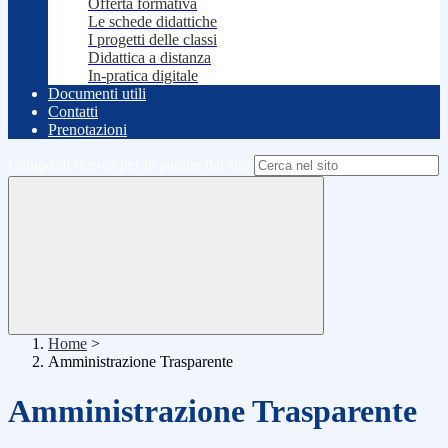
Offerta formativa
Le schede didattiche
I progetti delle classi
Didattica a distanza
In-pratica digitale
Documenti utili
Contatti
Prenotazioni
Campo di ricerca per le pagine del sito
Home
>
Amministrazione Trasparente
Amministrazione Trasparente