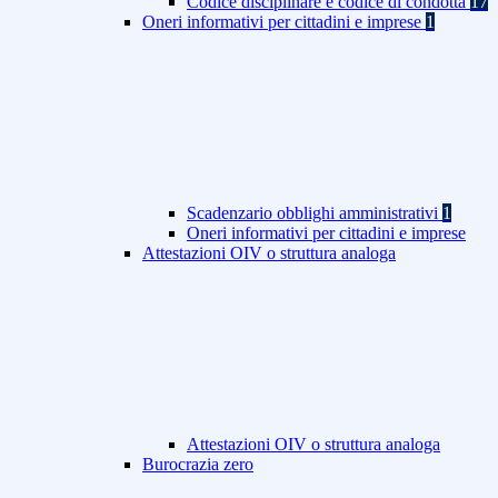
Codice disciplinare e codice di condotta
17
Oneri informativi per cittadini e imprese
1
Scadenzario obblighi amministrativi
1
Oneri informativi per cittadini e imprese
Attestazioni OIV o struttura analoga
Attestazioni OIV o struttura analoga
Burocrazia zero