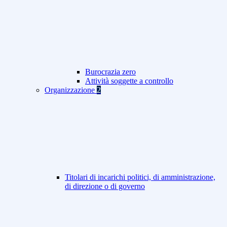
Burocrazia zero
Attività soggette a controllo
Organizzazione
2
Titolari di incarichi politici, di amministrazione,
di direzione o di governo