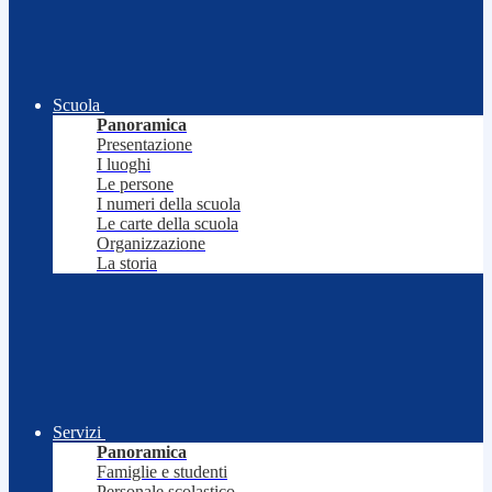
Scuola
Panoramica
Presentazione
I luoghi
Le persone
I numeri della scuola
Le carte della scuola
Organizzazione
La storia
Servizi
Panoramica
Famiglie e studenti
Personale scolastico