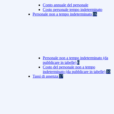
Conto annuale del personale
Costo personale tempo indeterminato
Personale non a tempo indeterminato
16
Personale non a tempo indeterminato (da
pubblicare in tabelle)
6
Costo del personale non a tempo
indeterminato (da pubblicare in tabelle)
10
Tassi di assenza
17