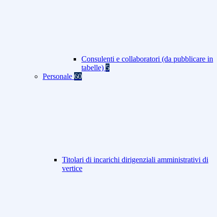
Consulenti e collaboratori (da pubblicare in
tabelle)
5
Personale
60
Titolari di incarichi dirigenziali amministrativi di
vertice