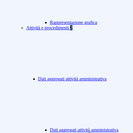
Rappresentazione grafica
Attività e procedimenti
2
Dati aggregati attività amministrativa
Dati aggregati attività amministrativa