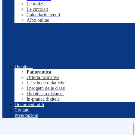
Le notizie
Le circolari
Calendario eventi
Albo online
Didattica
Panoramica
Offerta formativa
Le schede didattiche
I progetti delle classi
Didattica a distanza
In-pratica digitale
Documenti utili
Contatti
Prenotazioni