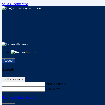
Salta al contenuto
Italiano
Italiano
Accedi
Accedi
button close
×
Nome Utente
Password
Password dimenticata?