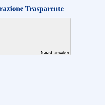
azione Trasparente
Menu di navigazione