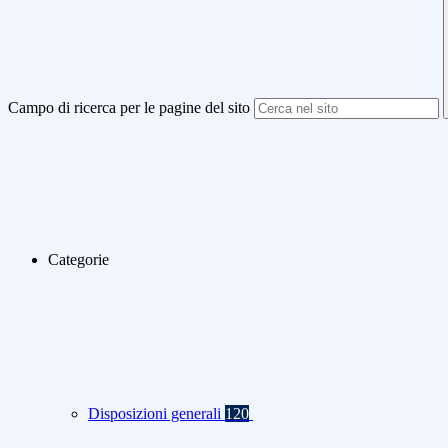
Campo di ricerca per le pagine del sito
Categorie
Disposizioni generali
120