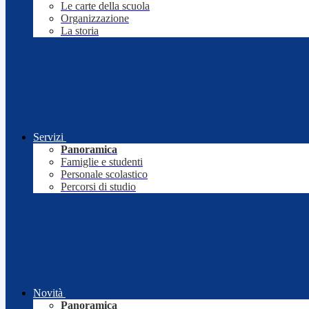
Le carte della scuola
Organizzazione
La storia
Servizi
Panoramica
Famiglie e studenti
Personale scolastico
Percorsi di studio
Novità
Panoramica