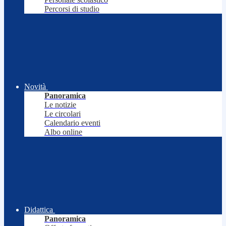
Percorsi di studio
Novità
Panoramica
Le notizie
Le circolari
Calendario eventi
Albo online
Didattica
Panoramica