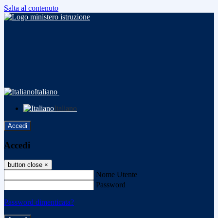
Salta al contenuto
Italiano
Italiano
Accedi
Accedi
button close
×
Nome Utente
Password
Password dimenticata?