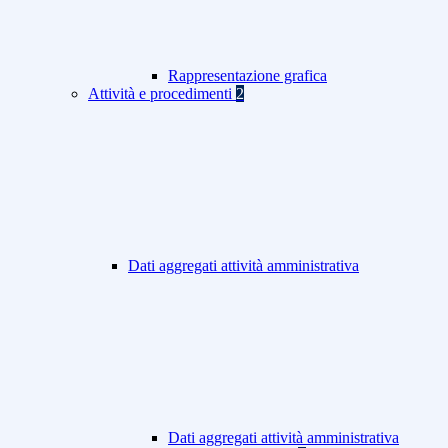
Rappresentazione grafica
Attività e procedimenti
2
Dati aggregati attività amministrativa
Dati aggregati attività amministrativa