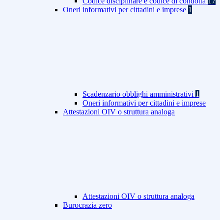
Codice disciplinare e codice di condotta
17
Oneri informativi per cittadini e imprese
1
Scadenzario obblighi amministrativi
1
Oneri informativi per cittadini e imprese
Attestazioni OIV o struttura analoga
Attestazioni OIV o struttura analoga
Burocrazia zero