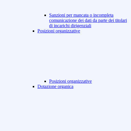
Sanzioni per mancata o incompleta
comunicazione dei dati da parte dei titolari
di incarichi dirigenziali
Posizioni organizzative
Posizioni organizzative
Dotazione organica