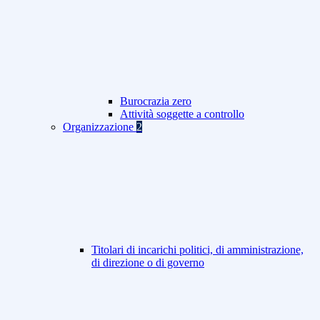
Burocrazia zero
Attività soggette a controllo
Organizzazione
2
Titolari di incarichi politici, di amministrazione,
di direzione o di governo