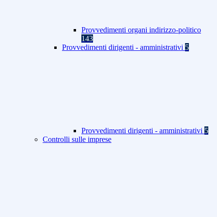
Provvedimenti organi indirizzo-politico
143
Provvedimenti dirigenti - amministrativi
5
Provvedimenti dirigenti - amministrativi
5
Controlli sulle imprese