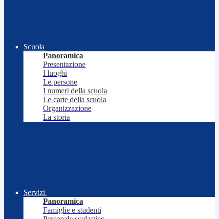
Scuola
Panoramica
Presentazione
I luoghi
Le persone
I numeri della scuola
Le carte della scuola
Organizzazione
La storia
Servizi
Panoramica
Famiglie e studenti
Personale scolastico