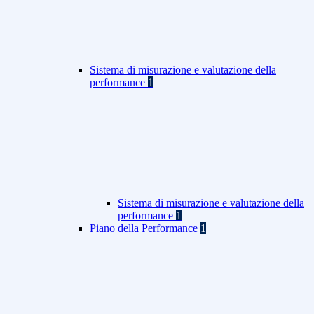
Sistema di misurazione e valutazione della
performance
1
Sistema di misurazione e valutazione della
performance
1
Piano della Performance
1