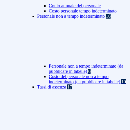
Conto annuale del personale
Costo personale tempo indeterminato
Personale non a tempo indeterminato
16
Personale non a tempo indeterminato (da
pubblicare in tabelle)
6
Costo del personale non a tempo
indeterminato (da pubblicare in tabelle)
10
Tassi di assenza
17