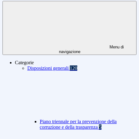
Menu di
navigazione
Categorie
Disposizioni generali
120
Piano triennale per la prevenzione della
corruzione e della trasparenza
5