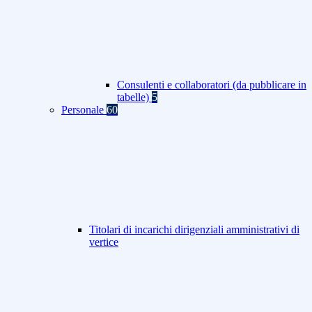
Consulenti e collaboratori (da pubblicare in
tabelle)
5
Personale
60
Titolari di incarichi dirigenziali amministrativi di
vertice