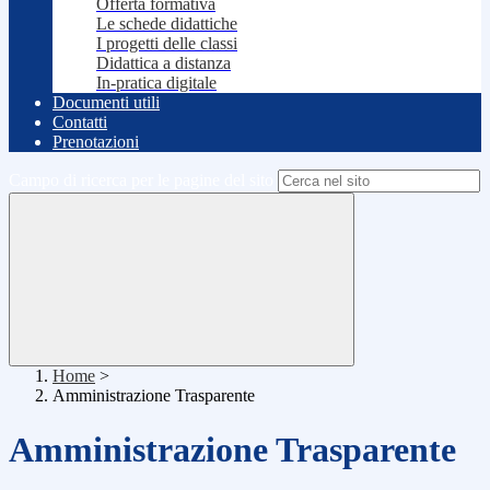
Offerta formativa
Le schede didattiche
I progetti delle classi
Didattica a distanza
In-pratica digitale
Documenti utili
Contatti
Prenotazioni
Campo di ricerca per le pagine del sito
Home
>
Amministrazione Trasparente
Amministrazione Trasparente