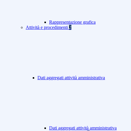
Rappresentazione grafica
Attività e procedimenti
2
Dati aggregati attività amministrativa
Dati aggregati attività amministrativa