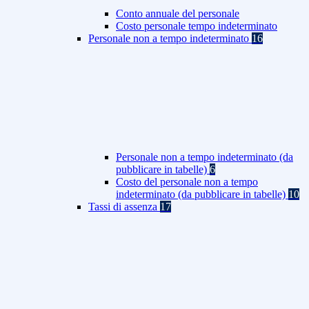
Conto annuale del personale
Costo personale tempo indeterminato
Personale non a tempo indeterminato
16
Personale non a tempo indeterminato (da
pubblicare in tabelle)
6
Costo del personale non a tempo
indeterminato (da pubblicare in tabelle)
10
Tassi di assenza
17