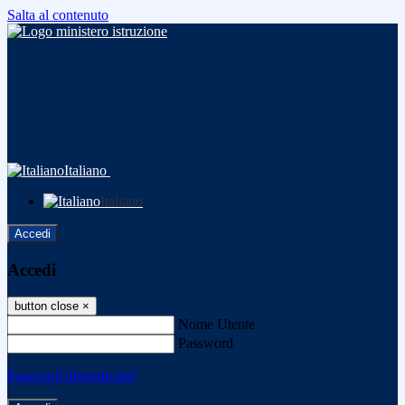
Salta al contenuto
Italiano
Italiano
Accedi
Accedi
button close
×
Nome Utente
Password
Password dimenticata?