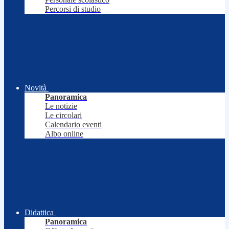
Percorsi di studio
Novità
Panoramica
Le notizie
Le circolari
Calendario eventi
Albo online
Didattica
Panoramica