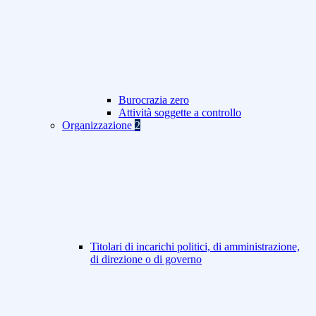
Burocrazia zero
Attività soggette a controllo
Organizzazione
2
Titolari di incarichi politici, di amministrazione,
di direzione o di governo