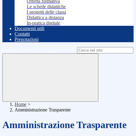
Offerta formativa
Le schede didattiche
I progetti delle classi
Didattica a distanza
In-pratica digitale
Documenti utili
Contatti
Prenotazioni
Campo di ricerca per le pagine del sito
Home
>
Amministrazione Trasparente
Amministrazione Trasparente