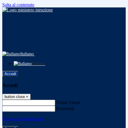
Salta al contenuto
Italiano
Italiano
Accedi
Accedi
button close
×
Nome Utente
Password
Password dimenticata?