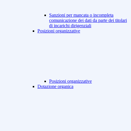
Sanzioni per mancata o incompleta
comunicazione dei dati da parte dei titolari
di incarichi dirigenziali
Posizioni organizzative
Posizioni organizzative
Dotazione organica