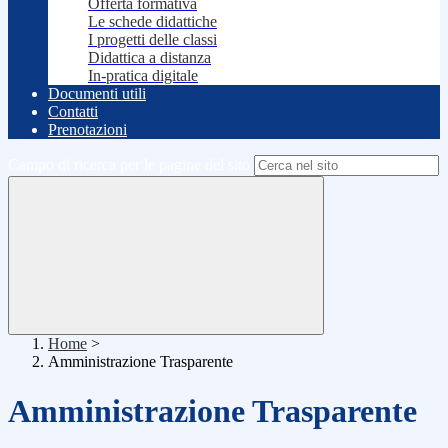
Offerta formativa
Le schede didattiche
I progetti delle classi
Didattica a distanza
In-pratica digitale
Documenti utili
Contatti
Prenotazioni
Campo di ricerca per le pagine del sito
Home
>
Amministrazione Trasparente
Amministrazione Trasparente