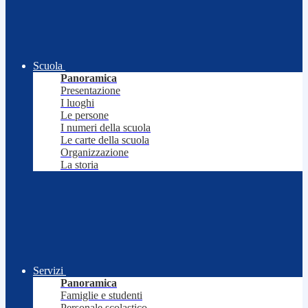
Scuola
Panoramica
Presentazione
I luoghi
Le persone
I numeri della scuola
Le carte della scuola
Organizzazione
La storia
Servizi
Panoramica
Famiglie e studenti
Personale scolastico