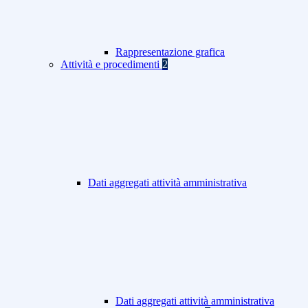
Rappresentazione grafica
Attività e procedimenti
2
Dati aggregati attività amministrativa
Dati aggregati attività amministrativa