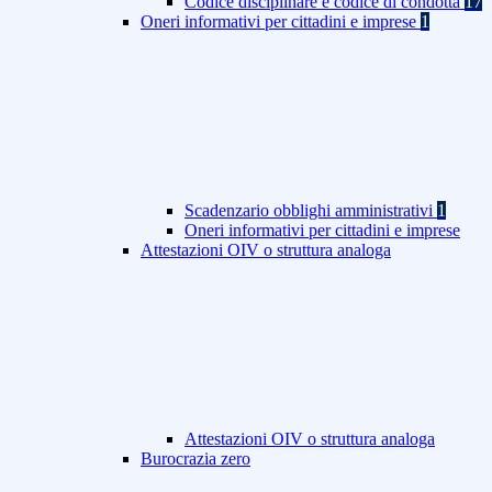
Codice disciplinare e codice di condotta
17
Oneri informativi per cittadini e imprese
1
Scadenzario obblighi amministrativi
1
Oneri informativi per cittadini e imprese
Attestazioni OIV o struttura analoga
Attestazioni OIV o struttura analoga
Burocrazia zero