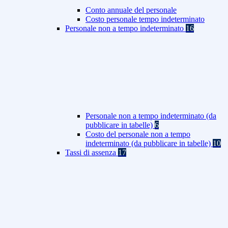
Conto annuale del personale
Costo personale tempo indeterminato
Personale non a tempo indeterminato
16
Personale non a tempo indeterminato (da
pubblicare in tabelle)
6
Costo del personale non a tempo
indeterminato (da pubblicare in tabelle)
10
Tassi di assenza
17