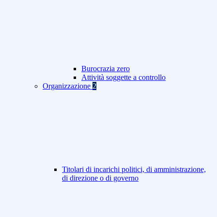
Burocrazia zero
Attività soggette a controllo
Organizzazione
2
Titolari di incarichi politici, di amministrazione,
di direzione o di governo