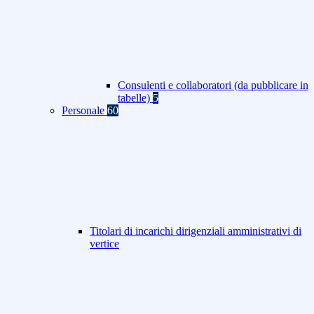
Consulenti e collaboratori (da pubblicare in
tabelle)
5
Personale
60
Titolari di incarichi dirigenziali amministrativi di
vertice