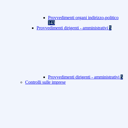
Provvedimenti organi indirizzo-politico
143
Provvedimenti dirigenti - amministrativi
5
Provvedimenti dirigenti - amministrativi
5
Controlli sulle imprese