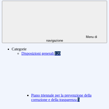
Menu di
navigazione
Categorie
Disposizioni generali
120
Piano triennale per la prevenzione della
corruzione e della trasparenza
5