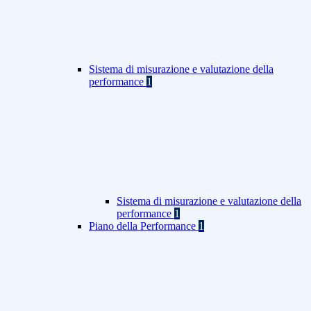
Sistema di misurazione e valutazione della
performance
1
Sistema di misurazione e valutazione della
performance
1
Piano della Performance
1