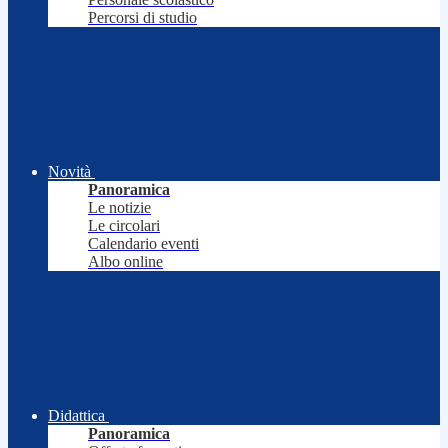
Percorsi di studio
Novità
Panoramica
Le notizie
Le circolari
Calendario eventi
Albo online
Didattica
Panoramica