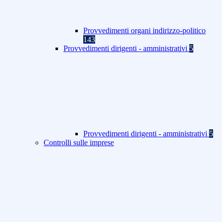
Provvedimenti organi indirizzo-politico
143
Provvedimenti dirigenti - amministrativi
5
Provvedimenti dirigenti - amministrativi
5
Controlli sulle imprese