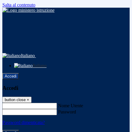
Salta al contenuto
Italiano
Italiano
Accedi
Accedi
button close
×
Nome Utente
Password
Password dimenticata?