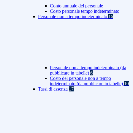
Conto annuale del personale
Costo personale tempo indeterminato
Personale non a tempo indeterminato
16
Personale non a tempo indeterminato (da
pubblicare in tabelle)
6
Costo del personale non a tempo
indeterminato (da pubblicare in tabelle)
10
Tassi di assenza
17