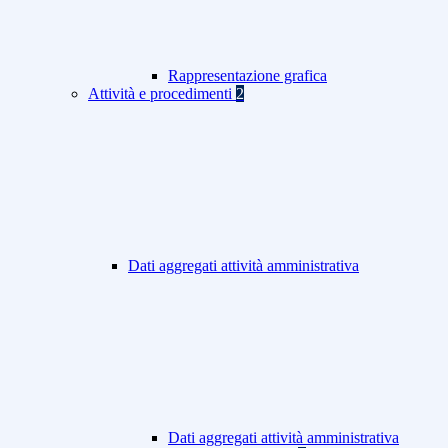
Rappresentazione grafica
Attività e procedimenti
2
Dati aggregati attività amministrativa
Dati aggregati attività amministrativa