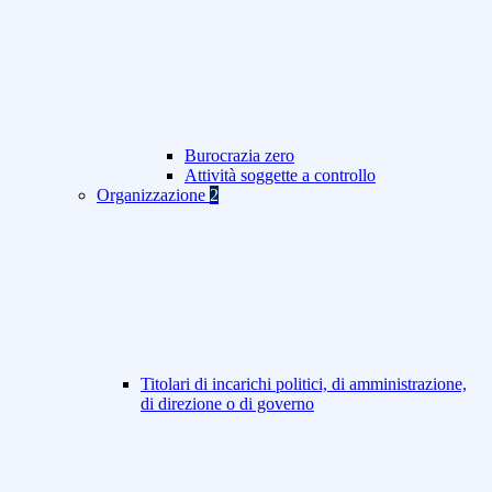
Burocrazia zero
Attività soggette a controllo
Organizzazione
2
Titolari di incarichi politici, di amministrazione,
di direzione o di governo