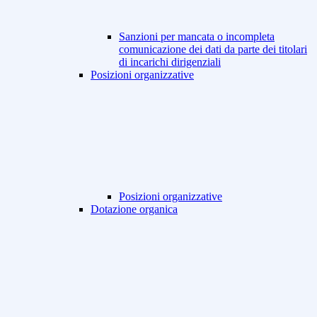
Sanzioni per mancata o incompleta
comunicazione dei dati da parte dei titolari
di incarichi dirigenziali
Posizioni organizzative
Posizioni organizzative
Dotazione organica