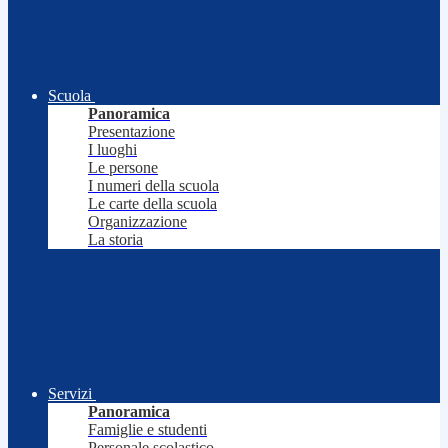
Scuola
Panoramica
Presentazione
I luoghi
Le persone
I numeri della scuola
Le carte della scuola
Organizzazione
La storia
Servizi
Panoramica
Famiglie e studenti
Personale scolastico