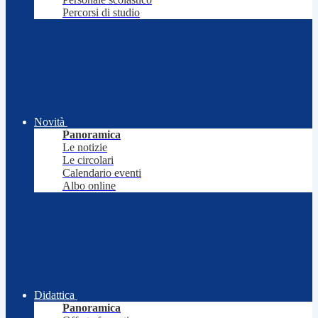
Percorsi di studio
Novità
Panoramica
Le notizie
Le circolari
Calendario eventi
Albo online
Didattica
Panoramica