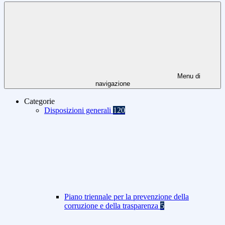
Menu di
navigazione
Categorie
Disposizioni generali
120
Piano triennale per la prevenzione della
corruzione e della trasparenza
5