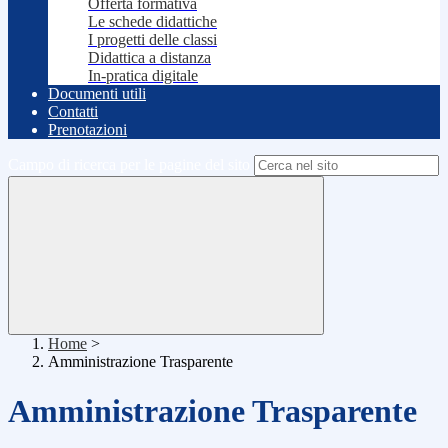
Offerta formativa
Le schede didattiche
I progetti delle classi
Didattica a distanza
In-pratica digitale
Documenti utili
Contatti
Prenotazioni
Campo di ricerca per le pagine del sito
Home
>
Amministrazione Trasparente
Amministrazione Trasparente