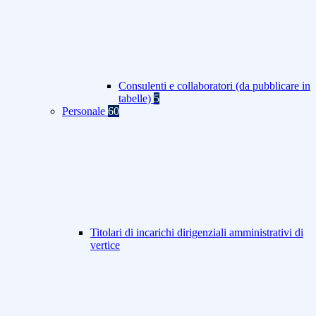
Consulenti e collaboratori (da pubblicare in
tabelle)
5
Personale
60
Titolari di incarichi dirigenziali amministrativi di
vertice