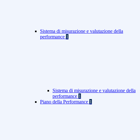
Sistema di misurazione e valutazione della
performance
1
Sistema di misurazione e valutazione della
performance
1
Piano della Performance
1