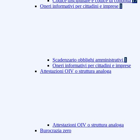
Codice disciplinare e codice di condotta
17
Oneri informativi per cittadini e imprese
1
Scadenzario obblighi amministrativi
1
Oneri informativi per cittadini e imprese
Attestazioni OIV o struttura analoga
Attestazioni OIV o struttura analoga
Burocrazia zero