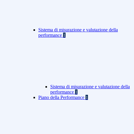
Sistema di misurazione e valutazione della
performance
1
Sistema di misurazione e valutazione della
performance
1
Piano della Performance
1