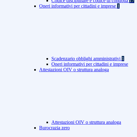
Codice disciplinare e codice di condotta
17
Oneri informativi per cittadini e imprese
1
Scadenzario obblighi amministrativi
1
Oneri informativi per cittadini e imprese
Attestazioni OIV o struttura analoga
Attestazioni OIV o struttura analoga
Burocrazia zero