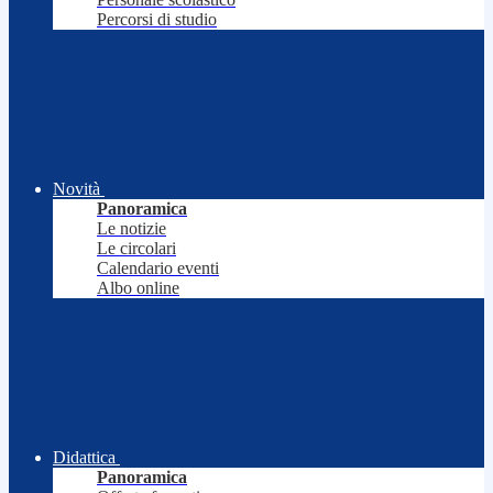
Percorsi di studio
Novità
Panoramica
Le notizie
Le circolari
Calendario eventi
Albo online
Didattica
Panoramica