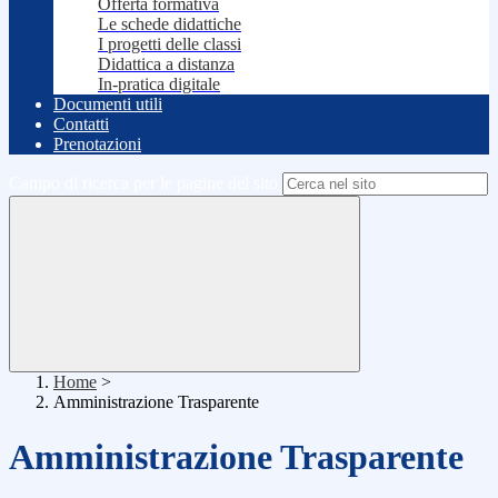
Offerta formativa
Le schede didattiche
I progetti delle classi
Didattica a distanza
In-pratica digitale
Documenti utili
Contatti
Prenotazioni
Campo di ricerca per le pagine del sito
Home
>
Amministrazione Trasparente
Amministrazione Trasparente