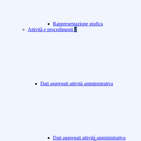
Rappresentazione grafica
Attività e procedimenti
2
Dati aggregati attività amministrativa
Dati aggregati attività amministrativa