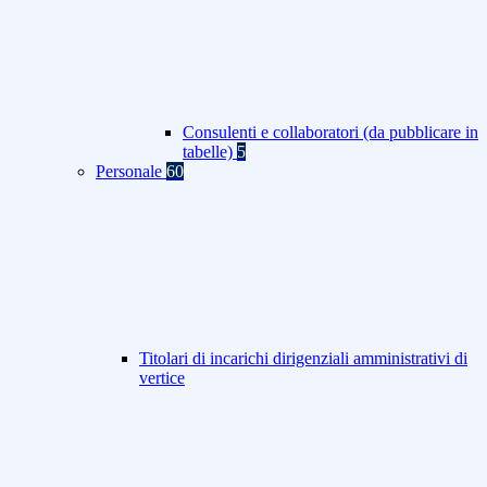
Consulenti e collaboratori (da pubblicare in
tabelle)
5
Personale
60
Titolari di incarichi dirigenziali amministrativi di
vertice