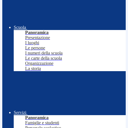
Scuola
Panoramica
Presentazione
I luoghi
Le persone
I numeri della scuola
Le carte della scuola
Organizzazione
La storia
Servizi
Panoramica
Famiglie e studenti
Personale scolastico