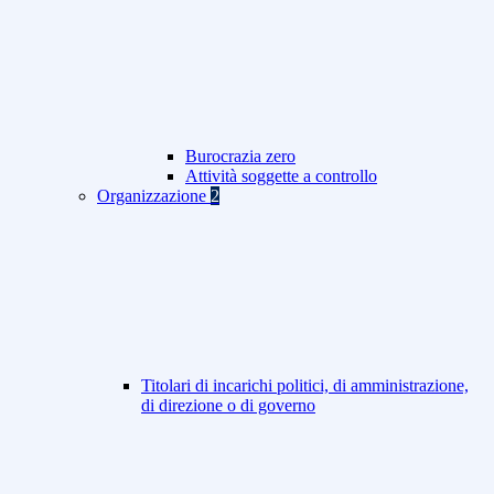
Burocrazia zero
Attività soggette a controllo
Organizzazione
2
Titolari di incarichi politici, di amministrazione,
di direzione o di governo