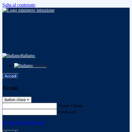
Salta al contenuto
Italiano
Italiano
Accedi
Accedi
button close
×
Nome Utente
Password
Password dimenticata?