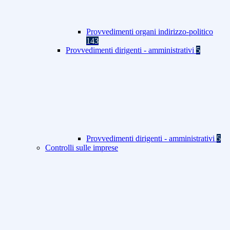
Provvedimenti organi indirizzo-politico
143
Provvedimenti dirigenti - amministrativi
5
Provvedimenti dirigenti - amministrativi
5
Controlli sulle imprese