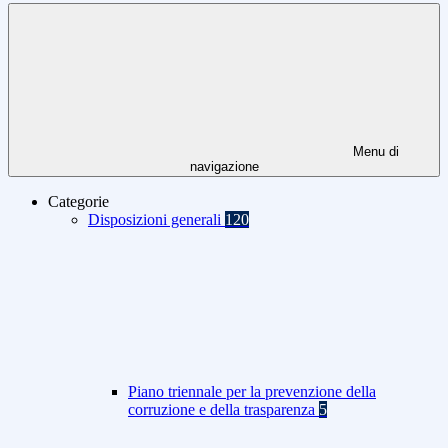
Menu di
navigazione
Categorie
Disposizioni generali
120
Piano triennale per la prevenzione della
corruzione e della trasparenza
5