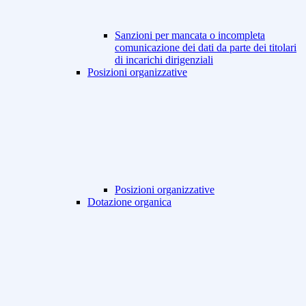
Sanzioni per mancata o incompleta
comunicazione dei dati da parte dei titolari
di incarichi dirigenziali
Posizioni organizzative
Posizioni organizzative
Dotazione organica