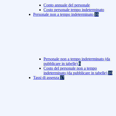
Conto annuale del personale
Costo personale tempo indeterminato
Personale non a tempo indeterminato
16
Personale non a tempo indeterminato (da
pubblicare in tabelle)
6
Costo del personale non a tempo
indeterminato (da pubblicare in tabelle)
10
Tassi di assenza
17