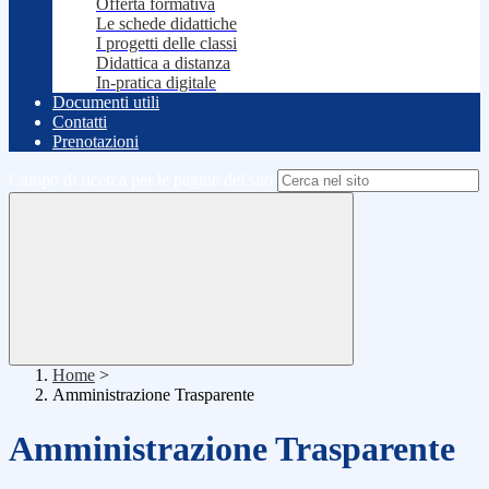
Offerta formativa
Le schede didattiche
I progetti delle classi
Didattica a distanza
In-pratica digitale
Documenti utili
Contatti
Prenotazioni
Campo di ricerca per le pagine del sito
Home
>
Amministrazione Trasparente
Amministrazione Trasparente