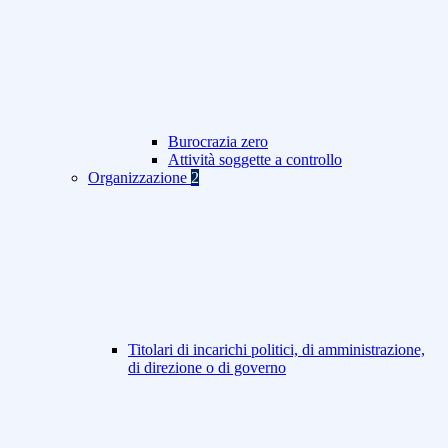
Burocrazia zero
Attività soggette a controllo
Organizzazione
2
Titolari di incarichi politici, di amministrazione,
di direzione o di governo