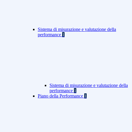
Sistema di misurazione e valutazione della
performance
1
Sistema di misurazione e valutazione della
performance
1
Piano della Performance
1