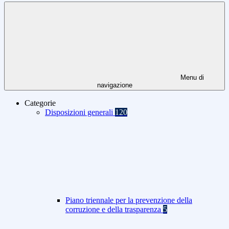
Menu di
navigazione
Categorie
Disposizioni generali
120
Piano triennale per la prevenzione della
corruzione e della trasparenza
5