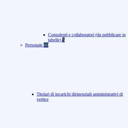
Consulenti e collaboratori (da pubblicare in
tabelle)
5
Personale
60
Titolari di incarichi dirigenziali amministrativi di
vertice