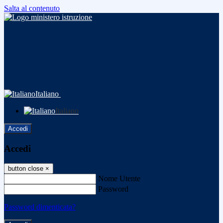
Salta al contenuto
Italiano
Italiano
Accedi
Accedi
button close
×
Nome Utente
Password
Password dimenticata?