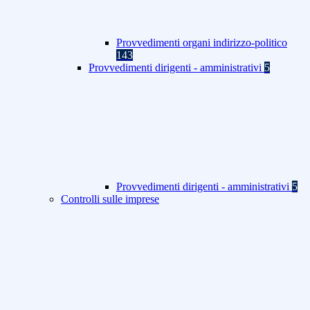
Provvedimenti organi indirizzo-politico
143
Provvedimenti dirigenti - amministrativi
5
Provvedimenti dirigenti - amministrativi
5
Controlli sulle imprese