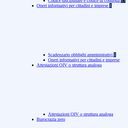
Codice disciplinare e codice di condotta
17
Oneri informativi per cittadini e imprese
1
Scadenzario obblighi amministrativi
1
Oneri informativi per cittadini e imprese
Attestazioni OIV o struttura analoga
Attestazioni OIV o struttura analoga
Burocrazia zero