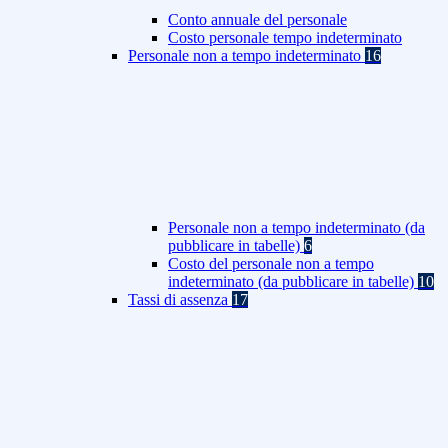
Conto annuale del personale
Costo personale tempo indeterminato
Personale non a tempo indeterminato
16
Personale non a tempo indeterminato (da
pubblicare in tabelle)
6
Costo del personale non a tempo
indeterminato (da pubblicare in tabelle)
10
Tassi di assenza
17