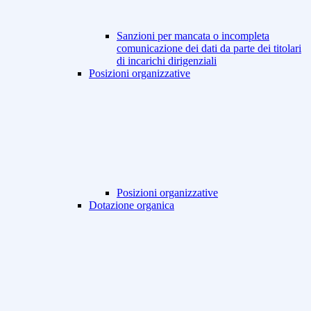
Sanzioni per mancata o incompleta
comunicazione dei dati da parte dei titolari
di incarichi dirigenziali
Posizioni organizzative
Posizioni organizzative
Dotazione organica