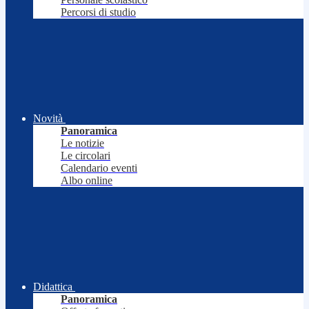
Percorsi di studio
Novità
Panoramica
Le notizie
Le circolari
Calendario eventi
Albo online
Didattica
Panoramica