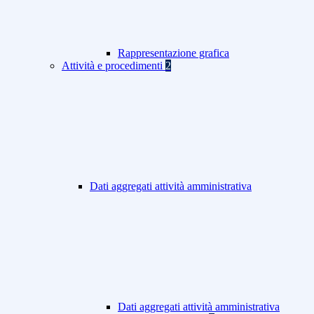
Rappresentazione grafica
Attività e procedimenti
2
Dati aggregati attività amministrativa
Dati aggregati attività amministrativa