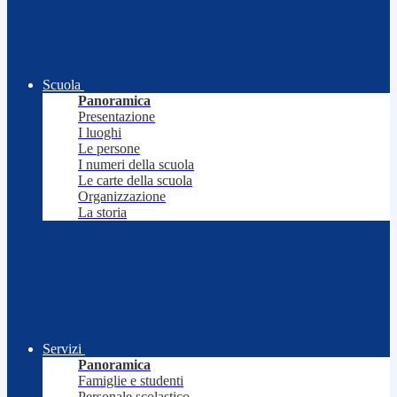
Scuola
Panoramica
Presentazione
I luoghi
Le persone
I numeri della scuola
Le carte della scuola
Organizzazione
La storia
Servizi
Panoramica
Famiglie e studenti
Personale scolastico