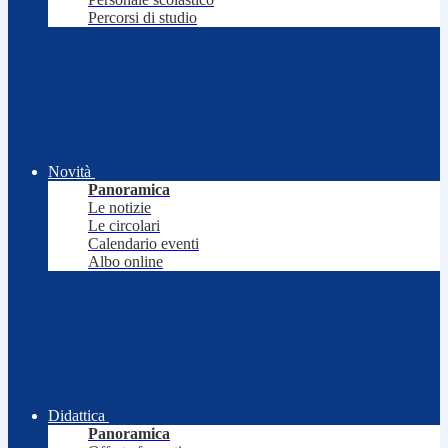
Percorsi di studio
Novità
Panoramica
Le notizie
Le circolari
Calendario eventi
Albo online
Didattica
Panoramica