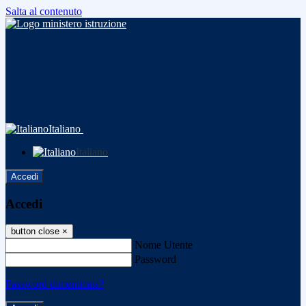
Salta al contenuto
Italiano
Italiano
Accedi
Accedi
button close
×
Nome Utente
Password
Password dimenticata?