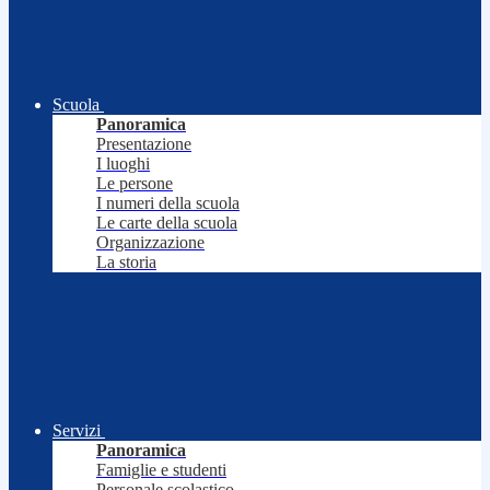
Scuola
Panoramica
Presentazione
I luoghi
Le persone
I numeri della scuola
Le carte della scuola
Organizzazione
La storia
Servizi
Panoramica
Famiglie e studenti
Personale scolastico