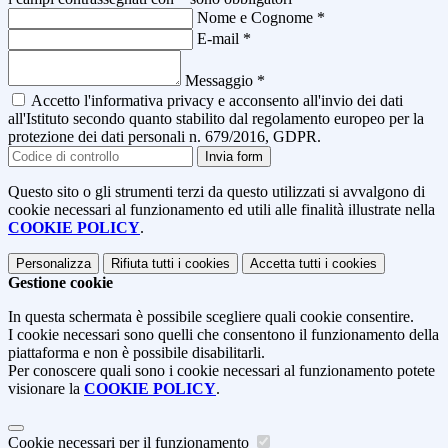
Nome e Cognome
*
E-mail
*
Messaggio
*
Accetto l'informativa privacy e acconsento all'invio dei dati
all'Istituto secondo quanto stabilito dal regolamento europeo per la
protezione dei dati personali n. 679/2016, GDPR.
Invia form
Questo sito o gli strumenti terzi da questo utilizzati si avvalgono di
cookie necessari al funzionamento ed utili alle finalità illustrate nella
COOKIE POLICY
.
Personalizza
Rifiuta tutti
i cookies
Accetta tutti
i cookies
Gestione cookie
In questa schermata è possibile scegliere quali cookie consentire.
I cookie necessari sono quelli che consentono il funzionamento della
piattaforma e non è possibile disabilitarli.
Per conoscere quali sono i cookie necessari al funzionamento potete
visionare la
COOKIE POLICY
.
Cookie necessari per il funzionamento