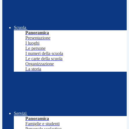
Scuola
Panoramica
Presentazione
I luoghi
Le persone
I numeri della scuola
Le carte della scuola
Organizzazione
La storia
Servizi
Panoramica
Famiglie e studenti
Personale scolastico