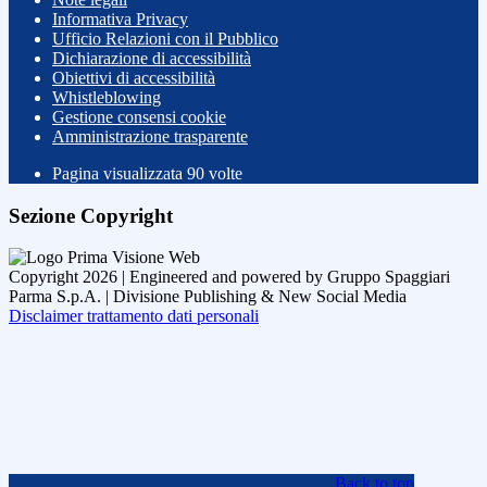
Informativa Privacy
Ufficio Relazioni con il Pubblico
Dichiarazione di accessibilità
Obiettivi di accessibilità
Whistleblowing
Gestione consensi cookie
Amministrazione trasparente
Pagina visualizzata
90
volte
Sezione Copyright
Copyright 2026 | Engineered and powered by Gruppo Spaggiari
Parma S.p.A. | Divisione Publishing & New Social Media
Disclaimer trattamento dati personali
Back to top