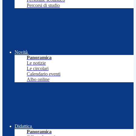
Percorsi di studio
Novità
Panoramica
Le notizie
Le circolari
Calendario eventi
Albo online
Didattica
Panoramica