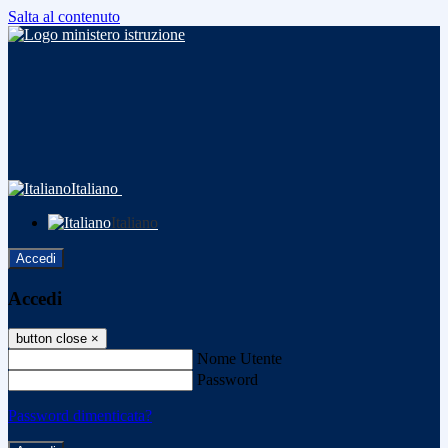
Salta al contenuto
Italiano
Italiano
Accedi
Accedi
button close
×
Nome Utente
Password
Password dimenticata?