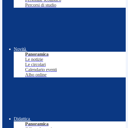
Percorsi di studio
Novità
Panoramica
Le notizie
Le circolari
Calendario eventi
Albo online
Didattica
Panoramica