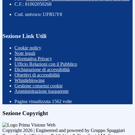
C.F.: 81002050268
Cod. univoco: UFRUY8
Sezione Link Utili
Cookie policy
Note legali
Informativa Privacy
Ufficio Relazioni con il Pubblico
Dichiarazione di accessibilità
Obiettivi di accessibilità
Whistleblowing
Gestione consensi cookie
Amministrazione trasparente
Pagina visualizzata
1562
volte
Sezione Copyright
Copyright 2026 | Engineered and powered by Gruppo Spaggiari