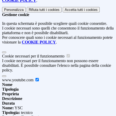
COOKIE POLICY
.
Personalizza
Rifiuta tutti
i cookies
Accetta tutti
i cookies
Gestione cookie
In questa schermata è possibile scegliere quali cookie consentire.
I cookie necessari sono quelli che consentono il funzionamento della
piattaforma e non è possibile disabilitarli.
Per conoscere quali sono i cookie necessari al funzionamento potete
visionare la
COOKIE POLICY
.
Cookie necessari per il funzionamento
I cookie necessari per il funzionamento non possono essere
disabilitati. È possibile consultare l'elenco nella pagina della cookie
policy.
www.youtube.com
Nome
Tipologia
Proprieta
Descrizione
Durata
Nome:
YSC
Tipologia:
tecnico