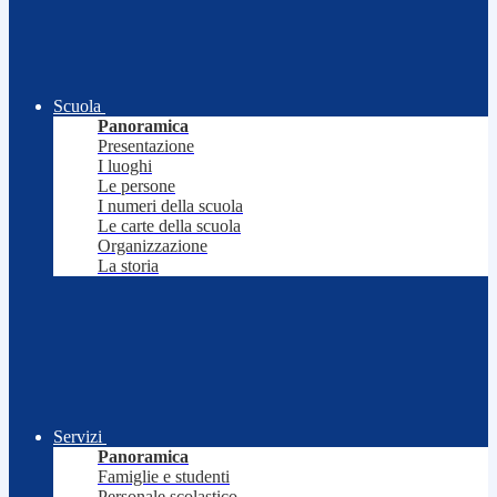
Scuola
Panoramica
Presentazione
I luoghi
Le persone
I numeri della scuola
Le carte della scuola
Organizzazione
La storia
Servizi
Panoramica
Famiglie e studenti
Personale scolastico