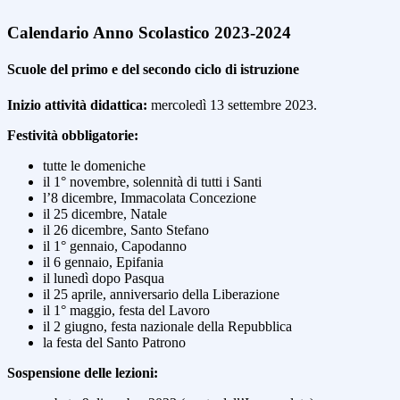
Calendario Anno Scolastico 2023-2024
Scuole del primo e del secondo ciclo di istruzione
Inizio attività didattica:
mercoledì 13 settembre 2023.
Festività obbligatorie:
tutte le domeniche
il 1° novembre, solennità di tutti i Santi
l’8 dicembre, Immacolata Concezione
il 25 dicembre, Natale
il 26 dicembre, Santo Stefano
il 1° gennaio, Capodanno
il 6 gennaio, Epifania
il lunedì dopo Pasqua
il 25 aprile, anniversario della Liberazione
il 1° maggio, festa del Lavoro
il 2 giugno, festa nazionale della Repubblica
la festa del Santo Patrono
Sospensione delle lezioni: