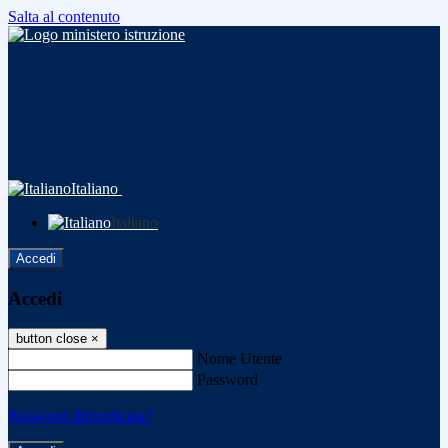
Salta al contenuto
Italiano
Italiano
Accedi
Accedi
button close
×
Nome Utente
Password
Password dimenticata?