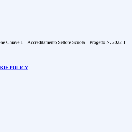
ne Chiave 1 – Accreditamento Settore Scuola – Progetto N. 2022-1-
KIE POLICY
.