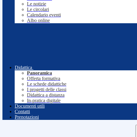
Le notizie
Le circolari
Calendario eventi
Albo online
Didattica
Panoramica
Offerta formativa
Le schede didattiche
I progetti delle classi
Didattica a distanza
In-pratica digitale
Documenti utili
Contatti
Prenotazioni