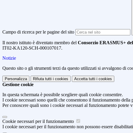
Campo di ricerca per le pagine del sito
Il nostro istituto è diventato membro del
Consorzio ERASMUS+ del
IT02-KA120-SCH-
000107017.
Notizie
Questo sito o gli strumenti terzi da questo utilizzati si avvalgono di coo
Personalizza
Rifiuta tutti
i cookies
Accetta tutti
i cookies
Gestione cookie
In questa schermata è possibile scegliere quali cookie consentire.
I cookie necessari sono quelli che consentono il funzionamento della pi
Per conoscere quali sono i cookie necessari al funzionamento potete v
Cookie necessari per il funzionamento
I cookie necessari per il funzionamento non possono essere disabilitati.