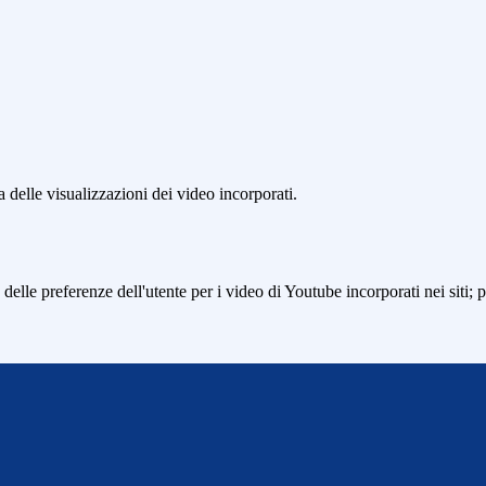
delle visualizzazioni dei video incorporati.
lle preferenze dell'utente per i video di Youtube incorporati nei siti; pu