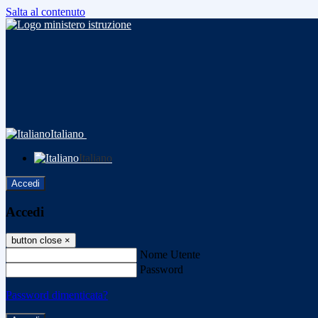
Salta al contenuto
Italiano
Italiano
Accedi
Accedi
button close
×
Nome Utente
Password
Password dimenticata?