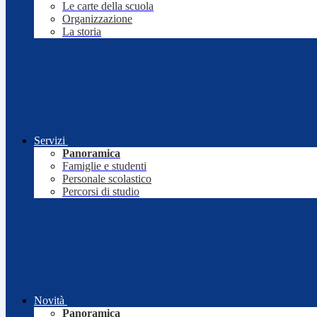
Le carte della scuola
Organizzazione
La storia
Servizi
Panoramica
Famiglie e studenti
Personale scolastico
Percorsi di studio
Novità
Panoramica