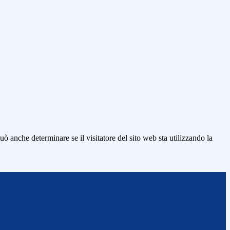
ò anche determinare se il visitatore del sito web sta utilizzando la