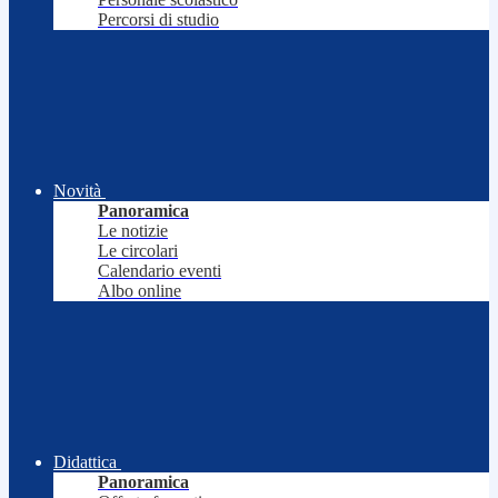
Percorsi di studio
Novità
Panoramica
Le notizie
Le circolari
Calendario eventi
Albo online
Didattica
Panoramica