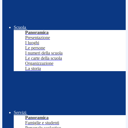
Scuola
Panoramica
Presentazione
I luoghi
Le persone
I numeri della scuola
Le carte della scuola
Organizzazione
La storia
Servizi
Panoramica
Famiglie e studenti
Personale scolastico