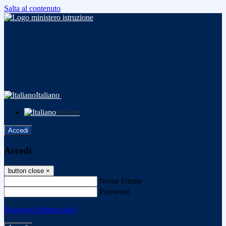
Salta al contenuto
Italiano
Italiano
Accedi
Accedi
button close
×
Nome Utente
Password
Password dimenticata?