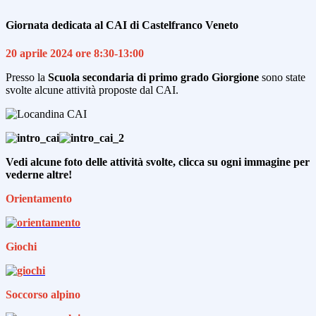
Giornata dedicata al CAI di Castelfranco Veneto
20 aprile 2024 ore 8:30-13:00
Presso la
Scuola secondaria di primo grado Giorgione
sono state
svolte alcune attività proposte dal CAI.
Vedi alcune foto delle attività svolte, clicca su ogni immagine per
vederne altre!
Orientamento
Giochi
Soccorso alpino