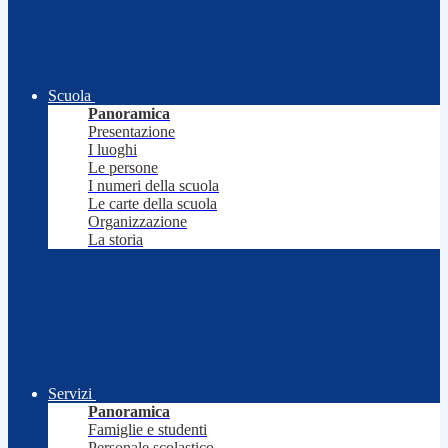
Scuola
Panoramica
Presentazione
I luoghi
Le persone
I numeri della scuola
Le carte della scuola
Organizzazione
La storia
Servizi
Panoramica
Famiglie e studenti
Personale scolastico