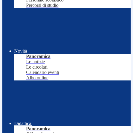
Percorsi di studio
Novità
Panoramica
Le notizie
Le circolari
Calendario eventi
Albo online
Didattica
Panoramica