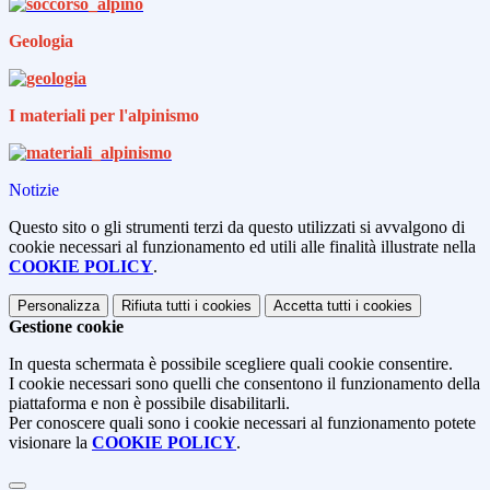
Geologia
I materiali per l'alpinismo
Notizie
Questo sito o gli strumenti terzi da questo utilizzati si avvalgono di
cookie necessari al funzionamento ed utili alle finalità illustrate nella
COOKIE POLICY
.
Personalizza
Rifiuta tutti
i cookies
Accetta tutti
i cookies
Gestione cookie
In questa schermata è possibile scegliere quali cookie consentire.
I cookie necessari sono quelli che consentono il funzionamento della
piattaforma e non è possibile disabilitarli.
Per conoscere quali sono i cookie necessari al funzionamento potete
visionare la
COOKIE POLICY
.