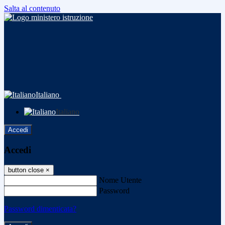
Salta al contenuto
Italiano
Italiano
Accedi
Accedi
button close
×
Nome Utente
Password
Password dimenticata?