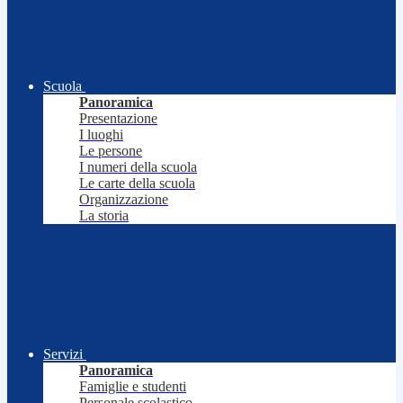
Scuola
Panoramica
Presentazione
I luoghi
Le persone
I numeri della scuola
Le carte della scuola
Organizzazione
La storia
Servizi
Panoramica
Famiglie e studenti
Personale scolastico