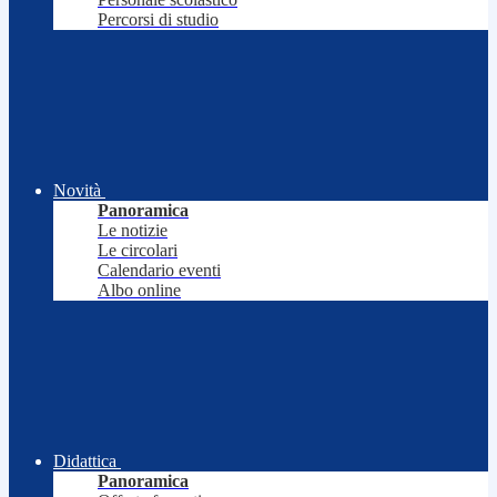
Percorsi di studio
Novità
Panoramica
Le notizie
Le circolari
Calendario eventi
Albo online
Didattica
Panoramica