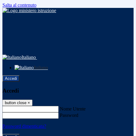
Salta al contenuto
Italiano
Italiano
Accedi
Accedi
button close
×
Nome Utente
Password
Password dimenticata?