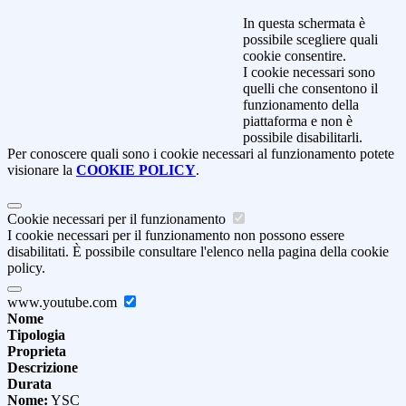
In questa schermata è
possibile scegliere quali
cookie consentire.
I cookie necessari sono
quelli che consentono il
funzionamento della
piattaforma e non è
possibile disabilitarli.
Per conoscere quali sono i cookie necessari al funzionamento potete
visionare la
COOKIE POLICY
.
Cookie necessari per il funzionamento
I cookie necessari per il funzionamento non possono essere
disabilitati. È possibile consultare l'elenco nella pagina della cookie
policy.
www.youtube.com
Nome
Tipologia
Proprieta
Descrizione
Durata
Nome:
YSC