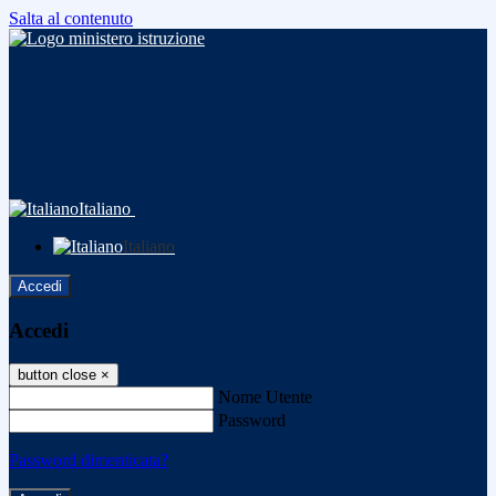
Salta al contenuto
Italiano
Italiano
Accedi
Accedi
button close
×
Nome Utente
Password
Password dimenticata?