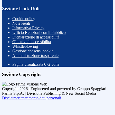
Sezione Link Utili
Cookie policy
Note legali
Informativa Privacy
Ufficio Relazioni con il Pubblico
Dichiarazione di accessibilità
Obiettivi di accessibilità
Whistleblowing
Gestione consensi cookie
Amministrazione trasparente
Pagina visualizzata
672
volte
Sezione Copyright
Copyright 2026 | Engineered and powered by Gruppo Spaggiari
Parma S.p.A. | Divisione Publishing & New Social Media
Disclaimer trattamento dati personali