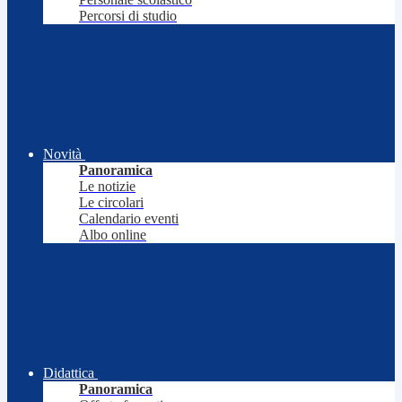
Percorsi di studio
Novità
Panoramica
Le notizie
Le circolari
Calendario eventi
Albo online
Didattica
Panoramica