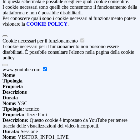
In questa schermata è possibile scegliere quali cookie consentire.
I cookie necessari sono quelli che consentono il funzionamento della
piattaforma e non è possibile disabilitarli.
Per conoscere quali sono i cookie necessari al funzionamento potete
visionare la
COOKIE POLICY
.
Cookie necessari per il funzionamento
I cookie necessari per il funzionamento non possono essere
disabilitati. È possibile consultare l'elenco nella pagina della cookie
policy.
www.youtube.com
Nome
Tipologia
Proprieta
Descrizione
Durata
Nome:
YSC
Tipologia:
tecnico
Proprieta:
Terze Parti
Descrizione:
Questo cookie è impostato da YouTube per tenere
traccia delle visualizzazioni dei video incorporati.
Durata:
Sessione
Nome:
VISITOR_INFO1_LIVE