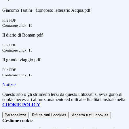
Giacomo Tartini - Concorso letterario Acqua.pdf
File PDF
Contatore click: 19
Il diario di Roman.pdf
File PDF
Contatore click: 15
Il grande viaggio.pdf
File PDF
Contatore click: 12
Notizie
Questo sito o gli strumenti terzi da questo utilizzati si avvalgono di
cookie necessari al funzionamento ed utili alle finalità illustrate nella
COOKIE POLICY
.
Personalizza
Rifiuta tutti
i cookies
Accetta tutti
i cookies
Gestione cookie