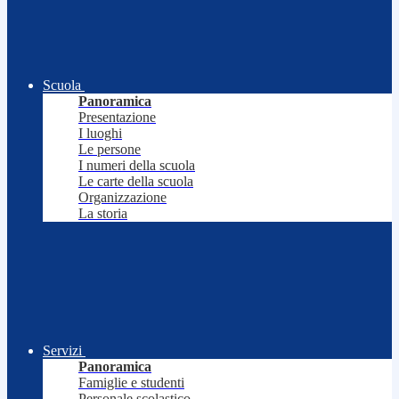
Scuola
Panoramica
Presentazione
I luoghi
Le persone
I numeri della scuola
Le carte della scuola
Organizzazione
La storia
Servizi
Panoramica
Famiglie e studenti
Personale scolastico