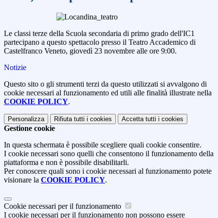
Le classi terze della Scuola secondaria di primo grado dell'IC1
partecipano a questo spettacolo presso il Teatro Accademico di
Castelfranco Veneto, giovedì 23 novembre alle ore 9:00.
Notizie
Questo sito o gli strumenti terzi da questo utilizzati si avvalgono di
cookie necessari al funzionamento ed utili alle finalità illustrate nella
COOKIE POLICY
.
Personalizza
Rifiuta tutti
i cookies
Accetta tutti
i cookies
Gestione cookie
In questa schermata è possibile scegliere quali cookie consentire.
I cookie necessari sono quelli che consentono il funzionamento della
piattaforma e non è possibile disabilitarli.
Per conoscere quali sono i cookie necessari al funzionamento potete
visionare la
COOKIE POLICY
.
Cookie necessari per il funzionamento
I cookie necessari per il funzionamento non possono essere