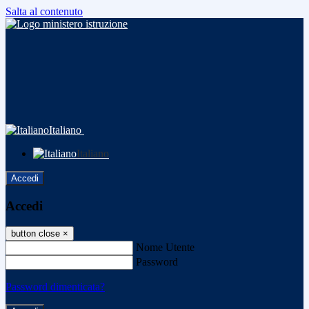
Salta al contenuto
Italiano
Italiano
Accedi
Accedi
button close
×
Nome Utente
Password
Password dimenticata?