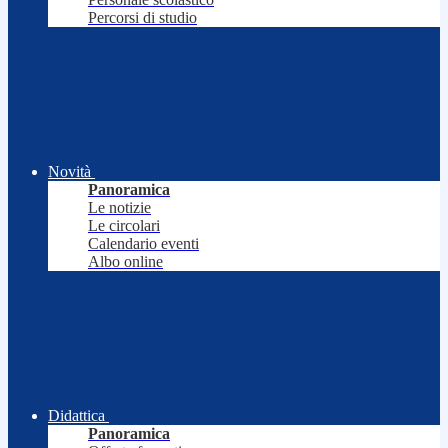
Percorsi di studio
Novità
Panoramica
Le notizie
Le circolari
Calendario eventi
Albo online
Didattica
Panoramica