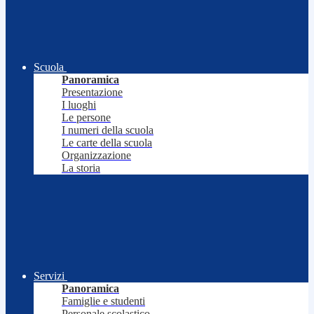
Scuola
Panoramica
Presentazione
I luoghi
Le persone
I numeri della scuola
Le carte della scuola
Organizzazione
La storia
Servizi
Panoramica
Famiglie e studenti
Personale scolastico