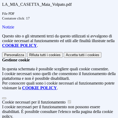
LA_MIA_CASETTA_Maia_Volpato.pdf
File PDF
Contatore click: 17
Notizie
Questo sito o gli strumenti terzi da questo utilizzati si avvalgono di
cookie necessari al funzionamento ed utili alle finalità illustrate nella
COOKIE POLICY
.
Personalizza
Rifiuta tutti
i cookies
Accetta tutti
i cookies
Gestione cookie
In questa schermata è possibile scegliere quali cookie consentire.
I cookie necessari sono quelli che consentono il funzionamento della
piattaforma e non è possibile disabilitarli.
Per conoscere quali sono i cookie necessari al funzionamento potete
visionare la
COOKIE POLICY
.
Cookie necessari per il funzionamento
I cookie necessari per il funzionamento non possono essere
disabilitati. È possibile consultare l'elenco nella pagina della cookie
policy.