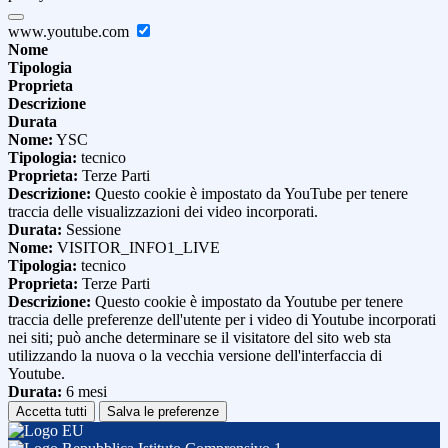
www.youtube.com
Nome
Tipologia
Proprieta
Descrizione
Durata
Nome:
YSC
Tipologia:
tecnico
Proprieta:
Terze Parti
Descrizione:
Questo cookie è impostato da YouTube per tenere
traccia delle visualizzazioni dei video incorporati.
Durata:
Sessione
Nome:
VISITOR_INFO1_LIVE
Tipologia:
tecnico
Proprieta:
Terze Parti
Descrizione:
Questo cookie è impostato da Youtube per tenere
traccia delle preferenze dell'utente per i video di Youtube incorporati
nei siti; può anche determinare se il visitatore del sito web sta
utilizzando la nuova o la vecchia versione dell'interfaccia di
Youtube.
Durata:
6 mesi
Accetta tutti
Salva le preferenze