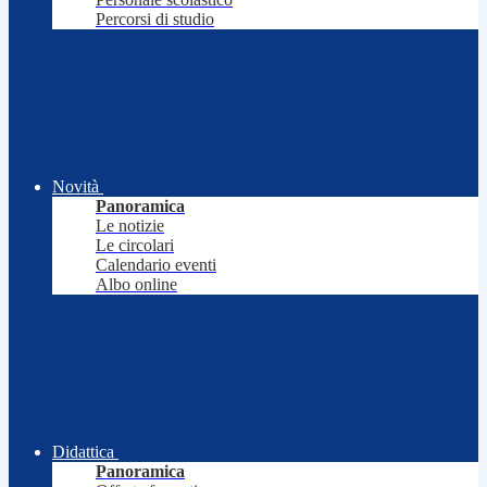
Percorsi di studio
Novità
Panoramica
Le notizie
Le circolari
Calendario eventi
Albo online
Didattica
Panoramica