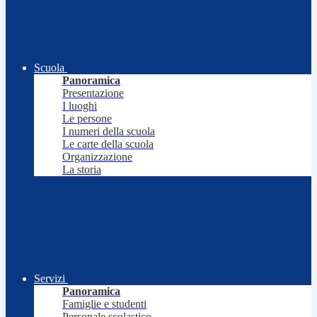
Scuola
Panoramica
Presentazione
I luoghi
Le persone
I numeri della scuola
Le carte della scuola
Organizzazione
La storia
Servizi
Panoramica
Famiglie e studenti
Personale scolastico