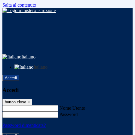
Salta al contenuto
Italiano
Italiano
Accedi
Accedi
button close
×
Nome Utente
Password
Password dimenticata?