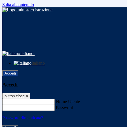
Salta al contenuto
Italiano
Italiano
Accedi
Accedi
button close
×
Nome Utente
Password
Password dimenticata?