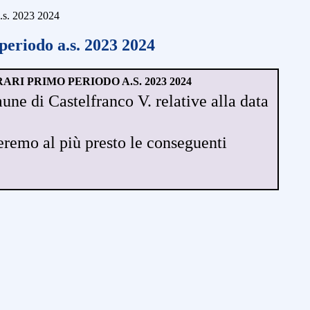
a.s. 2023 2024
periodo a.s. 2023 2024
ARI PRIMO PERIODO A.S. 2023 2024
une di Castelfranco V. relative alla data
remo al più presto le conseguenti