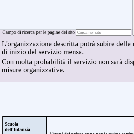
Campo di ricerca per le pagine del sito
L'organizzazione descritta potrà subire delle
di inizio del servizio mensa.
Con molta probabilità il servizio non sarà di
misure organizzative.
Scuola
dell’Infanzia