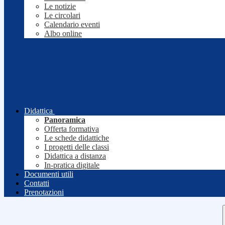
Le notizie
Le circolari
Calendario eventi
Albo online
Didattica
Panoramica
Offerta formativa
Le schede didattiche
I progetti delle classi
Didattica a distanza
In-pratica digitale
Documenti utili
Contatti
Prenotazioni