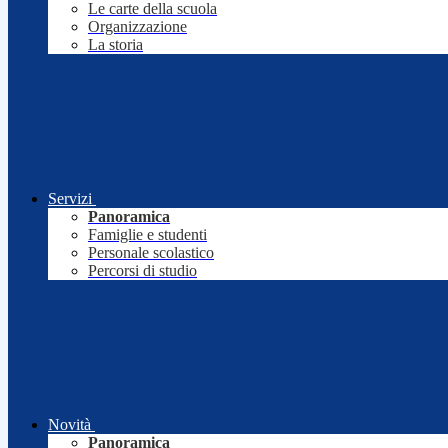
Le carte della scuola
Organizzazione
La storia
Servizi
Panoramica
Famiglie e studenti
Personale scolastico
Percorsi di studio
Novità
Panoramica