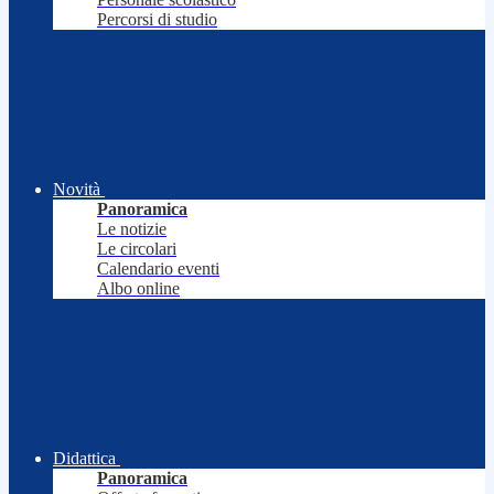
Percorsi di studio
Novità
Panoramica
Le notizie
Le circolari
Calendario eventi
Albo online
Didattica
Panoramica