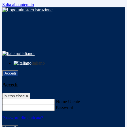
Salta al contenuto
Italiano
Italiano
Accedi
Accedi
button close
×
Nome Utente
Password
Password dimenticata?