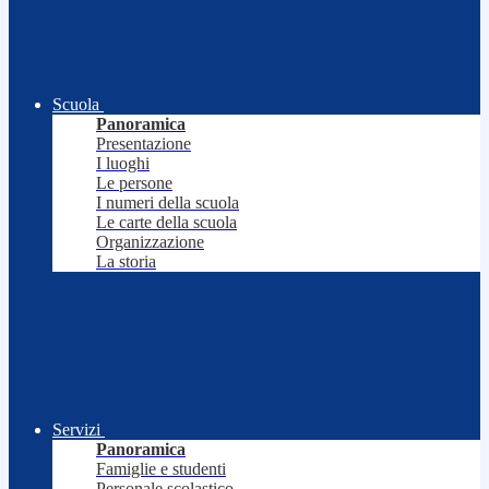
Scuola
Panoramica
Presentazione
I luoghi
Le persone
I numeri della scuola
Le carte della scuola
Organizzazione
La storia
Servizi
Panoramica
Famiglie e studenti
Personale scolastico