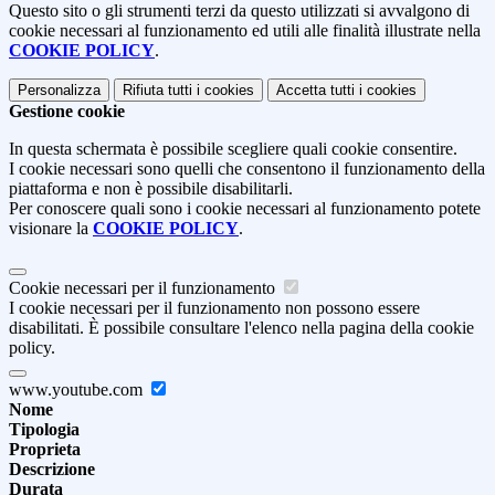
Questo sito o gli strumenti terzi da questo utilizzati si avvalgono di
cookie necessari al funzionamento ed utili alle finalità illustrate nella
COOKIE POLICY
.
Personalizza
Rifiuta tutti
i cookies
Accetta tutti
i cookies
Gestione cookie
In questa schermata è possibile scegliere quali cookie consentire.
I cookie necessari sono quelli che consentono il funzionamento della
piattaforma e non è possibile disabilitarli.
Per conoscere quali sono i cookie necessari al funzionamento potete
visionare la
COOKIE POLICY
.
Cookie necessari per il funzionamento
I cookie necessari per il funzionamento non possono essere
disabilitati. È possibile consultare l'elenco nella pagina della cookie
policy.
www.youtube.com
Nome
Tipologia
Proprieta
Descrizione
Durata