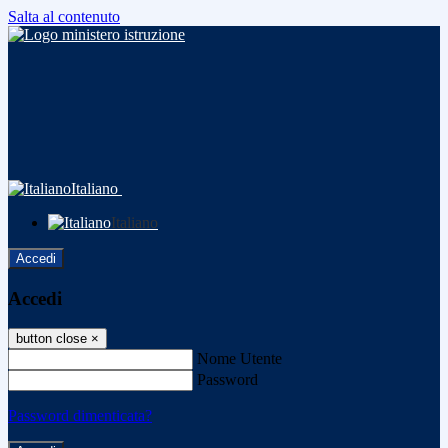
Salta al contenuto
Italiano
Italiano
Accedi
Accedi
button close
×
Nome Utente
Password
Password dimenticata?