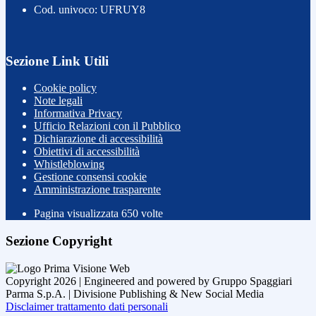
Cod. univoco: UFRUY8
Sezione Link Utili
Cookie policy
Note legali
Informativa Privacy
Ufficio Relazioni con il Pubblico
Dichiarazione di accessibilità
Obiettivi di accessibilità
Whistleblowing
Gestione consensi cookie
Amministrazione trasparente
Pagina visualizzata
650
volte
Sezione Copyright
Copyright 2026 | Engineered and powered by Gruppo Spaggiari
Parma S.p.A. | Divisione Publishing & New Social Media
Disclaimer trattamento dati personali