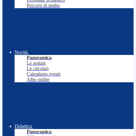
Percorsi di studio
Novità
Panoramica
Le notizie
Le circolari
Calendario eventi
Albo online
Didattica
Panoramica