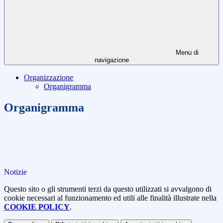
Menu di
navigazione
Organizzazione
Organigramma
Organigramma
Notizie
Questo sito o gli strumenti terzi da questo utilizzati si avvalgono di
cookie necessari al funzionamento ed utili alle finalità illustrate nella
COOKIE POLICY
.