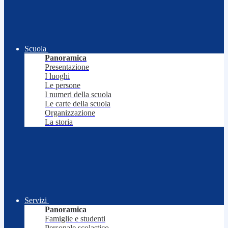
Scuola
Panoramica
Presentazione
I luoghi
Le persone
I numeri della scuola
Le carte della scuola
Organizzazione
La storia
Servizi
Panoramica
Famiglie e studenti
Personale scolastico