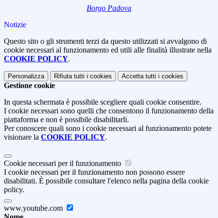
Borgo Padova
Notizie
Questo sito o gli strumenti terzi da questo utilizzati si avvalgono di
cookie necessari al funzionamento ed utili alle finalità illustrate nella
COOKIE POLICY
.
Personalizza
Rifiuta tutti
i cookies
Accetta tutti
i cookies
Gestione cookie
In questa schermata è possibile scegliere quali cookie consentire.
I cookie necessari sono quelli che consentono il funzionamento della
piattaforma e non è possibile disabilitarli.
Per conoscere quali sono i cookie necessari al funzionamento potete
visionare la
COOKIE POLICY
.
Cookie necessari per il funzionamento
I cookie necessari per il funzionamento non possono essere
disabilitati. È possibile consultare l'elenco nella pagina della cookie
policy.
www.youtube.com
Nome