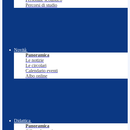
Percorsi di studio
Novità
Panoramica
Le notizie
Le circolari
Calendario eventi
Albo online
Didattica
Panoramica