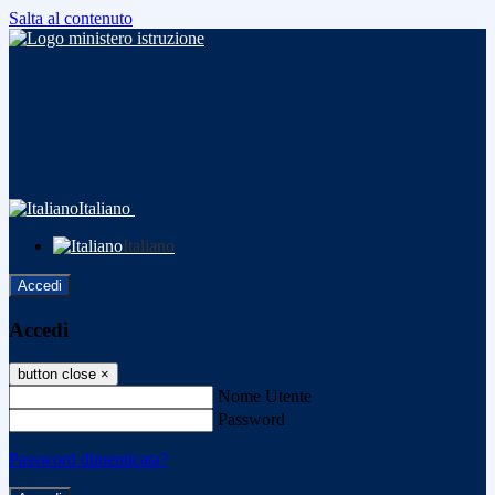
Salta al contenuto
Italiano
Italiano
Accedi
Accedi
button close
×
Nome Utente
Password
Password dimenticata?