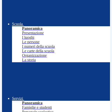
Scuola
Panoramica
Presentazione
I luoghi
Le persone
I numeri della scuola
Le carte della scuola
Organizzazione
La storia
Servizi
Panoramica
Famiglie e studenti
Personale scolastico