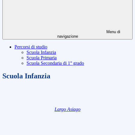
Menu di
navigazione
Percorsi di studio
Scuola Infanzia
Scuola Primaria
Scuola Secondaria di 1° grado
Scuola Infanzia
Largo Asiago