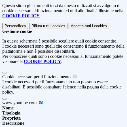
Questo sito o gli strumenti terzi da questo utilizzati si avvalgono di
cookie necessari al funzionamento ed utili alle finalità illustrate nella
COOKIE POLICY
.
Personalizza
Rifiuta tutti
i cookies
Accetta tutti
i cookies
Gestione cookie
In questa schermata è possibile scegliere quali cookie consentire.
I cookie necessari sono quelli che consentono il funzionamento della
piattaforma e non è possibile disabilitarli.
Per conoscere quali sono i cookie necessari al funzionamento potete
visionare la
COOKIE POLICY
.
Cookie necessari per il funzionamento
I cookie necessari per il funzionamento non possono essere
disabilitati. È possibile consultare l'elenco nella pagina della cookie
policy.
www.youtube.com
Nome
Tipologia
Proprieta
Descrizione