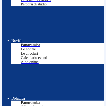
Percorsi di studio
Novità
Panoramica
Le notizie
Le circolari
Calendario eventi
Albo online
Didattica
Panoramica