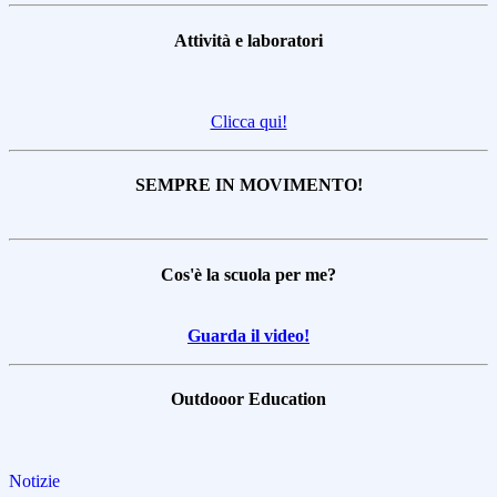
Attività e laboratori
Clicca qui!
SEMPRE IN MOVIMENTO!
Cos'è la scuola per me?
Guarda il video!
Outdooor Education
Notizie