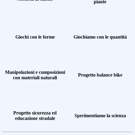
piante
Giochi con le forme
Giochiamo con le quantità
Manipolazioni e composizioni
Progetto balance bike
con materiali naturali
Progetto sicurezza ed
Sperimentiamo la scienza
educazione stradale