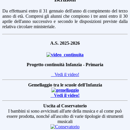
Da effettuarsi entro il 31 gennaio dell'anno di compimento del terzo
anno di età. Compresi gli alunni che compiono i tre anni entro il 30
aprile dell'anno successivo e secondo le disposizioni previste dalla
relativa circolare ministeriale.
A.S. 2025-2026
Progetto continuità Infanzia - Primaria
Vedi il video!
Gemellaggio tra le scuole dell'Infanzia
Vedi il video!
Uscita al Coservatorio
I bambini si sono avvicinati all'arte della musica e al come può
essere prodotta, nonché all'ascolto di varie tipologie di strumenti
musicali