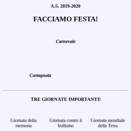
A.S. 2019-2020
FACCIAMO FESTA!
Carnevale
Castagnata
TRE GIORNATE IMPORTANTI!
Giornata della
Giornata contro il
Giornata mondiale
memoria
bullismo
della Terra