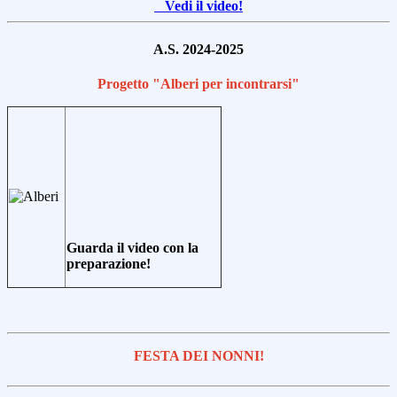
Vedi il video!
A.S. 2024-2025
Progetto "Alberi per incontrarsi"
Guarda il video con la
preparazione!
FESTA DEI NONNI!