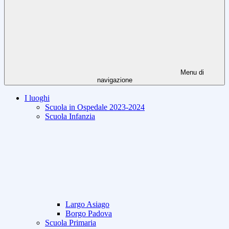
Menu di
navigazione
I luoghi
Scuola in Ospedale 2023-2024
Scuola Infanzia
Largo Asiago
Borgo Padova
Scuola Primaria