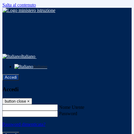
Salta al contenuto
Italiano
Italiano
Accedi
Accedi
button close
×
Nome Utente
Password
Password dimenticata?