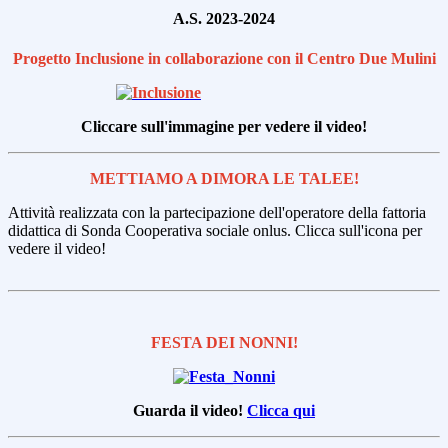
A.S. 2023-2024
Progetto Inclusione in collaborazione con il Centro Due Mulini
Cliccare sull'immagine per vedere il video!
METTIAMO A DIMORA LE TALEE!
Attività realizzata con la partecipazione dell'operatore della fattoria
didattica di Sonda Cooperativa sociale onlus. Clicca sull'icona per
vedere il video!
FESTA DEI NONNI!
Guarda il video!
Clicca qui