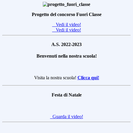
Progetto del concorso Fuori Classe
Vedi il video!
Vedi il video!
A.S. 2022-2023
Benvenuti nella nostra scuola!
Visita la nostra scuola!
Clicca qui!
Festa di Natale
Guarda il video!