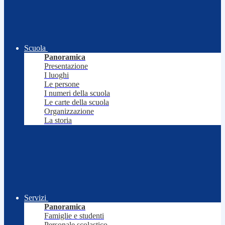
Scuola
Panoramica
Presentazione
I luoghi
Le persone
I numeri della scuola
Le carte della scuola
Organizzazione
La storia
Servizi
Panoramica
Famiglie e studenti
Personale scolastico