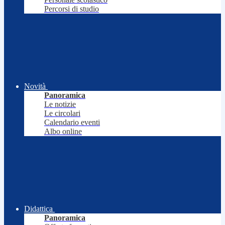
Percorsi di studio
Novità
Panoramica
Le notizie
Le circolari
Calendario eventi
Albo online
Didattica
Panoramica