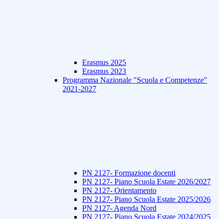
Erasmus 2025
Erasmus 2023
Programma Nazionale "Scuola e Competenze"
2021-2027
PN 2127- Formazione docenti
PN 2127- Piano Scuola Estate 2026/2027
PN 2127- Orientamento
PN 2127- Piano Scuola Estate 2025/2026
PN 2127- Agenda Nord
PN 2127- Piano Scuola Estate 2024/2025