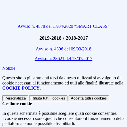
Avviso n. 4878 del 17/04/2020 “SMART CLASS"
2019-2018 / 2018-2017
Avviso n. 4396 del 09/03/2018
Avviso n. 28621 del 13/07/2017
Notizie
Questo sito o gli strumenti terzi da questo utilizzati si avvalgono di
cookie necessari al funzionamento ed utili alle finalità illustrate nella
COOKIE POLICY
.
Personalizza
Rifiuta tutti
i cookies
Accetta tutti
i cookies
Gestione cookie
In questa schermata è possibile scegliere quali cookie consentire.
I cookie necessari sono quelli che consentono il funzionamento della
piattaforma e non è possibile disabilitarli.