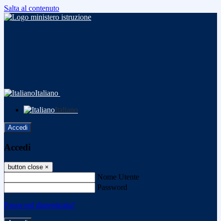
Salta al contenuto
Italiano
Italiano
Accedi
Accedi
button close
×
Nome Utente
Password
Password dimenticata?