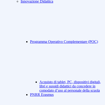
Innovazione Didattica
Programma Operativo Complementare (POC)
Acquisto di tablet, PC, dispositivi digitali,
libri e sussidi didattici da concedere in
comodato d’uso al personale della scuola
PNRR Erasmus