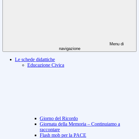
Menu di
navigazione
Le schede didattiche
Educazione Civica
Giorno del Ricordo
Giornata della Memoria – Continuiamo a
raccontare
Flash mob per la PACE