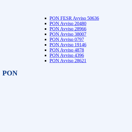
PON FESR Avviso 50636
PON Avviso 20480
PON Avviso 28966
PON Avviso 38007
PON Avviso 0797
PON Avviso 19146
PON Avviso 4878
PON Avviso 4396
PON Avviso 28621
PON