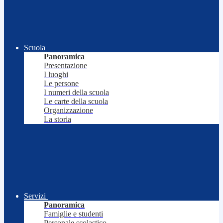
Scuola
Panoramica
Presentazione
I luoghi
Le persone
I numeri della scuola
Le carte della scuola
Organizzazione
La storia
Servizi
Panoramica
Famiglie e studenti
Personale scolastico