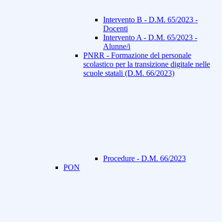
Intervento B - D.M. 65/2023 -
Docenti
Intervento A - D.M. 65/2023 -
Alunne/i
PNRR - Formazione del personale
scolastico per la transizione digitale nelle
scuole statali (D.M. 66/2023)
Procedure - D.M. 66/2023
PON