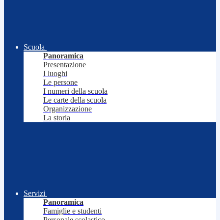
Scuola
Panoramica
Presentazione
I luoghi
Le persone
I numeri della scuola
Le carte della scuola
Organizzazione
La storia
Servizi
Panoramica
Famiglie e studenti
Personale scolastico