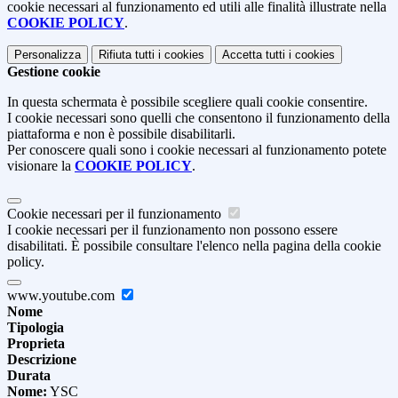
cookie necessari al funzionamento ed utili alle finalità illustrate nella
COOKIE POLICY
.
Personalizza
Rifiuta tutti
i cookies
Accetta tutti
i cookies
Gestione cookie
In questa schermata è possibile scegliere quali cookie consentire.
I cookie necessari sono quelli che consentono il funzionamento della
piattaforma e non è possibile disabilitarli.
Per conoscere quali sono i cookie necessari al funzionamento potete
visionare la
COOKIE POLICY
.
Cookie necessari per il funzionamento
I cookie necessari per il funzionamento non possono essere
disabilitati. È possibile consultare l'elenco nella pagina della cookie
policy.
www.youtube.com
Nome
Tipologia
Proprieta
Descrizione
Durata
Nome:
YSC