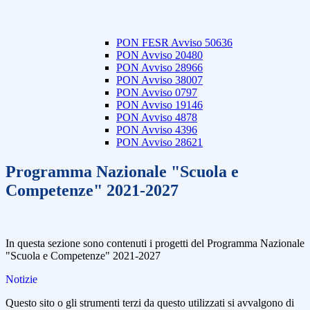
PON FESR Avviso 50636
PON Avviso 20480
PON Avviso 28966
PON Avviso 38007
PON Avviso 0797
PON Avviso 19146
PON Avviso 4878
PON Avviso 4396
PON Avviso 28621
Programma Nazionale "Scuola e
Competenze" 2021-2027
In questa sezione sono contenuti i progetti del Programma Nazionale
"Scuola e Competenze" 2021-2027
Notizie
Questo sito o gli strumenti terzi da questo utilizzati si avvalgono di