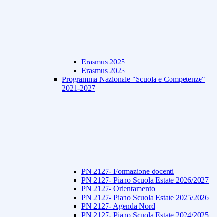
Erasmus 2025
Erasmus 2023
Programma Nazionale "Scuola e Competenze"
2021-2027
PN 2127- Formazione docenti
PN 2127- Piano Scuola Estate 2026/2027
PN 2127- Orientamento
PN 2127- Piano Scuola Estate 2025/2026
PN 2127- Agenda Nord
PN 2127- Piano Scuola Estate 2024/2025