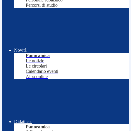
Percorsi di studio
Novità
Panoramica
Le notizie
Le circolari
Calendario eventi
Albo online
Didattica
Panoramica