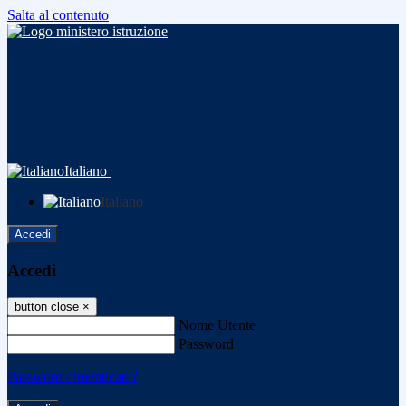
Salta al contenuto
Italiano
Italiano
Accedi
Accedi
button close
×
Nome Utente
Password
Password dimenticata?