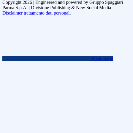
Copyright 2026 | Engineered and powered by Gruppo Spaggiari
Parma S.p.A. | Divisione Publishing & New Social Media
Disclaimer trattamento dati personali
Back to top