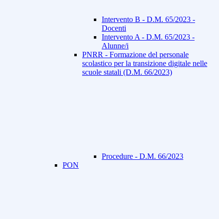
Intervento B - D.M. 65/2023 -
Docenti
Intervento A - D.M. 65/2023 -
Alunne/i
PNRR - Formazione del personale
scolastico per la transizione digitale nelle
scuole statali (D.M. 66/2023)
Procedure - D.M. 66/2023
PON