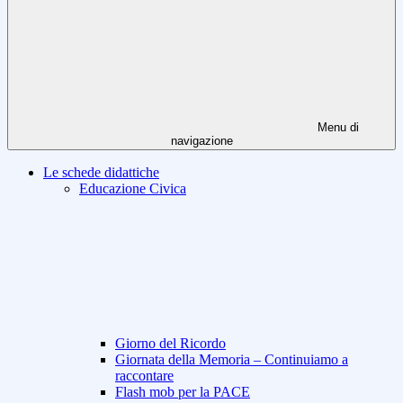
Menu di
navigazione
Le schede didattiche
Educazione Civica
Giorno del Ricordo
Giornata della Memoria – Continuiamo a
raccontare
Flash mob per la PACE