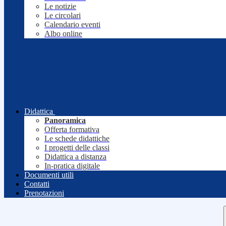
Le notizie
Le circolari
Calendario eventi
Albo online
Didattica
Panoramica
Offerta formativa
Le schede didattiche
I progetti delle classi
Didattica a distanza
In-pratica digitale
Documenti utili
Contatti
Prenotazioni