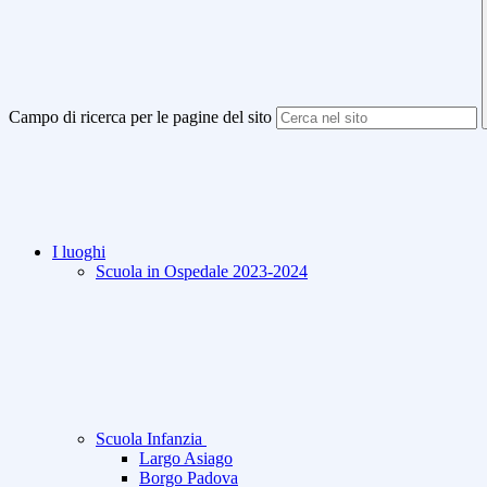
Campo di ricerca per le pagine del sito
I luoghi
Scuola in Ospedale 2023-2024
Scuola Infanzia
Largo Asiago
Borgo Padova