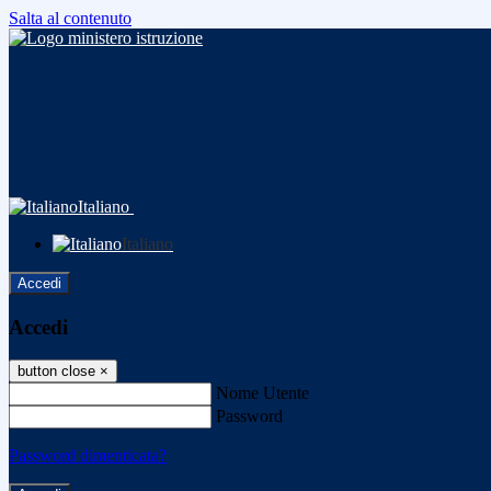
Salta al contenuto
Italiano
Italiano
Accedi
Accedi
button close
×
Nome Utente
Password
Password dimenticata?