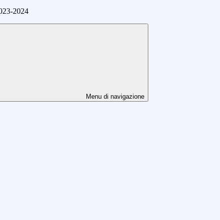
2023-2024
Menu di navigazione