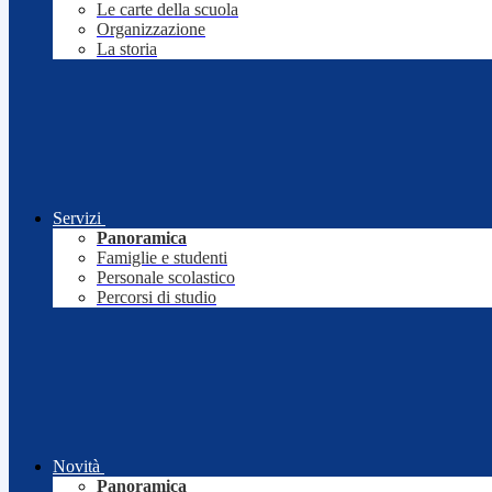
Le carte della scuola
Organizzazione
La storia
Servizi
Panoramica
Famiglie e studenti
Personale scolastico
Percorsi di studio
Novità
Panoramica