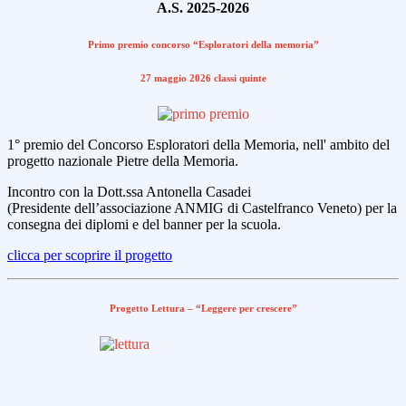
A.S. 2025-2026
Primo premio concorso “Esploratori della memoria”
27 maggio 2026 classi quinte
1° premio del Concorso Esploratori della Memoria, nell' ambito del
progetto nazionale Pietre della Memoria.
Incontro con la Dott.ssa Antonella Casadei
(Presidente dell’associazione ANMIG di Castelfranco Veneto) per la
consegna dei diplomi e del banner per la scuola.
clicca per scoprire il progetto
Progetto Lettura – “Leggere per crescere”