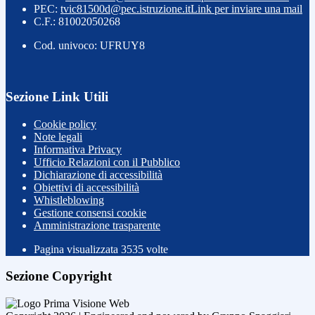
PEC:
tvic81500d@pec.istruzione.it
Link per inviare una mail
C.F.: 81002050268
Cod. univoco: UFRUY8
Sezione Link Utili
Cookie policy
Note legali
Informativa Privacy
Ufficio Relazioni con il Pubblico
Dichiarazione di accessibilità
Obiettivi di accessibilità
Whistleblowing
Gestione consensi cookie
Amministrazione trasparente
Pagina visualizzata
3535
volte
Sezione Copyright