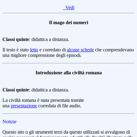
Vedi
Il mago dei numeri
Classi quinte
: didattica a distanza.
Il testo è stato
letto
e corredato di
alcune schede
che comprendevano
una migliore comprensione degli episodi.
Introduzione alla civiltà romana
Classi quinte
: didattica a distanza.
La civiltà romana è stata presentata tramite
una
presentazione
corredata di file audio.
Notizie
Questo sito o gli strumenti terzi da questo utilizzati si avvalgono di