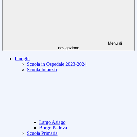
Menu di
navigazione
I luoghi
Scuola in Ospedale 2023-2024
Scuola Infanzia
Largo Asiago
Borgo Padova
Scuola Primaria