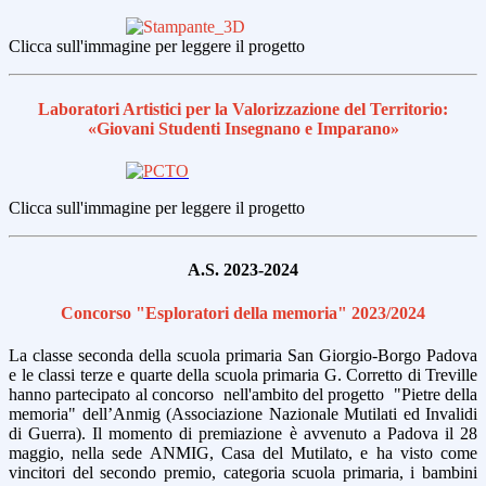
Clicca sull'immagine per leggere il progetto
Laboratori Artistici per la Valorizzazione del Territorio:
«Giovani Studenti Insegnano e Imparano»
Clicca sull'immagine per leggere il progetto
A.S. 2023-2024
Concorso "Esploratori della memoria" 2023/2024
La classe seconda della scuola primaria San Giorgio-Borgo Padova
e le classi terze e quarte della scuola primaria G. Corretto di Treville
hanno partecipato al concorso nell'ambito del progetto "Pietre della
memoria" dell’Anmig (Associazione Nazionale Mutilati ed Invalidi
di Guerra). Il momento di premiazione è avvenuto a Padova il 28
maggio, nella sede ANMIG, Casa del Mutilato, e ha visto come
vincitori del secondo premio, categoria scuola primaria, i bambini