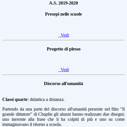
A.S. 2019-2020
Presepi nelle scuole
Vedi
Progetto di plesso
Vedi
Discorso all'umanità
Classi quarte
: didattica a distanza.
Partendo da una parte del discorso all'umanità presente nel film "Il
grande dittatore" di Chaplin gli alunni hanno realizzato due disegni:
uno inerente alla frase che li ha colpiti di più e uno su come
immaginavano il ritorno a scuola.