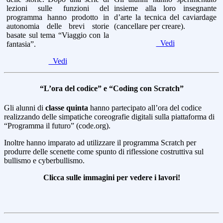
lezioni sulle funzioni del
insieme alla loro insegnante
programma hanno prodotto in
d’arte la tecnica del caviardage
autonomia delle brevi storie
(cancellare per creare).
basate sul tema “Viaggio con la
Vedi
fantasia”.
Vedi
“L’ora del codice” e “Coding con Scratch”
Gli alunni di
classe quinta
hanno partecipato all’ora del codice
realizzando delle simpatiche coreografie digitali sulla piattaforma di
“Programma il futuro” (code.org).
Inoltre hanno imparato ad utilizzare il programma Scratch per
produrre delle scenette come spunto di riflessione costruttiva sul
bullismo e cyberbullismo.
Clicca sulle immagini per vedere i lavori!