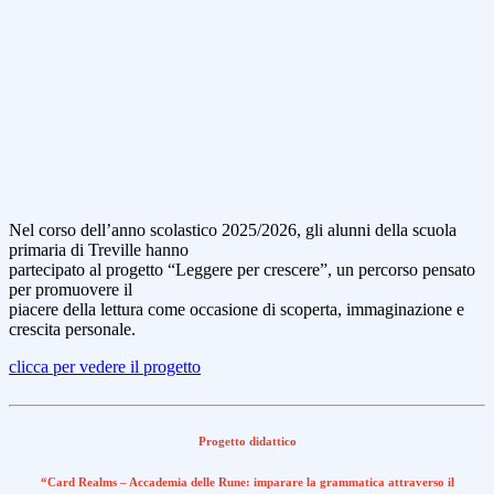
Nel corso dell’anno scolastico 2025/2026, gli alunni della scuola
primaria di Treville hanno
partecipato al progetto “Leggere per crescere”, un percorso pensato
per promuovere il
piacere della lettura come occasione di scoperta, immaginazione e
crescita personale.
clicca per vedere il progetto
Progetto didattico
“Card Realms – Accademia delle Rune: imparare la grammatica attraverso il