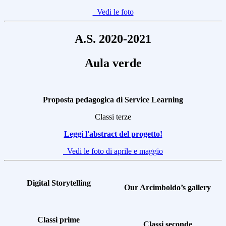
Vedi le foto
A.S. 2020-2021
Aula verde
Proposta pedagogica di Service Learning
Classi terze
Leggi l'abstract del progetto!
Vedi le foto di aprile e maggio
Digital Storytelling
Our Arcimboldo’s gallery
Classi prime
Classi seconde