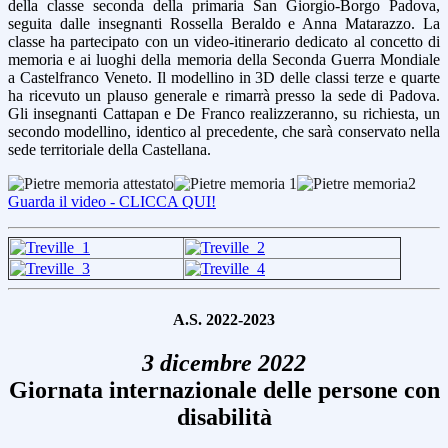
della classe seconda della primaria San Giorgio-Borgo Padova,
seguita dalle insegnanti Rossella Beraldo e Anna Matarazzo. La
classe ha partecipato con un video-itinerario dedicato al concetto di
memoria e ai luoghi della memoria della Seconda Guerra Mondiale
a Castelfranco Veneto. Il modellino in 3D delle classi terze e quarte
ha ricevuto un plauso generale e rimarrà presso la sede di Padova.
Gli insegnanti Cattapan e De Franco realizzeranno, su richiesta, un
secondo modellino, identico al precedente, che sarà conservato nella
sede territoriale della Castellana.
Guarda il video - CLICCA QUI!
A.S. 2022-2023
3 dicembre 2022
Giornata internazionale delle persone con
disabilità