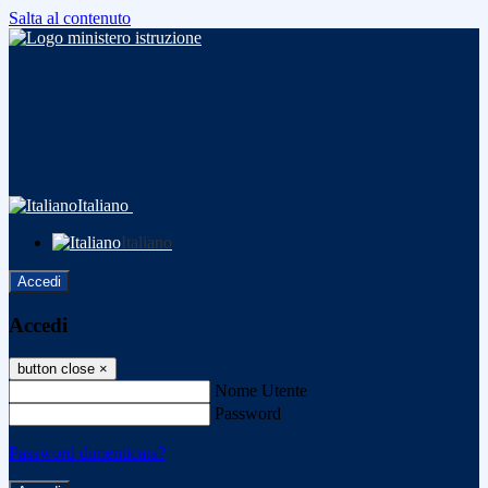
Salta al contenuto
Italiano
Italiano
Accedi
Accedi
button close
×
Nome Utente
Password
Password dimenticata?