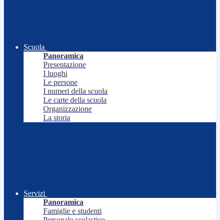
Scuola
Panoramica
Presentazione
I luoghi
Le persone
I numeri della scuola
Le carte della scuola
Organizzazione
La storia
Servizi
Panoramica
Famiglie e studenti
Personale scolastico