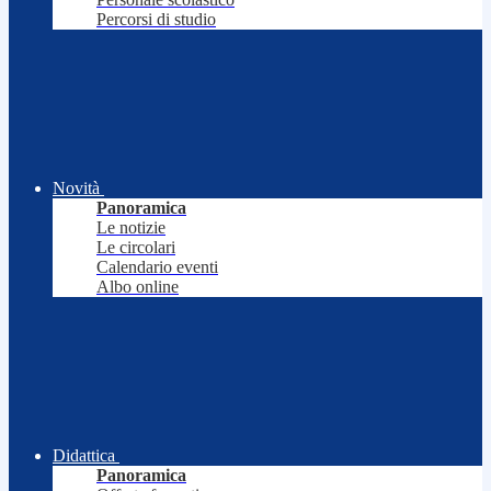
Percorsi di studio
Novità
Panoramica
Le notizie
Le circolari
Calendario eventi
Albo online
Didattica
Panoramica