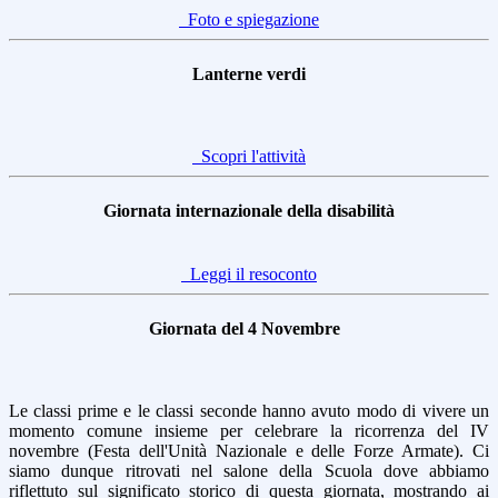
Foto e spiegazione
Lanterne verdi
Scopri l'attività
Giornata internazionale della disabilità
Leggi il resoconto
Giornata del 4 Novembre
Le classi prime e le classi seconde hanno avuto modo di vivere un
momento comune insieme per celebrare la ricorrenza del IV
novembre (Festa dell'Unità Nazionale e delle Forze Armate). Ci
siamo dunque ritrovati nel salone della Scuola dove abbiamo
riflettuto sul significato storico di questa giornata, mostrando ai