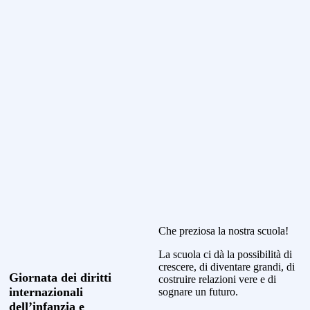
Che preziosa la nostra scuola!
La scuola ci dà la possibilità di
crescere, di diventare grandi, di
Giornata dei diritti
costruire relazioni vere e di
internazionali
sognare un futuro.
dell’infanzia e