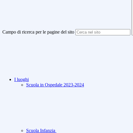
Campo di ricerca per le pagine del sito
I luoghi
Scuola in Ospedale 2023-2024
Scuola Infanzia