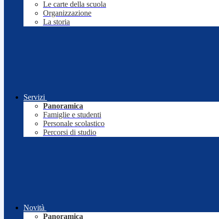
Le carte della scuola
Organizzazione
La storia
Servizi
Panoramica
Famiglie e studenti
Personale scolastico
Percorsi di studio
Novità
Panoramica