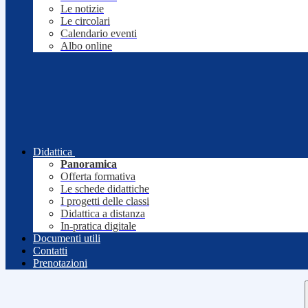
Le notizie
Le circolari
Calendario eventi
Albo online
Didattica
Panoramica
Offerta formativa
Le schede didattiche
I progetti delle classi
Didattica a distanza
In-pratica digitale
Documenti utili
Contatti
Prenotazioni