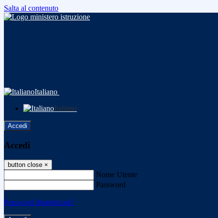
Salta al contenuto
Italiano
Italiano
Accedi
Accedi
button close
×
Nome Utente
Password
Password dimenticata?