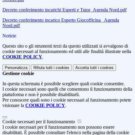
Decreto conferimento incarichi Esperti e Tutor_Agenda Nord.pdf
Decreto conferimento incarico Esperto Giocofficina_ Agenda
Nord.pdf
Notizie
Questo sito o gli strumenti terzi da questo utilizzati si avvalgono di
cookie necessari al funzionamento ed utili alle finalità illustrate nella
COOKIE POLICY
.
Personalizza
Rifiuta tutti
i cookies
Accetta tutti
i cookies
Gestione cookie
In questa schermata è possibile scegliere quali cookie consentire.
I cookie necessari sono quelli che consentono il funzionamento della
piattaforma e non è possibile disabilitarli.
Per conoscere quali sono i cookie necessari al funzionamento potete
visionare la
COOKIE POLICY
.
Cookie necessari per il funzionamento
I cookie necessari per il funzionamento non possono essere
disabilitati. È possibile consultare l'elenco nella pagina della cookie