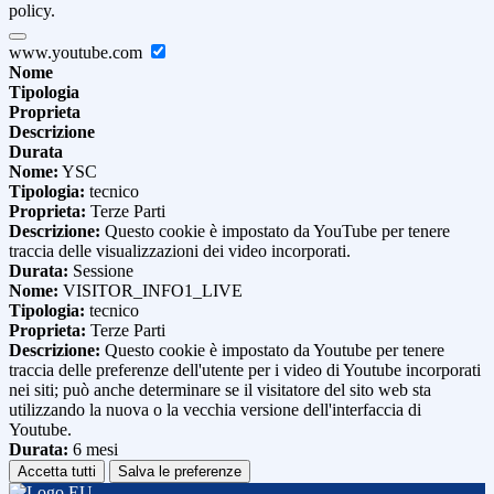
policy.
www.youtube.com
Nome
Tipologia
Proprieta
Descrizione
Durata
Nome:
YSC
Tipologia:
tecnico
Proprieta:
Terze Parti
Descrizione:
Questo cookie è impostato da YouTube per tenere
traccia delle visualizzazioni dei video incorporati.
Durata:
Sessione
Nome:
VISITOR_INFO1_LIVE
Tipologia:
tecnico
Proprieta:
Terze Parti
Descrizione:
Questo cookie è impostato da Youtube per tenere
traccia delle preferenze dell'utente per i video di Youtube incorporati
nei siti; può anche determinare se il visitatore del sito web sta
utilizzando la nuova o la vecchia versione dell'interfaccia di
Youtube.
Durata:
6 mesi
Accetta tutti
Salva le preferenze