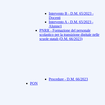
Intervento B - D.M. 65/2023 -
Docenti
Intervento A - D.M. 65/2023 -
Alunne/i
PNRR - Formazione del personale
scolastico per la transizione digitale nelle
scuole statali (D.M. 66/2023)
Procedure - D.M. 66/2023
PON