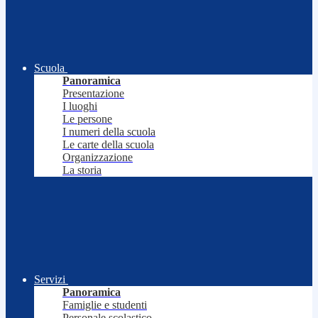
Scuola
Panoramica
Presentazione
I luoghi
Le persone
I numeri della scuola
Le carte della scuola
Organizzazione
La storia
Servizi
Panoramica
Famiglie e studenti
Personale scolastico