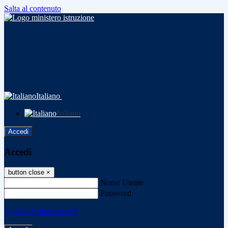
Salta al contenuto
Italiano
Italiano
Accedi
Accedi
button close
×
Nome Utente
Password
Password dimenticata?