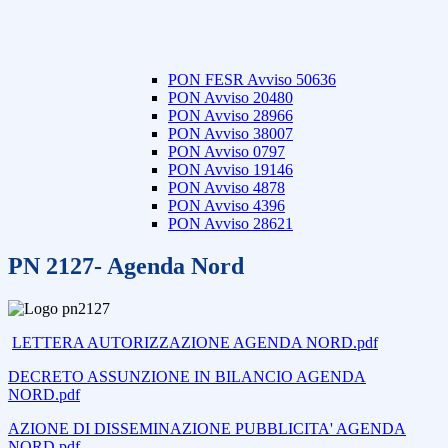
PON FESR Avviso 50636
PON Avviso 20480
PON Avviso 28966
PON Avviso 38007
PON Avviso 0797
PON Avviso 19146
PON Avviso 4878
PON Avviso 4396
PON Avviso 28621
PN 2127- Agenda Nord
LETTERA AUTORIZZAZIONE AGENDA NORD.pdf
DECRETO ASSUNZIONE IN BILANCIO AGENDA
NORD.pdf
AZIONE DI DISSEMINAZIONE PUBBLICITA' AGENDA
NORD.pdf