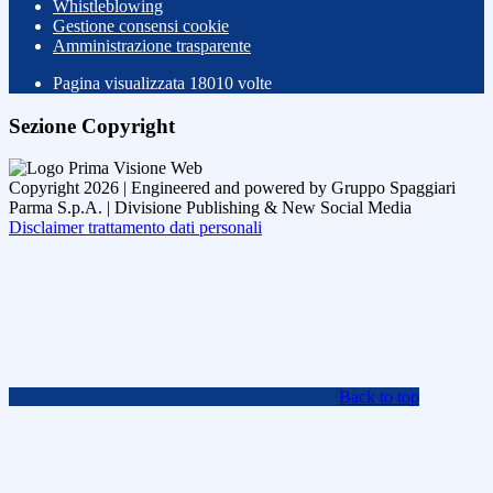
Whistleblowing
Gestione consensi cookie
Amministrazione trasparente
Pagina visualizzata
18010
volte
Sezione Copyright
Copyright 2026 | Engineered and powered by Gruppo Spaggiari
Parma S.p.A. | Divisione Publishing & New Social Media
Disclaimer trattamento dati personali
Back to top