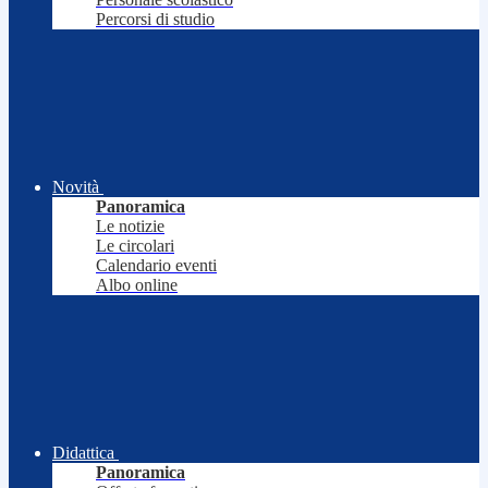
Percorsi di studio
Novità
Panoramica
Le notizie
Le circolari
Calendario eventi
Albo online
Didattica
Panoramica