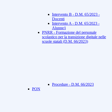
Intervento B - D.M. 65/2023 -
Docenti
Intervento A - D.M. 65/2023 -
Alunne/i
PNRR - Formazione del personale
scolastico per la transizione digitale nelle
scuole statali (D.M. 66/2023)
Procedure - D.M. 66/2023
PON