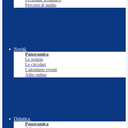
Percorsi di studio
Novità
Panoramica
Le notizie
Le circolari
Calendario eventi
Albo online
Didattica
Panoramica