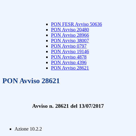
PON FESR Avviso 50636
PON Avviso 20480
PON Avviso 28966
PON Avviso 38007
PON Avviso 0797
PON Avviso 19146
PON Avviso 4878
PON Avviso 4396
PON Avviso 28621
PON Avviso 28621
Avviso n. 28621 del 13/07/2017
Azione 10.2.2