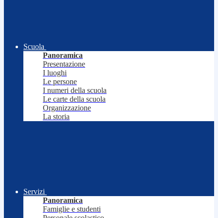
Scuola
Panoramica
Presentazione
I luoghi
Le persone
I numeri della scuola
Le carte della scuola
Organizzazione
La storia
Servizi
Panoramica
Famiglie e studenti
Personale scolastico