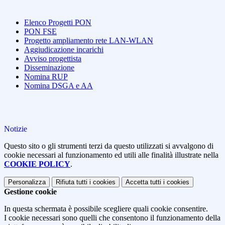
Elenco Progetti PON
PON FSE
Progetto ampliamento rete LAN-WLAN
Aggiudicazione incarichi
Avviso progettista
Disseminazione
Nomina RUP
Nomina DSGA e AA
Notizie
Questo sito o gli strumenti terzi da questo utilizzati si avvalgono di
cookie necessari al funzionamento ed utili alle finalità illustrate nella
COOKIE POLICY
.
Personalizza
Rifiuta tutti
i cookies
Accetta tutti
i cookies
Gestione cookie
In questa schermata è possibile scegliere quali cookie consentire.
I cookie necessari sono quelli che consentono il funzionamento della