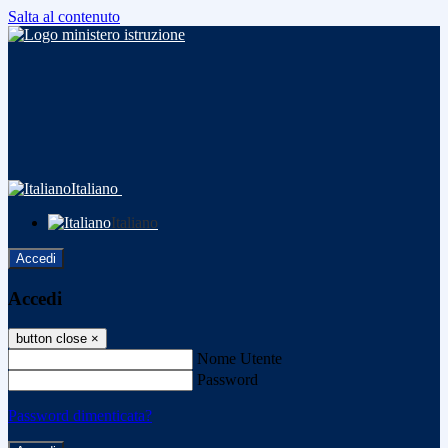
Salta al contenuto
Italiano
Italiano
Accedi
Accedi
button close
×
Nome Utente
Password
Password dimenticata?