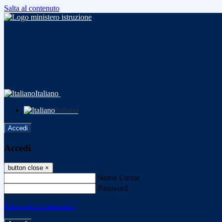
Salta al contenuto
Italiano
Italiano
Accedi
Accedi
button close
×
Nome Utente
Password
Password dimenticata?