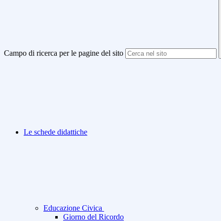
Campo di ricerca per le pagine del sito
Le schede didattiche
Educazione Civica
Giorno del Ricordo