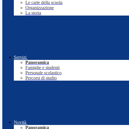
Le carte della scuola
Organizzazione
La storia
Servizi
Panoramica
Famiglie e studenti
Personale scolastico
Percorsi di studio
Novità
Panoramica