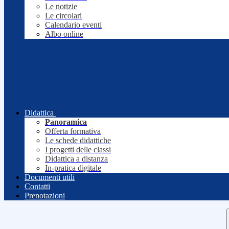
Le notizie
Le circolari
Calendario eventi
Albo online
Didattica
Panoramica
Offerta formativa
Le schede didattiche
I progetti delle classi
Didattica a distanza
In-pratica digitale
Documenti utili
Contatti
Prenotazioni