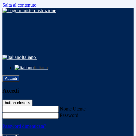
Salta al contenuto
Italiano
Italiano
Accedi
Accedi
button close
×
Nome Utente
Password
Password dimenticata?