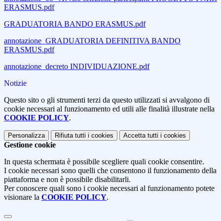
ERASMUS.pdf
GRADUATORIA BANDO ERASMUS.pdf
annotazione_GRADUATORIA DEFINITIVA BANDO
ERASMUS.pdf
annotazione_decreto INDIVIDUAZIONE.pdf
Notizie
Questo sito o gli strumenti terzi da questo utilizzati si avvalgono di
cookie necessari al funzionamento ed utili alle finalità illustrate nella
COOKIE POLICY
.
Personalizza
Rifiuta tutti
i cookies
Accetta tutti
i cookies
Gestione cookie
In questa schermata è possibile scegliere quali cookie consentire.
I cookie necessari sono quelli che consentono il funzionamento della
piattaforma e non è possibile disabilitarli.
Per conoscere quali sono i cookie necessari al funzionamento potete
visionare la
COOKIE POLICY
.