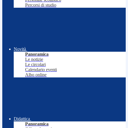
Percorsi di studio
Novità
Panoramica
Le notizie
Le circolari
Calendario eventi
Albo online
Didattica
Panoramica