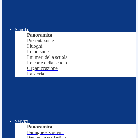
Scuola
Panoramica
Presentazione
I luoghi
Le persone
I numeri della scuola
Le carte della scuola
Organizzazione
La storia
Servizi
Panoramica
Famiglie e studenti
Personale scolastico