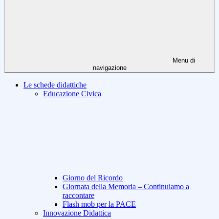
Menu di
navigazione
Le schede didattiche
Educazione Civica
Giorno del Ricordo
Giornata della Memoria – Continuiamo a
raccontare
Flash mob per la PACE
Innovazione Didattica