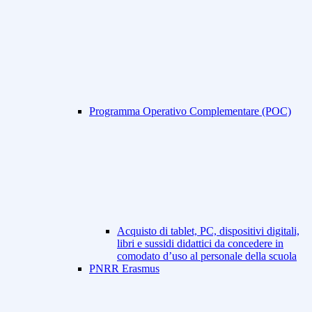
Programma Operativo Complementare (POC)
Acquisto di tablet, PC, dispositivi digitali,
libri e sussidi didattici da concedere in
comodato d’uso al personale della scuola
PNRR Erasmus