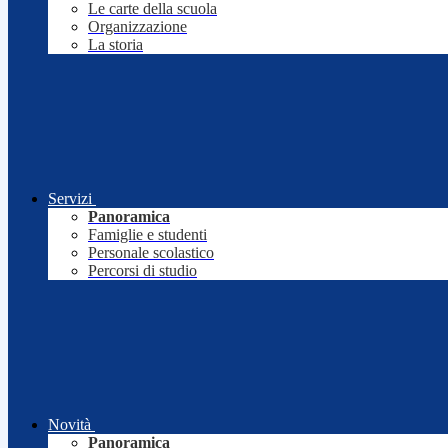
Le carte della scuola
Organizzazione
La storia
Servizi
Panoramica
Famiglie e studenti
Personale scolastico
Percorsi di studio
Novità
Panoramica