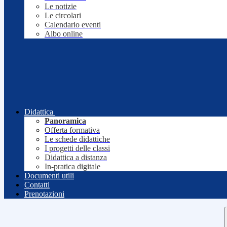
Le notizie
Le circolari
Calendario eventi
Albo online
Didattica
Panoramica
Offerta formativa
Le schede didattiche
I progetti delle classi
Didattica a distanza
In-pratica digitale
Documenti utili
Contatti
Prenotazioni