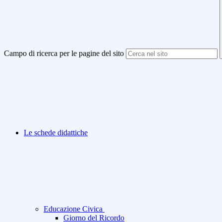
Campo di ricerca per le pagine del sito
Le schede didattiche
Educazione Civica
Giorno del Ricordo