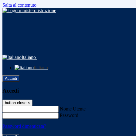
Salta al contenuto
Italiano
Italiano
Accedi
Accedi
button close
×
Nome Utente
Password
Password dimenticata?